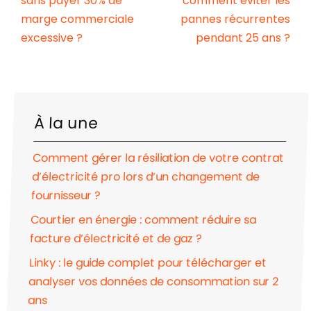
sans payer 30% de
comment éviter les
marge commerciale
pannes récurrentes
excessive ?
pendant 25 ans ?
À la une
Comment gérer la résiliation de votre contrat
d’électricité pro lors d’un changement de
fournisseur ?
Courtier en énergie : comment réduire sa
facture d’électricité et de gaz ?
Linky : le guide complet pour télécharger et
analyser vos données de consommation sur 2
ans