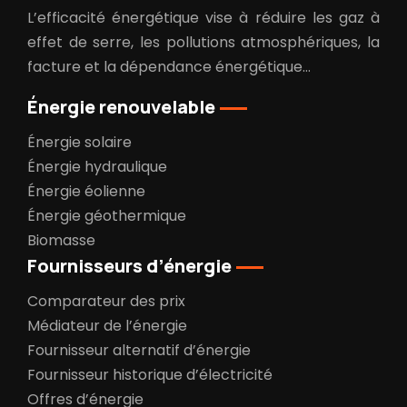
L’efficacité énergétique vise à réduire les gaz à
effet de serre, les pollutions atmosphériques, la
facture et la dépendance énergétique…
Énergie renouvelable
Énergie solaire
Énergie hydraulique
Énergie éolienne
Énergie géothermique
Biomasse
Fournisseurs d’énergie
Comparateur des prix
Médiateur de l’énergie
Fournisseur alternatif d’énergie
Fournisseur historique d’électricité
Offres d’énergie