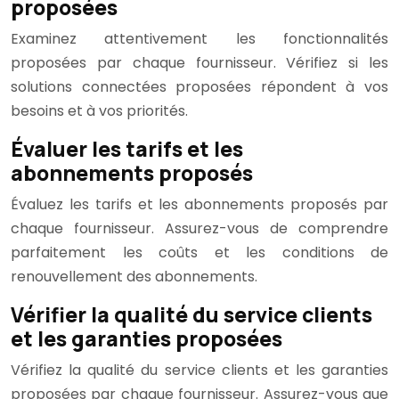
proposées
Examinez attentivement les fonctionnalités
proposées par chaque fournisseur. Vérifiez si les
solutions connectées proposées répondent à vos
besoins et à vos priorités.
Évaluer les tarifs et les
abonnements proposés
Évaluez les tarifs et les abonnements proposés par
chaque fournisseur. Assurez-vous de comprendre
parfaitement les coûts et les conditions de
renouvellement des abonnements.
Vérifier la qualité du service clients
et les garanties proposées
Vérifiez la qualité du service clients et les garanties
proposées par chaque fournisseur. Assurez-vous que