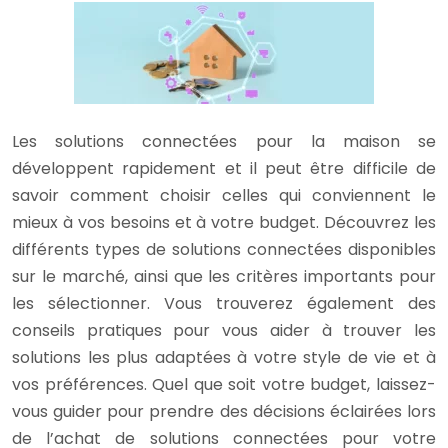
Les solutions connectées pour la maison se
développent rapidement et il peut être difficile de
savoir comment choisir celles qui conviennent le
mieux à vos besoins et à votre budget. Découvrez les
différents types de solutions connectées disponibles
sur le marché, ainsi que les critères importants pour
les sélectionner. Vous trouverez également des
conseils pratiques pour vous aider à trouver les
solutions les plus adaptées à votre style de vie et à
vos préférences. Quel que soit votre budget, laissez-
vous guider pour prendre des décisions éclairées lors
de l’achat de solutions connectées pour votre