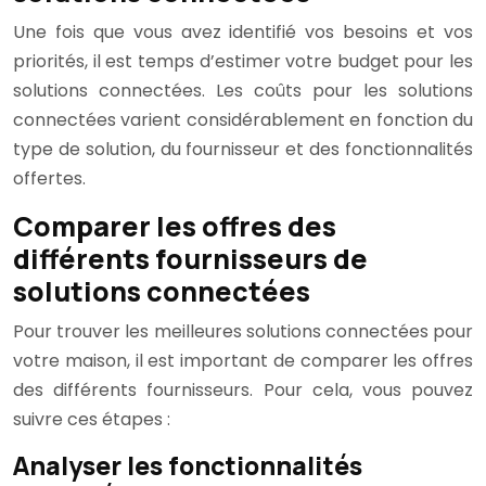
Une fois que vous avez identifié vos besoins et vos
priorités, il est temps d’estimer votre budget pour les
solutions connectées. Les coûts pour les solutions
connectées varient considérablement en fonction du
type de solution, du fournisseur et des fonctionnalités
offertes.
Comparer les offres des
différents fournisseurs de
solutions connectées
Pour trouver les meilleures solutions connectées pour
votre maison, il est important de comparer les offres
des différents fournisseurs. Pour cela, vous pouvez
suivre ces étapes :
Analyser les fonctionnalités