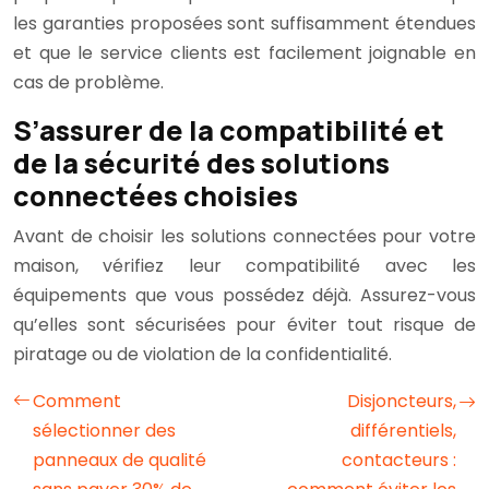
les garanties proposées sont suffisamment étendues
et que le service clients est facilement joignable en
cas de problème.
S’assurer de la compatibilité et
de la sécurité des solutions
connectées choisies
Avant de choisir les solutions connectées pour votre
maison, vérifiez leur compatibilité avec les
équipements que vous possédez déjà. Assurez-vous
qu’elles sont sécurisées pour éviter tout risque de
piratage ou de violation de la confidentialité.
Comment
Disjoncteurs,
sélectionner des
différentiels,
panneaux de qualité
contacteurs :