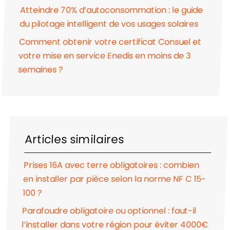
Atteindre 70% d’autoconsommation : le guide
du pilotage intelligent de vos usages solaires
Comment obtenir votre certificat Consuel et
votre mise en service Enedis en moins de 3
semaines ?
Articles similaires
Prises 16A avec terre obligatoires : combien
en installer par pièce selon la norme NF C 15-
100 ?
Parafoudre obligatoire ou optionnel : faut-il
l’installer dans votre région pour éviter 4000€