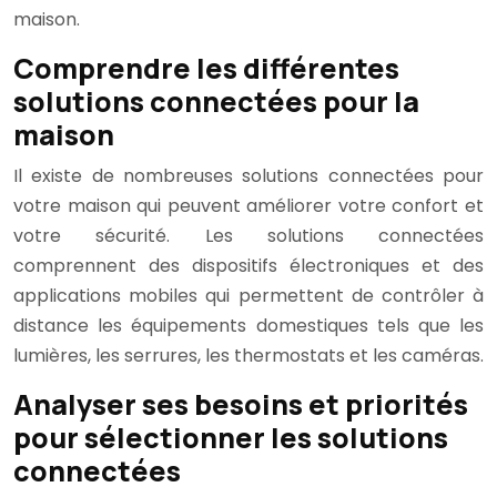
maison.
Comprendre les différentes
solutions connectées pour la
maison
Il existe de nombreuses solutions connectées pour
votre maison qui peuvent améliorer votre confort et
votre sécurité. Les solutions connectées
comprennent des dispositifs électroniques et des
applications mobiles qui permettent de contrôler à
distance les équipements domestiques tels que les
lumières, les serrures, les thermostats et les caméras.
Analyser ses besoins et priorités
pour sélectionner les solutions
connectées