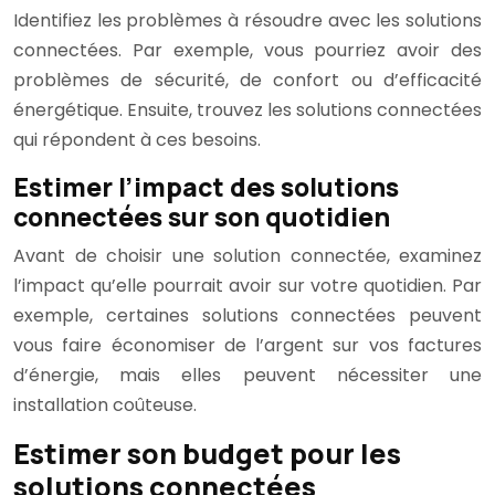
Identifiez les problèmes à résoudre avec les solutions
connectées. Par exemple, vous pourriez avoir des
problèmes de sécurité, de confort ou d’efficacité
énergétique. Ensuite, trouvez les solutions connectées
qui répondent à ces besoins.
Estimer l’impact des solutions
connectées sur son quotidien
Avant de choisir une solution connectée, examinez
l’impact qu’elle pourrait avoir sur votre quotidien. Par
exemple, certaines solutions connectées peuvent
vous faire économiser de l’argent sur vos factures
d’énergie, mais elles peuvent nécessiter une
installation coûteuse.
Estimer son budget pour les
solutions connectées