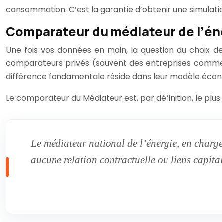
consommation. C’est la garantie d’obtenir une simulation
Comparateur du médiateur de l’éne
Une fois vos données en main, la question du choix de 
comparateurs privés (souvent des entreprises commer
différence fondamentale réside dans leur modèle écono
Le comparateur du Médiateur est, par définition, le pl
Le médiateur national de l’énergie, en charge
aucune relation contractuelle ou liens capital