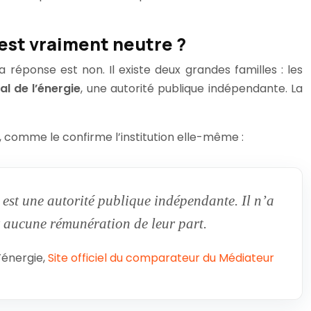
est vraiment neutre ?
 réponse est non. Il existe deux grandes familles : les
l de l’énergie
, une autorité publique indépendante. La
, comme le confirme l’institution elle-même :
 est une autorité publique indépendante. Il n’a
it aucune rémunération de leur part.
’énergie,
Site officiel du comparateur du Médiateur