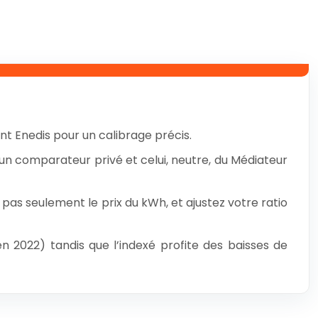
nt Enedis pour un calibrage précis.
un comparateur privé et celui, neutre, du Médiateur
 pas seulement le prix du kWh, et ajustez votre ratio
en 2022) tandis que l’indexé profite des baisses de