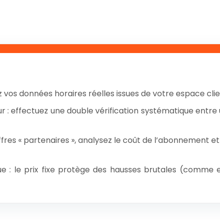
 vos données horaires réelles issues de votre espace clie
r : effectuez une double vérification systématique entre 
fres « partenaires », analysez le coût de l’abonnement et
que : le prix fixe protège des hausses brutales (comme 