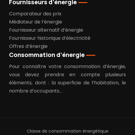
Fournisseurs d’énergie
Comparateur des prix
Médiateur de l’énergie
Fournisseur alternatif d’énergie
Fournisseur historique d’électricité
Offres d’énergie
Consommation d’énergie
Pour connaître votre consommation d’énergie,
vous devez prendre en compte plusieurs
éléments, dont : la superficie de l’habitation, le
nombre d’occupants…
Classe de consommation énergétique