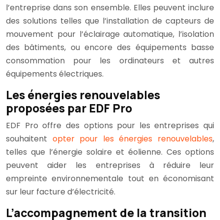
l’entreprise dans son ensemble. Elles peuvent inclure
des solutions telles que l’installation de capteurs de
mouvement pour l’éclairage automatique, l’isolation
des bâtiments, ou encore des équipements basse
consommation pour les ordinateurs et autres
équipements électriques.
Les énergies renouvelables
proposées par EDF Pro
EDF Pro offre des options pour les entreprises qui
souhaitent
opter pour les énergies renouvelables
,
telles que l’énergie solaire et éolienne. Ces options
peuvent aider les entreprises à réduire leur
empreinte environnementale tout en économisant
sur leur facture d’électricité.
L’accompagnement de la transition