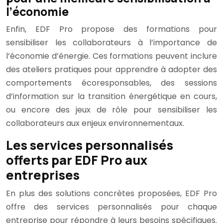
l’économie
Enfin, EDF Pro propose des formations pour
sensibiliser les collaborateurs à l’importance de
l’économie d’énergie. Ces formations peuvent inclure
des ateliers pratiques pour apprendre à adopter des
comportements écoresponsables, des sessions
d’information sur la transition énergétique en cours,
ou encore des jeux de rôle pour sensibiliser les
collaborateurs aux enjeux environnementaux.
Les services personnalisés
offerts par EDF Pro aux
entreprises
En plus des solutions concrètes proposées, EDF Pro
offre des services personnalisés pour chaque
entreprise pour répondre à leurs besoins spécifiques.