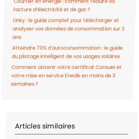
Courtier en énergie : comment réduire sa
facture d’électricité et de gaz ?
Linky : le guide complet pour télécharger et
analyser vos données de consommation sur 2
ans
Atteindre 70% d’autoconsommation : le guide
du pilotage intelligent de vos usages solaires
Comment obtenir votre certificat Consuel et
votre mise en service Enedis en moins de 3
semaines ?
Articles similaires