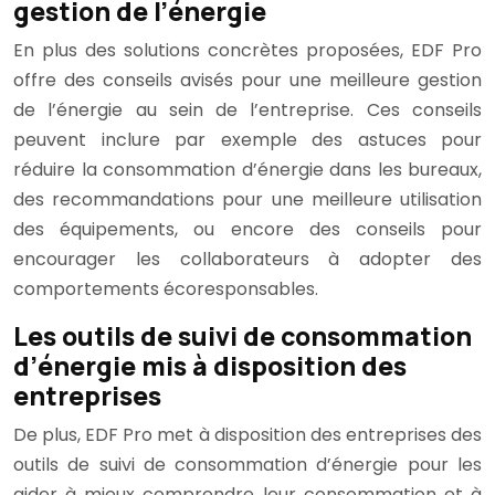
gestion de l’énergie
En plus des solutions concrètes proposées, EDF Pro
offre des conseils avisés pour une meilleure gestion
de l’énergie au sein de l’entreprise. Ces conseils
peuvent inclure par exemple des astuces pour
réduire la consommation d’énergie dans les bureaux,
des recommandations pour une meilleure utilisation
des équipements, ou encore des conseils pour
encourager les collaborateurs à adopter des
comportements écoresponsables.
Les outils de suivi de consommation
d’énergie mis à disposition des
entreprises
De plus, EDF Pro met à disposition des entreprises des
outils de suivi de consommation d’énergie pour les
aider à mieux comprendre leur consommation et à