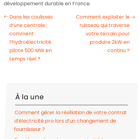
développement durable en France.
Dans les coulisses
Comment exploiter le
d’une centrale :
ruisseau qui traverse
comment
votre terrain pour
l’hydroélectricité
produire 2kW en
pilote 500 MW en
continu ?
temps réel ?
À la une
Comment gérer la résiliation de votre contrat
d’électricité pro lors d’un changement de
fournisseur ?