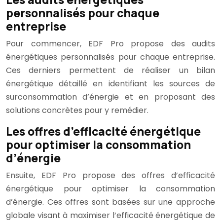
personnalisés pour chaque
entreprise
Pour commencer, EDF Pro propose des audits
énergétiques personnalisés pour chaque entreprise.
Ces derniers permettent de réaliser un bilan
énergétique détaillé en identifiant les sources de
surconsommation d’énergie et en proposant des
solutions concrètes pour y remédier.
Les offres d’efficacité énergétique
pour optimiser la consommation
d’énergie
Ensuite, EDF Pro propose des offres d’efficacité
énergétique pour optimiser la consommation
d’énergie. Ces offres sont basées sur une approche
globale visant à maximiser l’efficacité énergétique de