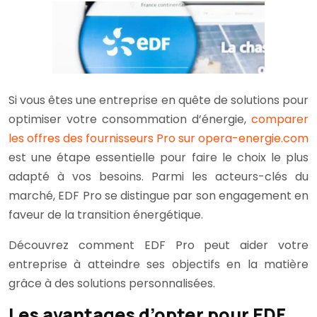
Si vous êtes une entreprise en quête de solutions pour
optimiser votre consommation d’énergie,
comparer
les offres des fournisseurs Pro sur opera-energie.com
est une étape essentielle pour faire le choix le plus
adapté à vos besoins. Parmi les acteurs-clés du
marché, EDF Pro se distingue par son engagement en
faveur de la transition énergétique.
Découvrez comment EDF Pro peut aider votre
entreprise à atteindre ses objectifs en la matière
grâce à des solutions personnalisées.
Les avantages d’opter pour EDF