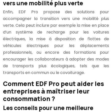
vers une mobilité plus verte
Enfin, EDF Pro propose des solutions pour
accompagner la transition vers une mobilité plus
verte. Cela peut inclure par exemple la mise en place
d’un système de recharge pour les voitures
électriques, la mise à disposition de flottes de
véhicules électriques pour les déplacements
professionnels, ou encore des formations pour
encourager les collaborateurs à adopter des modes
de transports plus écologiques, tels que les
transports en commun ou le covoiturage.
Comment EDF Pro peut aider les
entreprises à maîtriser leur
consommation ?
Les conseils pour une meilleure