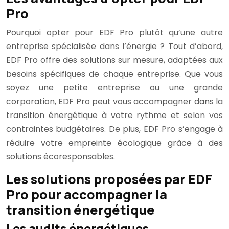
Pro
Pourquoi opter pour EDF Pro plutôt qu’une autre
entreprise spécialisée dans l’énergie ? Tout d’abord,
EDF Pro offre des solutions sur mesure, adaptées aux
besoins spécifiques de chaque entreprise. Que vous
soyez une petite entreprise ou une grande
corporation, EDF Pro peut vous accompagner dans la
transition énergétique à votre rythme et selon vos
contraintes budgétaires. De plus, EDF Pro s’engage à
réduire votre empreinte écologique grâce à des
solutions écoresponsables.
Les solutions proposées par EDF
Pro pour accompagner la
transition énergétique
Les audits énergétiques