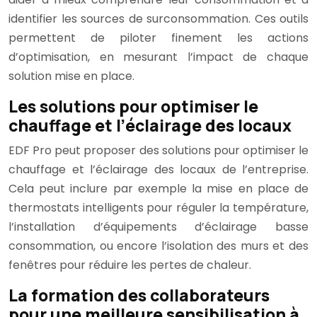
identifier les sources de surconsommation. Ces outils
permettent de piloter finement les actions
d’optimisation, en mesurant l’impact de chaque
solution mise en place.
Les solutions pour optimiser le
chauffage et l’éclairage des locaux
EDF Pro peut proposer des solutions pour optimiser le
chauffage et l’éclairage des locaux de l’entreprise.
Cela peut inclure par exemple la mise en place de
thermostats intelligents pour réguler la température,
l’installation d’équipements d’éclairage basse
consommation, ou encore l’isolation des murs et des
fenêtres pour réduire les pertes de chaleur.
La formation des collaborateurs
pour une meilleure sensibilisation à