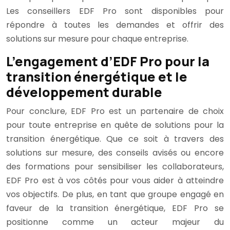
Les conseillers EDF Pro sont disponibles pour
répondre à toutes les demandes et offrir des
solutions sur mesure pour chaque entreprise.
L’engagement d’EDF Pro pour la
transition énergétique et le
développement durable
Pour conclure, EDF Pro est un partenaire de choix
pour toute entreprise en quête de solutions pour la
transition énergétique. Que ce soit à travers des
solutions sur mesure, des conseils avisés ou encore
des formations pour sensibiliser les collaborateurs,
EDF Pro est à vos côtés pour vous aider à atteindre
vos objectifs. De plus, en tant que groupe engagé en
faveur de la transition énergétique, EDF Pro se
positionne comme un acteur majeur du