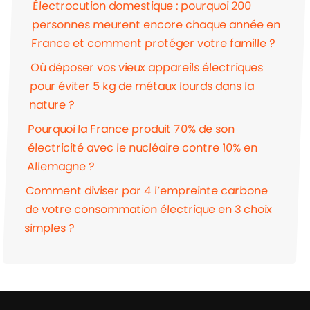
Électrocution domestique : pourquoi 200
personnes meurent encore chaque année en
France et comment protéger votre famille ?
Où déposer vos vieux appareils électriques
pour éviter 5 kg de métaux lourds dans la
nature ?
Pourquoi la France produit 70% de son
électricité avec le nucléaire contre 10% en
Allemagne ?
Comment diviser par 4 l’empreinte carbone
de votre consommation électrique en 3 choix
simples ?