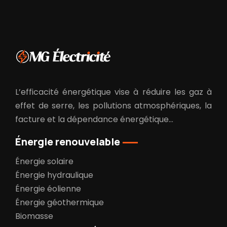
L’efficacité énergétique vise à réduire les gaz à
effet de serre, les pollutions atmosphériques, la
facture et la dépendance énergétique…
Énergie renouvelable
Énergie solaire
Énergie hydraulique
Énergie éolienne
Énergie géothermique
Biomasse