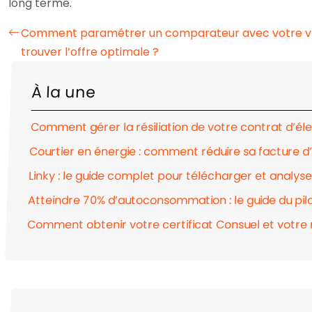
long terme.
Comment paramétrer un comparateur avec votre v
trouver l’offre optimale ?
À la une
Comment gérer la résiliation de votre contrat d’éle
Courtier en énergie : comment réduire sa facture d’
Linky : le guide complet pour télécharger et analy
Atteindre 70% d’autoconsommation : le guide du pilo
Comment obtenir votre certificat Consuel et votre 