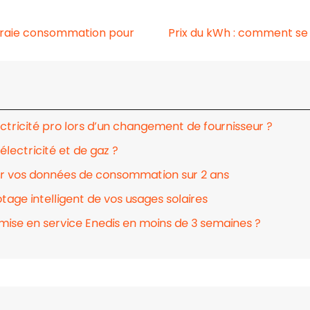
raie consommation pour
Prix du kWh : comment se
ctricité pro lors d’un changement de fournisseur ?
électricité et de gaz ?
ser vos données de consommation sur 2 ans
tage intelligent de vos usages solaires
mise en service Enedis en moins de 3 semaines ?