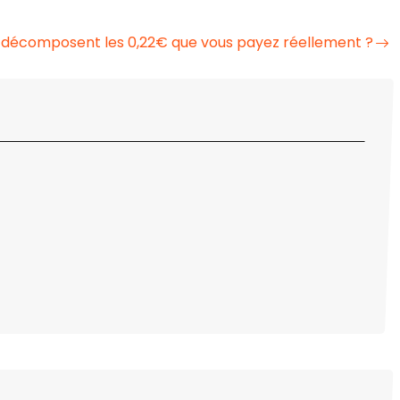
 décomposent les 0,22€ que vous payez réellement ?