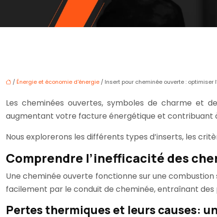
/
Énergie et économie d'énergie
/ Insert pour cheminée ouverte : optimiser l
Les cheminées ouvertes, symboles de charme et de t
augmentant votre facture énergétique et contribuant à 
Nous explorerons les différents types d’inserts, les critè
Comprendre l’inefficacité des ch
Une cheminée ouverte fonctionne sur une combustion simp
facilement par le conduit de cheminée, entraînant des
Pertes thermiques et leurs causes: 