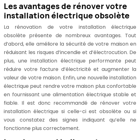
Les avantages de rénover votre
installation électrique obsolète
La rénovation de votre installation électrique
obsolète présente de nombreux avantages. Tout
d’abord, elle améliore la sécurité de votre maison en
réduisant les risques d’incendie et d’électrocution. De
plus, une installation électrique performante peut
réduire votre facture d’électricité et augmenter la
valeur de votre maison. Enfin, une nouvelle installation
électrique peut rendre votre maison plus confortable
en fournissant une alimentation électrique stable et
fiable. Il est donc recommandé de rénover votre
installation électrique si celle-ci est obsolète ou si
vous constatez des signes indiquant qu’elle ne
fonctionne plus correctement.