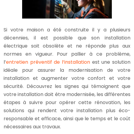
Si votre maison a été construite il y a plusieurs
décennies, il est possible que son installation
électrique soit obsolète et ne réponde plus aux
normes en vigueur. Pour pallier à ce problème,
l’
entretien préventif de l’installation
est une solution
idéale pour assurer la modernisation de votre
installation et augmenter votre confort et votre
sécurité. Découvrez les signes qui témoignent que
votre installation doit être modernisée, les différentes
étapes à suivre pour opérer cette rénovation, les
solutions qui rendent votre installation plus éco-
responsable et efficace, ainsi que le temps et le coût
nécessaires aux travaux.