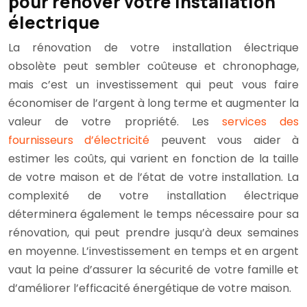
pour rénover votre installation
électrique
La rénovation de votre installation électrique
obsolète peut sembler coûteuse et chronophage,
mais c’est un investissement qui peut vous faire
économiser de l’argent à long terme et augmenter la
valeur de votre propriété. Les
services des
fournisseurs d’électricité
peuvent vous aider à
estimer les coûts, qui varient en fonction de la taille
de votre maison et de l’état de votre installation. La
complexité de votre installation électrique
déterminera également le temps nécessaire pour sa
rénovation, qui peut prendre jusqu’à deux semaines
en moyenne. L’investissement en temps et en argent
vaut la peine d’assurer la sécurité de votre famille et
d’améliorer l’efficacité énergétique de votre maison.