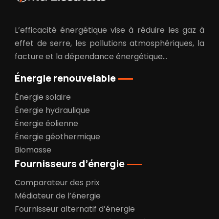
L’efficacité énergétique vise à réduire les gaz à
effet de serre, les pollutions atmosphériques, la
facture et la dépendance énergétique…
Énergie renouvelable
Énergie solaire
Énergie hydraulique
Énergie éolienne
Énergie géothermique
Biomasse
Fournisseurs d’énergie
Comparateur des prix
Médiateur de l’énergie
Fournisseur alternatif d’énergie