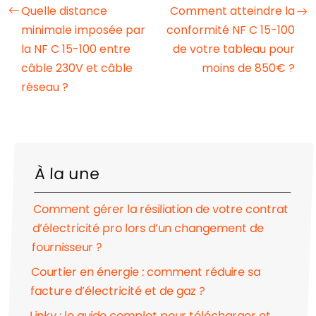
Quelle distance
Comment atteindre la
minimale imposée par
conformité NF C 15-100
la NF C 15-100 entre
de votre tableau pour
câble 230V et câble
moins de 850€ ?
réseau ?
À la une
Comment gérer la résiliation de votre contrat
d’électricité pro lors d’un changement de
fournisseur ?
Courtier en énergie : comment réduire sa
facture d’électricité et de gaz ?
Linky : le guide complet pour télécharger et