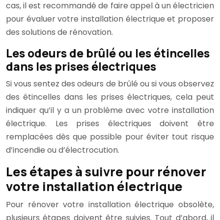
cas, il est recommandé de faire appel à un électricien
pour évaluer votre installation électrique et proposer
des solutions de rénovation.
Les odeurs de brûlé ou les étincelles
dans les prises électriques
Si vous sentez des odeurs de brûlé ou si vous observez
des étincelles dans les prises électriques, cela peut
indiquer qu’il y a un problème avec votre installation
électrique. Les prises électriques doivent être
remplacées dès que possible pour éviter tout risque
d’incendie ou d’électrocution.
Les étapes à suivre pour rénover
votre installation électrique
Pour rénover votre installation électrique obsolète,
plusieurs étapes doivent être suivies. Tout d’abord, il