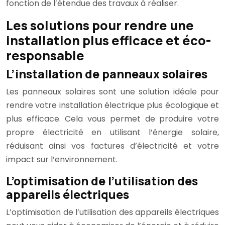
fonction de l’étendue des travaux à réaliser.
Les solutions pour rendre une
installation plus efficace et éco-
responsable
L’installation de panneaux solaires
Les panneaux solaires sont une solution idéale pour
rendre votre installation électrique plus écologique et
plus efficace. Cela vous permet de produire votre
propre électricité en utilisant l’énergie solaire,
réduisant ainsi vos factures d’électricité et votre
impact sur l’environnement.
L’optimisation de l’utilisation des
appareils électriques
L’optimisation de l’utilisation des appareils électriques