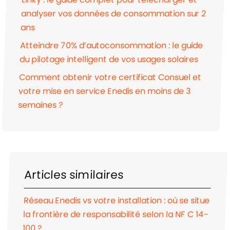
analyser vos données de consommation sur 2
ans
Atteindre 70% d’autoconsommation : le guide
du pilotage intelligent de vos usages solaires
Comment obtenir votre certificat Consuel et
votre mise en service Enedis en moins de 3
semaines ?
Articles similaires
Réseau Enedis vs votre installation : où se situe
la frontière de responsabilité selon la NF C 14-
100 ?