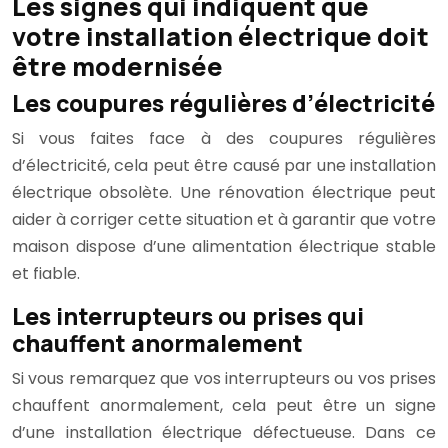
Les signes qui indiquent que
votre installation électrique doit
être modernisée
Les coupures régulières d’électricité
Si vous faites face à des coupures régulières
d’électricité, cela peut être causé par une installation
électrique obsolète. Une rénovation électrique peut
aider à corriger cette situation et à garantir que votre
maison dispose d’une alimentation électrique stable
et fiable.
Les interrupteurs ou prises qui
chauffent anormalement
Si vous remarquez que vos interrupteurs ou vos prises
chauffent anormalement, cela peut être un signe
d’une installation électrique défectueuse. Dans ce