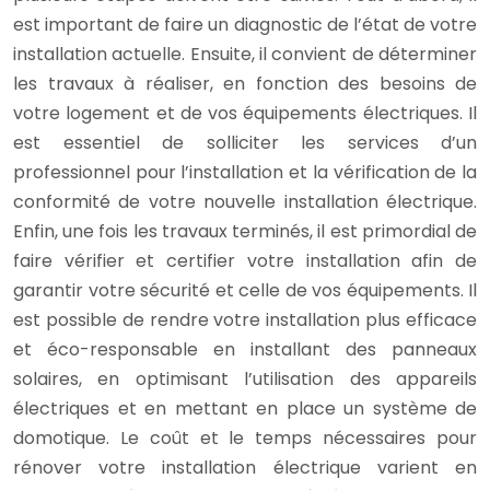
est important de faire un diag
nos
tic de l’état de votre
installation actuelle. Ensuite, il convient de déterminer
les travaux à réaliser, en fonction des besoins de
votre logement et de vos équipements électriques. Il
est essentiel de solliciter les services d’un
professionnel pour l’installation et la vérification de la
conformité de votre nouvelle installation électrique.
Enfin, une fois les travaux terminés, il est primordial de
faire vérifier et certifier votre installation afin de
garantir votre sécurité et celle de vos équipements. Il
est possible de rendre votre installation plus efficace
et éco-responsable en installant des panneaux
solaires, en optimisant l’utilisation des appareils
électriques et en mettant en place un système de
domotique. Le coût et le temps nécessaires pour
rénover votre installation électrique varient en