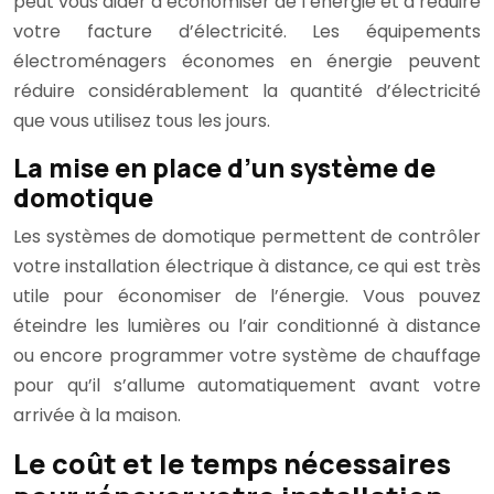
peut vous aider à économiser de l’énergie et à réduire
votre facture d’électricité. Les équipements
électroménagers économes en énergie peuvent
réduire considérablement la quantité d’électricité
que vous utilisez tous les jours.
La mise en place d’un système de
domotique
Les systèmes de domotique permettent de contrôler
votre installation électrique à distance, ce qui est très
utile pour économiser de l’énergie. Vous pouvez
éteindre les lumières ou l’air conditionné à distance
ou encore programmer votre système de chauffage
pour qu’il s’allume automatiquement avant votre
arrivée à la maison.
Le coût et le temps nécessaires