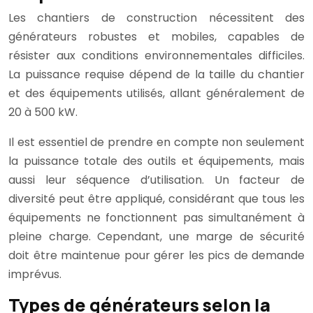
Les chantiers de construction nécessitent des
générateurs robustes et mobiles, capables de
résister aux conditions environnementales difficiles.
La puissance requise dépend de la taille du chantier
et des équipements utilisés, allant généralement de
20 à 500 kW.
Il est essentiel de prendre en compte non seulement
la puissance totale des outils et équipements, mais
aussi leur séquence d’utilisation. Un facteur de
diversité peut être appliqué, considérant que tous les
équipements ne fonctionnent pas simultanément à
pleine charge. Cependant, une marge de sécurité
doit être maintenue pour gérer les pics de demande
imprévus.
Types de générateurs selon la