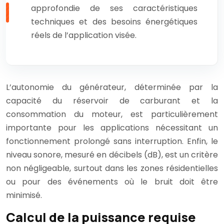
approfondie de ses caractéristiques
techniques et des besoins énergétiques
réels de l’application visée.
L’autonomie du générateur, déterminée par la
capacité du réservoir de carburant et la
consommation du moteur, est particulièrement
importante pour les applications nécessitant un
fonctionnement prolongé sans interruption. Enfin, le
niveau sonore, mesuré en décibels (dB), est un critère
non négligeable, surtout dans les zones résidentielles
ou pour des événements où le bruit doit être
minimisé.
Calcul de la puissance requise