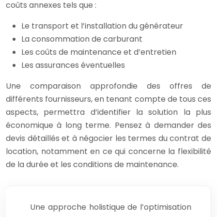
coûts annexes tels que :
Le transport et l’installation du générateur
La consommation de carburant
Les coûts de maintenance et d’entretien
Les assurances éventuelles
Une comparaison approfondie des offres de
différents fournisseurs, en tenant compte de tous ces
aspects, permettra d’identifier la solution la plus
économique à long terme. Pensez à demander des
devis détaillés et à négocier les termes du contrat de
location, notamment en ce qui concerne la flexibilité
de la durée et les conditions de maintenance.
Une approche holistique de l’optimisation