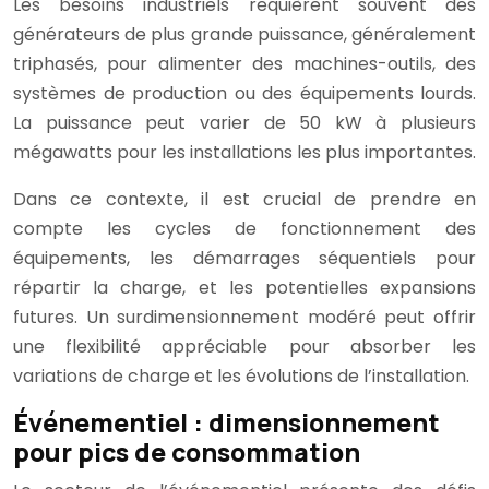
Les besoins industriels requièrent souvent des
générateurs de plus grande puissance, généralement
triphasés, pour alimenter des machines-outils, des
systèmes de production ou des équipements lourds.
La puissance peut varier de 50 kW à plusieurs
mégawatts pour les installations les plus importantes.
Dans ce contexte, il est crucial de prendre en
compte les cycles de fonctionnement des
équipements, les démarrages séquentiels pour
répartir la charge, et les potentielles expansions
futures. Un surdimensionnement modéré peut offrir
une flexibilité appréciable pour absorber les
variations de charge et les évolutions de l’installation.
Événementiel : dimensionnement
pour pics de consommation