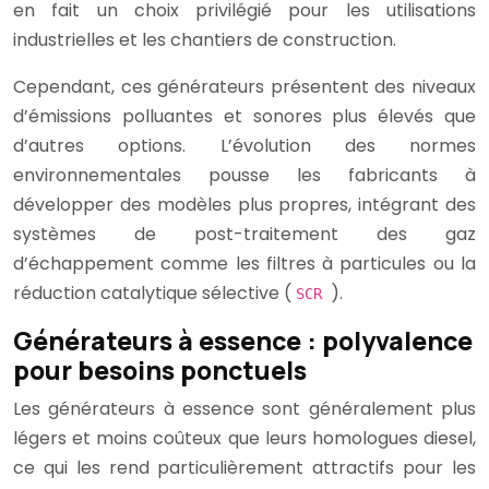
en fait un choix privilégié pour les utilisations
industrielles et les chantiers de construction.
Cependant, ces générateurs présentent des niveaux
d’émissions polluantes et sonores plus élevés que
d’autres options. L’évolution des normes
environnementales pousse les fabricants à
développer des modèles plus propres, intégrant des
systèmes de post-traitement des gaz
d’échappement comme les filtres à particules ou la
réduction catalytique sélective (
).
SCR
Générateurs à essence : polyvalence
pour besoins ponctuels
Les générateurs à essence sont généralement plus
légers et moins coûteux que leurs homologues diesel,
ce qui les rend particulièrement attractifs pour les