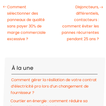
Comment
Disjoncteurs,
sélectionner des
différentiels,
panneaux de qualité
contacteurs :
sans payer 30% de
comment éviter les
marge commerciale
pannes récurrentes
excessive ?
pendant 25 ans ?
À la une
Comment gérer la résiliation de votre contrat
d’électricité pro lors d’un changement de
fournisseur ?
Courtier en énergie : comment réduire sa