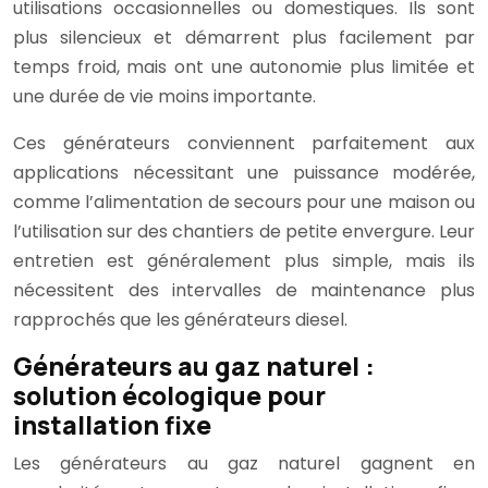
utilisations occasionnelles ou domestiques. Ils sont
plus silencieux et démarrent plus facilement par
temps froid, mais ont une autonomie plus limitée et
une durée de vie moins importante.
Ces générateurs conviennent parfaitement aux
applications nécessitant une puissance modérée,
comme l’alimentation de secours pour une maison ou
l’utilisation sur des chantiers de petite envergure. Leur
entretien est généralement plus simple, mais ils
nécessitent des intervalles de maintenance plus
rapprochés que les générateurs diesel.
Générateurs au gaz naturel :
solution écologique pour
installation fixe
Les générateurs au gaz naturel gagnent en