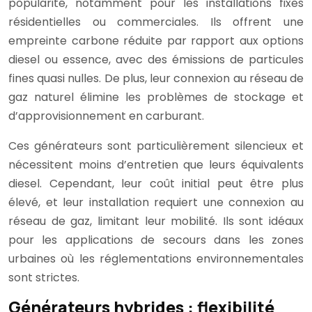
popularité, notamment pour les installations fixes
résidentielles ou commerciales. Ils offrent une
empreinte carbone réduite par rapport aux options
diesel ou essence, avec des émissions de particules
fines quasi nulles. De plus, leur connexion au réseau de
gaz naturel élimine les problèmes de stockage et
d’approvisionnement en carburant.
Ces générateurs sont particulièrement silencieux et
nécessitent moins d’entretien que leurs équivalents
diesel. Cependant, leur coût initial peut être plus
élevé, et leur installation requiert une connexion au
réseau de gaz, limitant leur mobilité. Ils sont idéaux
pour les applications de secours dans les zones
urbaines où les réglementations environnementales
sont strictes.
Générateurs hybrides : flexibilité