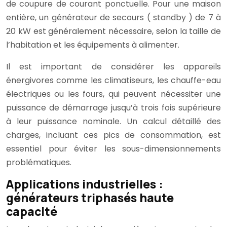
de coupure de courant ponctuelle. Pour une maison
entière, un générateur de secours ( standby ) de 7 à
20 kW est généralement nécessaire, selon la taille de
l’habitation et les équipements à alimenter.
Il est important de considérer les appareils
énergivores comme les climatiseurs, les chauffe-eau
électriques ou les fours, qui peuvent nécessiter une
puissance de démarrage jusqu’à trois fois supérieure
à leur puissance nominale. Un calcul détaillé des
charges, incluant ces pics de consommation, est
essentiel pour éviter les sous-dimensionnements
problématiques.
Applications industrielles :
générateurs triphasés haute
capacité