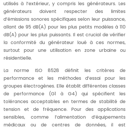
utilisés à l’extérieur, y compris les générateurs. Les
générateurs doivent respecter des limites
d’émissions sonores spécifiques selon leur puissance,
allant de 95 dB(A) pour les plus petits modèles à 110
dB(A) pour les plus puissants. Il est crucial de vérifier
la conformité du générateur loué à ces normes,
surtout pour une utilisation en zone urbaine ou
résidentielle.
La norme ISO 8528 définit les critères de
performance et les méthodes d’essai pour les
groupes électrogènes. Elle établit différentes classes
de performance (G1 à G4) qui spécifient les
tolérances acceptables en termes de stabilité de
tension et de fréquence. Pour des applications
sensibles, comme l’alimentation d’équipements
médicaux ou de centres de données, il est