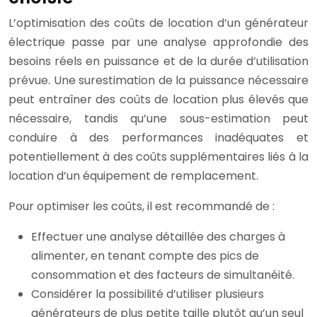
L’optimisation des coûts de location d’un générateur
électrique passe par une analyse approfondie des
besoins réels en puissance et de la durée d’utilisation
prévue. Une surestimation de la puissance nécessaire
peut entraîner des coûts de location plus élevés que
nécessaire, tandis qu’une sous-estimation peut
conduire à des performances inadéquates et
potentiellement à des coûts supplémentaires liés à la
location d’un équipement de remplacement.
Pour optimiser les coûts, il est recommandé de :
Effectuer une analyse détaillée des charges à
alimenter, en tenant compte des pics de
consommation et des facteurs de simultanéité.
Considérer la possibilité d’utiliser plusieurs
générateurs de plus petite taille plutôt qu’un seul