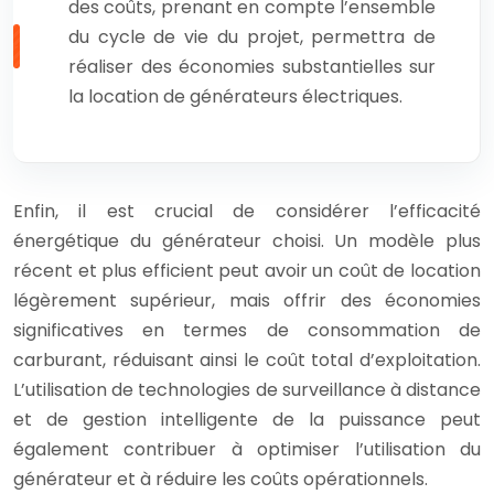
des coûts, prenant en compte l’ensemble
du cycle de vie du projet, permettra de
réaliser des économies substantielles sur
la location de générateurs électriques.
Enfin, il est crucial de considérer l’efficacité
énergétique du générateur choisi. Un modèle plus
récent et plus efficient peut avoir un coût de location
légèrement supérieur, mais offrir des économies
significatives en termes de consommation de
carburant, réduisant ainsi le coût total d’exploitation.
L’utilisation de technologies de surveillance à distance
et de gestion intelligente de la puissance peut
également contribuer à optimiser l’utilisation du
générateur et à réduire les coûts opérationnels.