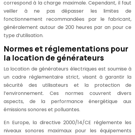
correspond à la charge maximale. Cependant, il faut
veiller à ne pas dépasser les limites de
fonctionnement recommandées par le fabricant,
généralement autour de 200 heures par an pour ce
type d’utilisation.
Normes et réglementations pour
la location de générateurs
La location de générateurs électriques est soumise à
un cadre réglementaire strict, visant à garantir la
sécurité des utilisateurs et la protection de
l’environnement. Ces normes couvrent divers
aspects, de la performance énergétique aux
émissions sonores et polluantes.
En Europe, la directive 2000/14/CE réglemente les
niveaux sonores maximaux pour les équipements