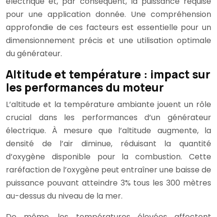
électrique et, par conséquent, la puissance requise
pour une application donnée. Une compréhension
approfondie de ces facteurs est essentielle pour un
dimensionnement précis et une utilisation optimale
du générateur.
Altitude et température : impact sur
les performances du moteur
L’altitude et la température ambiante jouent un rôle
crucial dans les performances d’un générateur
électrique. À mesure que l’altitude augmente, la
densité de l’air diminue, réduisant la quantité
d’oxygène disponible pour la combustion. Cette
raréfaction de l’oxygène peut entraîner une baisse de
puissance pouvant atteindre 3% tous les 300 mètres
au-dessus du niveau de la mer.
De même, les températures élevées affectent