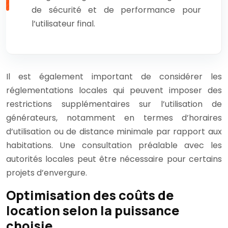
de sécurité et de performance pour
l’utilisateur final.
Il est également important de considérer les
réglementations locales qui peuvent imposer des
restrictions supplémentaires sur l’utilisation de
générateurs, notamment en termes d’horaires
d’utilisation ou de distance minimale par rapport aux
habitations. Une consultation préalable avec les
autorités locales peut être nécessaire pour certains
projets d’envergure.
Optimisation des coûts de
location selon la puissance
choisie