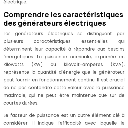
électrique.
Comprendre les caractéristiques
des générateurs électriques
Les générateurs électriques se distinguent par
plusieurs caractéristiques essentielles qui
déterminent leur capacité à répondre aux besoins
énergétiques. La puissance nominale, exprimée en
kilowatts (kW) ou kilovolt-ampères (kVA),
représente la quantité d’énergie que le générateur
peut fournir en fonctionnement continu. Il est crucial
de ne pas confondre cette valeur avec la puissance
maximale, qui ne peut être maintenue que sur de
courtes durées.
Le facteur de puissance est un autre élément clé à
considérer. Il indique l’efficacité avec laquelle le