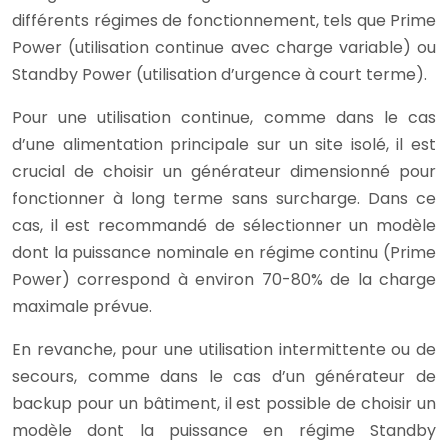
différents régimes de fonctionnement, tels que Prime
Power (utilisation continue avec charge variable) ou
Standby Power (utilisation d’urgence à court terme).
Pour une utilisation continue, comme dans le cas
d’une alimentation principale sur un site isolé, il est
crucial de choisir un générateur dimensionné pour
fonctionner à long terme sans surcharge. Dans ce
cas, il est recommandé de sélectionner un modèle
dont la puissance nominale en régime continu (Prime
Power) correspond à environ 70-80% de la charge
maximale prévue.
En revanche, pour une utilisation intermittente ou de
secours, comme dans le cas d’un générateur de
backup pour un bâtiment, il est possible de choisir un
modèle dont la puissance en régime Standby