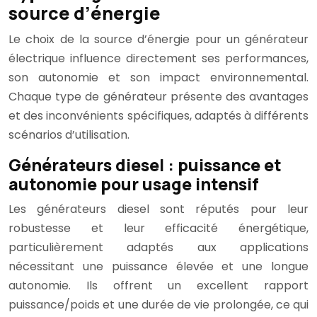
source d’énergie
Le choix de la source d’énergie pour un générateur
électrique influence directement ses performances,
son autonomie et son impact environnemental.
Chaque type de générateur présente des avantages
et des inconvénients spécifiques, adaptés à différents
scénarios d’utilisation.
Générateurs diesel : puissance et
autonomie pour usage intensif
Les générateurs diesel sont réputés pour leur
robustesse et leur efficacité énergétique,
particulièrement adaptés aux applications
nécessitant une puissance élevée et une longue
autonomie. Ils offrent un excellent rapport
puissance/poids et une durée de vie prolongée, ce qui