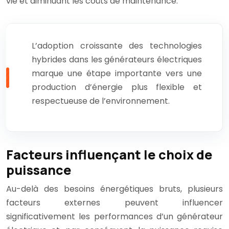
vie et diminuant les coûts de maintenance.
L’adoption croissante des technologies
hybrides dans les générateurs électriques
marque une étape importante vers une
production d’énergie plus flexible et
respectueuse de l’environnement.
Facteurs influençant le choix de
puissance
Au-delà des besoins énergétiques bruts, plusieurs
facteurs externes peuvent influencer
significativement les performances d’un générateur