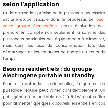
selon l’application
La détermination précise de la puissance nécessaire
est une étape cruciale dans le processus de
louer
votre groupe électrogène
. Cette évaluation doit
prendre en compte non seulement la somme des
puissances nominales des équipements à alimenter,
mais aussi les pics de consommation lors des
démarrages et les variations de charge au cours du
temps.
Besoins résidentiels : du groupe
électrogène portable au standby
Pour les applications résidentielles, la gamme de
puissance requise peut varier considérablement. Un
petit générateur portable de 2 à 5 kW peut suffire
pour alimenter quelques appareils essentiels en cas