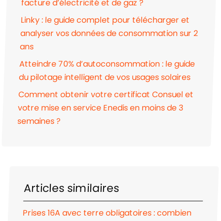
facture d’électricité et de gaz ?
Linky : le guide complet pour télécharger et
analyser vos données de consommation sur 2
ans
Atteindre 70% d’autoconsommation : le guide
du pilotage intelligent de vos usages solaires
Comment obtenir votre certificat Consuel et
votre mise en service Enedis en moins de 3
semaines ?
Articles similaires
Prises 16A avec terre obligatoires : combien