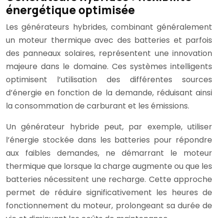
énergétique optimisée
Les générateurs hybrides, combinant généralement
un moteur thermique avec des batteries et parfois
des panneaux solaires, représentent une innovation
majeure dans le domaine. Ces systèmes intelligents
optimisent l’utilisation des différentes sources
d’énergie en fonction de la demande, réduisant ainsi
la consommation de carburant et les émissions.
Un générateur hybride peut, par exemple, utiliser
l’énergie stockée dans les batteries pour répondre
aux faibles demandes, ne démarrant le moteur
thermique que lorsque la charge augmente ou que les
batteries nécessitent une recharge. Cette approche
permet de réduire significativement les heures de
fonctionnement du moteur, prolongeant sa durée de