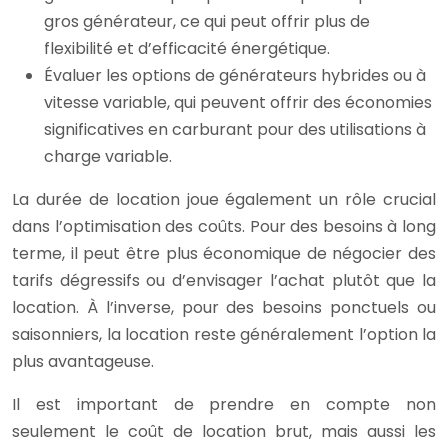
gros générateur, ce qui peut offrir plus de
flexibilité et d’efficacité énergétique.
Évaluer les options de générateurs hybrides ou à
vitesse variable, qui peuvent offrir des économies
significatives en carburant pour des utilisations à
charge variable.
La durée de location joue également un rôle crucial
dans l’optimisation des coûts. Pour des besoins à long
terme, il peut être plus économique de négocier des
tarifs dégressifs ou d’envisager l’achat plutôt que la
location. À l’inverse, pour des besoins ponctuels ou
saisonniers, la location reste généralement l’option la
plus avantageuse.
Il est important de prendre en compte non
seulement le coût de location brut, mais aussi les