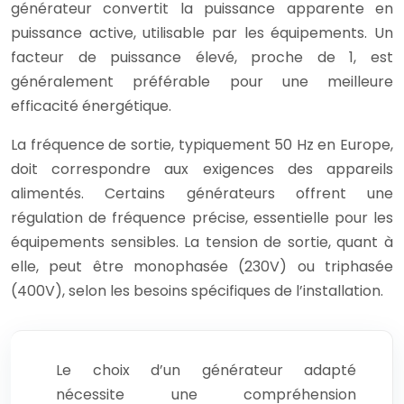
générateur convertit la puissance apparente en
puissance active, utilisable par les équipements. Un
facteur de puissance élevé, proche de 1, est
généralement préférable pour une meilleure
efficacité énergétique.
La fréquence de sortie, typiquement 50 Hz en Europe,
doit correspondre aux exigences des appareils
alimentés. Certains générateurs offrent une
régulation de fréquence précise, essentielle pour les
équipements sensibles. La tension de sortie, quant à
elle, peut être monophasée (230V) ou triphasée
(400V), selon les besoins spécifiques de l’installation.
Le choix d’un générateur adapté
nécessite une compréhension