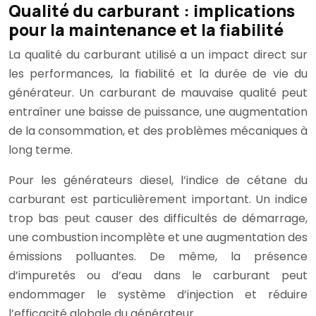
Qualité du carburant : implications
pour la maintenance et la fiabilité
La qualité du carburant utilisé a un impact direct sur
les performances, la fiabilité et la durée de vie du
générateur. Un carburant de mauvaise qualité peut
entraîner une baisse de puissance, une augmentation
de la consommation, et des problèmes mécaniques à
long terme.
Pour les générateurs diesel, l’indice de cétane du
carburant est particulièrement important. Un indice
trop bas peut causer des difficultés de démarrage,
une combustion incomplète et une augmentation des
émissions polluantes. De même, la présence
d’impuretés ou d’eau dans le carburant peut
endommager le système d’injection et réduire
l’efficacité globale du générateur.