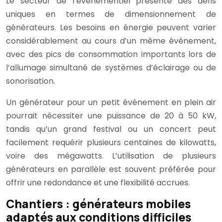
Le secteur de l’événementiel présente des défis
uniques en termes de dimensionnement de
générateurs. Les besoins en énergie peuvent varier
considérablement au cours d’un même événement,
avec des pics de consommation importants lors de
l’allumage simultané de systèmes d’éclairage ou de
sonorisation.
Un générateur pour un petit événement en plein air
pourrait nécessiter une puissance de 20 à 50 kW,
tandis qu’un grand festival ou un concert peut
facilement requérir plusieurs centaines de kilowatts,
voire des mégawatts. L’utilisation de plusieurs
générateurs en parallèle est souvent préférée pour
offrir une redondance et une flexibilité accrues.
Chantiers : générateurs mobiles
adaptés aux conditions difficiles