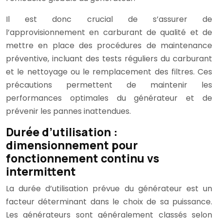
Il est donc crucial de s’assurer de
l’approvisionnement en carburant de qualité et de
mettre en place des procédures de maintenance
préventive, incluant des tests réguliers du carburant
et le nettoyage ou le remplacement des filtres. Ces
précautions permettent de maintenir les
performances optimales du générateur et de
prévenir les pannes inattendues.
Durée d’utilisation :
dimensionnement pour
fonctionnement continu vs
intermittent
La durée d’utilisation prévue du générateur est un
facteur déterminant dans le choix de sa puissance.
Les générateurs sont généralement classés selon