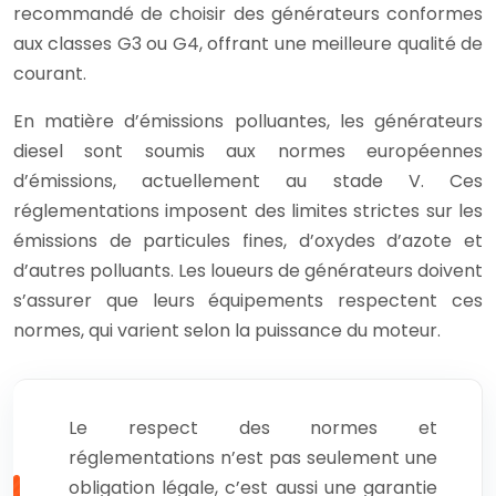
recommandé de choisir des générateurs conformes
aux classes G3 ou G4, offrant une meilleure qualité de
courant.
En matière d’émissions polluantes, les générateurs
diesel sont soumis aux normes européennes
d’émissions, actuellement au stade V. Ces
réglementations imposent des limites strictes sur les
émissions de particules fines, d’oxydes d’azote et
d’autres polluants. Les loueurs de générateurs doivent
s’assurer que leurs équipements respectent ces
normes, qui varient selon la puissance du moteur.
Le respect des normes et
réglementations n’est pas seulement une
obligation légale, c’est aussi une garantie