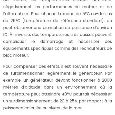
négativement les performances du moteur et de
l’alternateur. Pour chaque tranche de 5°C au-dessus
de 25°C (température de référence standard), on
peut observer une diminution de puissance d’environ
1%. À l’inverse, des températures très basses peuvent
compliquer le démarrage et nécessiter des
équipements spécifiques comme des réchauffeurs de
bloc moteur.
Pour compenser ces effets, il est souvent nécessaire
de surdimensionner légèrement le générateur. Par
exemple, un générateur devant fonctionner à 2000
mètres d’altitude dans un environnement où la
température peut atteindre 40°C pourrait nécessiter
un surdimensionnement de 20 à 25% par rapport à la
puissance calculée au niveau de la mer.