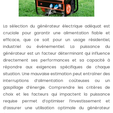
La sélection du générateur électrique adéquat est
cruciale pour garantir une alimentation fiable et
efficace, que ce soit pour un usage résidentiel,
industriel ou événementiel. La puissance du
générateur est un facteur déterminant qui influence
directement ses performances et sa capacité à
répondre aux exigences spécifiques de chaque
situation. Une mauvaise estimation peut entraîner des
interruptions d’alimentation coûteuses ou un
gaspillage d’énergie. Comprendre les critères de
choix et les facteurs qui impactent la puissance
requise permet d’optimiser l’investissement et
d’assurer une utilisation optimale du générateur