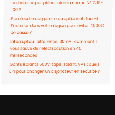
en installer par pièce selon la norme NF C 15-
100 ?
Parafoudre obligatoire ou optionnel : faut-il
l’installer dans votre région pour éviter 4000€
de casse ?
Interrupteur différentiel 30mA : comment il
vous sauve de l’électrocution en 40
millisecondes
Gants isolants 500V, tapis isolant, VAT : quels
EPI pour changer un disjoncteur en sécurité ?