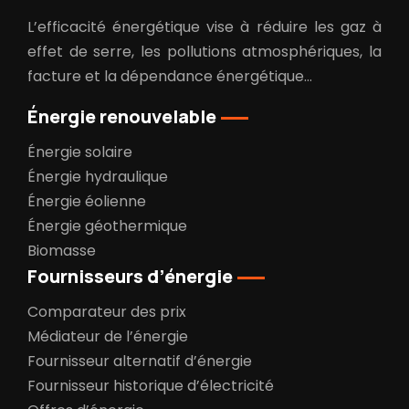
L’efficacité énergétique vise à réduire les gaz à
effet de serre, les pollutions atmosphériques, la
facture et la dépendance énergétique…
Énergie renouvelable
Énergie solaire
Énergie hydraulique
Énergie éolienne
Énergie géothermique
Biomasse
Fournisseurs d’énergie
Comparateur des prix
Médiateur de l’énergie
Fournisseur alternatif d’énergie
Fournisseur historique d’électricité