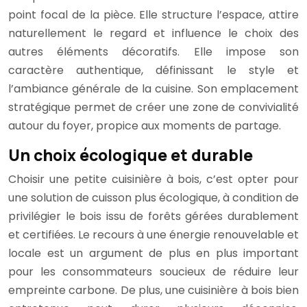
point focal de la pièce. Elle structure l’espace, attire
naturellement le regard et influence le choix des
autres éléments décoratifs. Elle impose son
caractère authentique, définissant le style et
l’ambiance générale de la cuisine. Son emplacement
stratégique permet de créer une zone de convivialité
autour du foyer, propice aux moments de partage.
Un choix écologique et durable
Choisir une petite cuisinière à bois, c’est opter pour
une solution de cuisson plus écologique, à condition de
privilégier le bois issu de forêts gérées durablement
et certifiées. Le recours à une énergie renouvelable et
locale est un argument de plus en plus important
pour les consommateurs soucieux de réduire leur
empreinte carbone. De plus, une cuisinière à bois bien