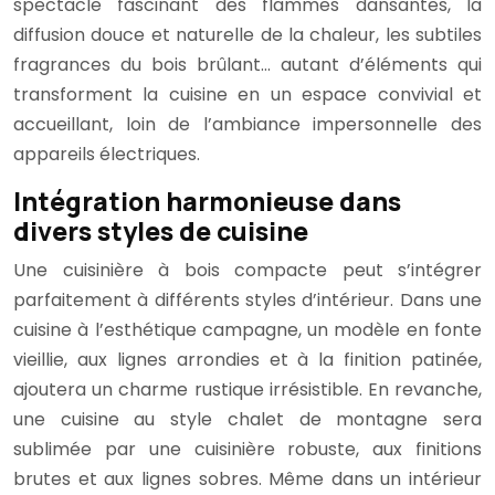
spectacle fascinant des flammes dansantes, la
diffusion douce et naturelle de la chaleur, les subtiles
fragrances du bois brûlant… autant d’éléments qui
transforment la cuisine en un espace convivial et
accueillant, loin de l’ambiance impersonnelle des
appareils électriques.
Intégration harmonieuse dans
divers styles de cuisine
Une cuisinière à bois compacte peut s’intégrer
parfaitement à différents styles d’intérieur. Dans une
cuisine à l’esthétique campagne, un modèle en fonte
vieillie, aux lignes arrondies et à la finition patinée,
ajoutera un charme rustique irrésistible. En revanche,
une cuisine au style chalet de montagne sera
sublimée par une cuisinière robuste, aux finitions
brutes et aux lignes sobres. Même dans un intérieur