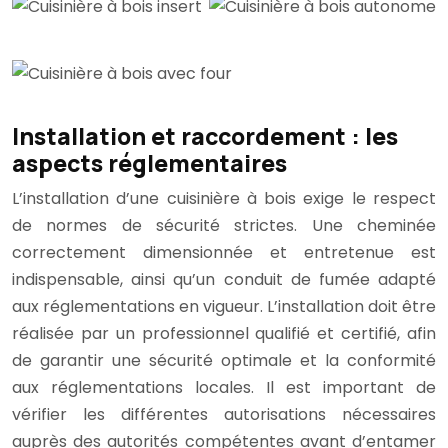
Installation et raccordement : les
aspects réglementaires
L’installation d’une cuisinière à bois exige le respect
de normes de sécurité strictes. Une cheminée
correctement dimensionnée et entretenue est
indispensable, ainsi qu’un conduit de fumée adapté
aux réglementations en vigueur. L’installation doit être
réalisée par un professionnel qualifié et certifié, afin
de garantir une sécurité optimale et la conformité
aux réglementations locales. Il est important de
vérifier les différentes autorisations nécessaires
auprès des autorités compétentes avant d’entamer