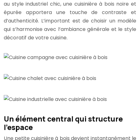
au style industriel chic, une cuisinière à bois noire et
épurée apportera une touche de contraste et
d’authenticité. L’important est de choisir un modèle
qui s’harmonise avec l’ambiance générale et le style
décoratif de votre cuisine.
Un élément central qui structure
l’espace
Une petite cuisinière à bois devient instantanément le