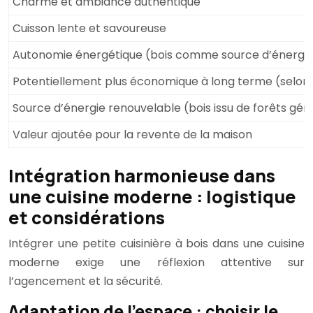
Charme et ambiance authentique
Cuisson lente et savoureuse
Autonomie énergétique (bois comme source d’énergi
Potentiellement plus économique à long terme (selon le 
Source d’énergie renouvelable (bois issu de forêts gé
Valeur ajoutée pour la revente de la maison
Intégration harmonieuse dans
une cuisine moderne : logistique
et considérations
Intégrer une petite cuisinière à bois dans une cuisine
moderne exige une réflexion attentive sur
l’agencement et la sécurité.
Adaptation de l’espace : choisir le