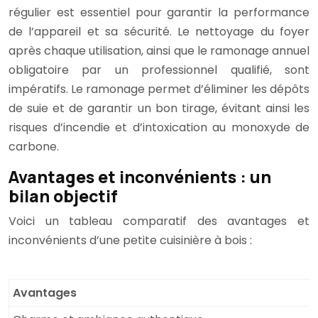
régulier est essentiel pour garantir la performance
de l’appareil et sa sécurité. Le nettoyage du foyer
après chaque utilisation, ainsi que le ramonage annuel
obligatoire par un professionnel qualifié, sont
impératifs. Le ramonage permet d’éliminer les dépôts
de suie et de garantir un bon tirage, évitant ainsi les
risques d’incendie et d’intoxication au monoxyde de
carbone.
Avantages et inconvénients : un
bilan objectif
Voici un tableau comparatif des avantages et
inconvénients d’une petite cuisinière à bois :
Avantages