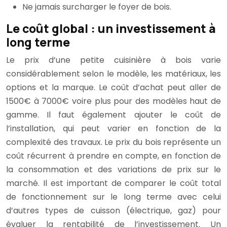
Ne jamais surcharger le foyer de bois.
Le coût global : un investissement à
long terme
Le prix d’une petite cuisinière à bois varie
considérablement selon le modèle, les matériaux, les
options et la marque. Le coût d’achat peut aller de
1500€ à 7000€ voire plus pour des modèles haut de
gamme. Il faut également ajouter le coût de
l’installation, qui peut varier en fonction de la
complexité des travaux. Le prix du bois représente un
coût récurrent à prendre en compte, en fonction de
la consommation et des variations de prix sur le
marché. Il est important de comparer le coût total
de fonctionnement sur le long terme avec celui
d’autres types de cuisson (électrique, gaz) pour
évaluer la rentabilité de l’investissement. Un