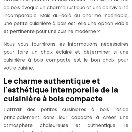
de bois évoque un charme rustique et une convivialité
incomparable. Mais au-delà du charme indéniable,
une petite cuisinière à bois est-elle une option viable
et pertinente pour une cuisine moderne ?
Nous vous fournirons les informations nécessaires
pour faire un choix éclairé et déterminer si une
cuisinière à bois compacte est le bon choix pour
votre cuisine.
Le charme authentique et
l’esthétique intemporelle de la
cuisinière à bois compacte
L’attrait des petites cuisinières à bois réside
principalement dans leur capacité à créer une
atmosphère chaleureuse et authentique. Le