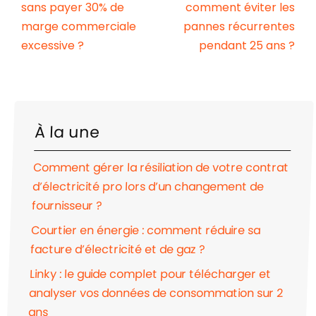
sans payer 30% de
comment éviter les
marge commerciale
pannes récurrentes
excessive ?
pendant 25 ans ?
À la une
Comment gérer la résiliation de votre contrat
d’électricité pro lors d’un changement de
fournisseur ?
Courtier en énergie : comment réduire sa
facture d’électricité et de gaz ?
Linky : le guide complet pour télécharger et
analyser vos données de consommation sur 2
ans