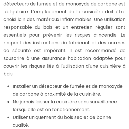
détecteurs de fumée et de monoxyde de carbone est
obligatoire. L’emplacement de la cuisinière doit être
choisi loin des matériaux inflammables. Une utilisation
responsable du bois et un entretien régulier sont
essentiels pour prévenir les risques d’incendie. Le
respect des instructions du fabricant et des normes
de sécurité est impératif. Il est recommandé de
souscrire à une assurance habitation adaptée pour
couvrir les risques liés à l’utilisation d’une cuisinière à
bois.
Installer un détecteur de fumée et de monoxyde
de carbone à proximité de la cuisinière.
Ne jamais laisser la cuisinière sans surveillance
lorsqu’elle est en fonctionnement.
Utiliser uniquement du bois sec et de bonne
qualité.