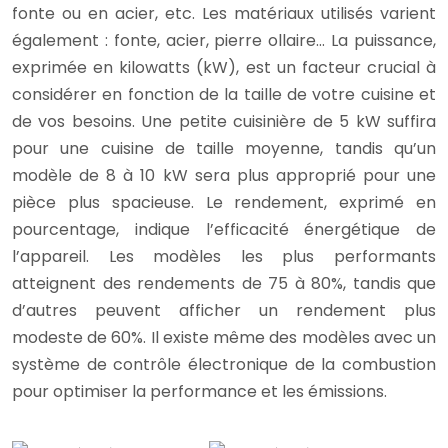
fonte ou en acier, etc. Les matériaux utilisés varient
également : fonte, acier, pierre ollaire… La puissance,
exprimée en kilowatts (kW), est un facteur crucial à
considérer en fonction de la taille de votre cuisine et
de vos besoins. Une petite cuisinière de 5 kW suffira
pour une cuisine de taille moyenne, tandis qu’un
modèle de 8 à 10 kW sera plus approprié pour une
pièce plus spacieuse. Le rendement, exprimé en
pourcentage, indique l’efficacité énergétique de
l’appareil. Les modèles les plus performants
atteignent des rendements de 75 à 80%, tandis que
d’autres peuvent afficher un rendement plus
modeste de 60%. Il existe même des modèles avec un
système de contrôle électronique de la combustion
pour optimiser la performance et les émissions.