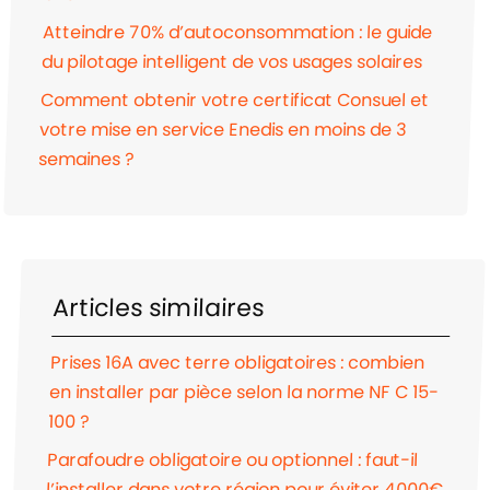
Atteindre 70% d’autoconsommation : le guide
du pilotage intelligent de vos usages solaires
Comment obtenir votre certificat Consuel et
votre mise en service Enedis en moins de 3
semaines ?
Articles similaires
Prises 16A avec terre obligatoires : combien
en installer par pièce selon la norme NF C 15-
100 ?
Parafoudre obligatoire ou optionnel : faut-il
l’installer dans votre région pour éviter 4000€