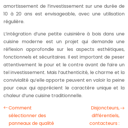
amortissement de l’investissement sur une durée de
10 à 20 ans est envisageable, avec une utilisation
régulière.
L’intégration d’une petite cuisinière à bois dans une
cuisine moderne est un projet qui demande une
réflexion approfondie sur les aspects esthétiques,
fonctionnels et sécuritaires. Il est important de peser
attentivement le pour et le contre avant de faire un
tel investissement. Mais l’authenticité, le charme et la
convivialité qu’elle apporte peuvent en valoir la peine
pour ceux qui apprécient le caractère unique et la
chaleur d’une cuisine traditionnelle.
Comment
Disjoncteurs,
sélectionner des
différentiels,
panneaux de qualité
contacteurs :