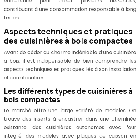
entretenue peut durer plusieurs décennies,
contribuant à une consommation responsable à long
terme.
Aspects techniques et pratiques
des cuisinières à bois compactes
Avant de céder au charme indéniable d’une cuisinière
à bois, il est indispensable de bien comprendre les
aspects techniques et pratiques liés à son installation
et son utilisation.
Les différents types de cuisinières à
bois compactes
Le marché offre une large variété de modèles. On
trouve des inserts à encastrer dans une cheminée
existante, des cuisinières autonomes avec four
intégré, des modèles avec plaques de cuisson en