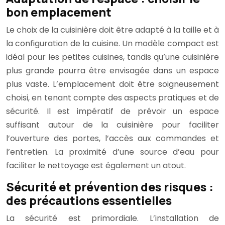
bon emplacement
Le choix de la cuisinière doit être adapté à la taille et à
la configuration de la cuisine. Un modèle compact est
idéal pour les petites cuisines, tandis qu’une cuisinière
plus grande pourra être envisagée dans un espace
plus vaste. L’emplacement doit être soigneusement
choisi, en tenant compte des aspects pratiques et de
sécurité. Il est impératif de prévoir un espace
suffisant autour de la cuisinière pour faciliter
l’ouverture des portes, l’accès aux commandes et
l’entretien. La proximité d’une source d’eau pour
faciliter le nettoyage est également un atout.
Sécurité et prévention des risques :
des précautions essentielles
La sécurité est primordiale. L’installation de