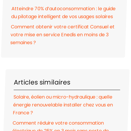
Atteindre 70% d’autoconsommation : le guide
du pilotage intelligent de vos usages solaires
Comment obtenir votre certificat Consuel et
votre mise en service Enedis en moins de 3
semaines ?
Articles similaires
Solaire, éolien ou micro-hydraulique : quelle
énergie renouvelable installer chez vous en
France ?
Comment réduire votre consommation
électrique de 25% en 3 mois sans perte de