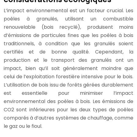
L’impact environnemental est un facteur crucial. Les
poêles à granulés, utilisant un combustible
renouvelable (bois recyclé), produisent moins
d’émissions de particules fines que les poêles à bois
traditionnels, à condition que les granulés soient
certifiés et de bonne qualité. Cependant, la
production et le transport des granulés ont un
impact, bien qu’il soit généralement moindre que
celui de l’exploitation forestière intensive pour le bois.
L’utilisation de bois issu de forêts gérées durablement
est essentielle pour minimiser l’impact
environnemental des poêles à bois. Les émissions de
CO2 sont inférieures pour les deux types de poêles
comparés à d’autres systèmes de chauffage, comme
le gaz ou le fioul.