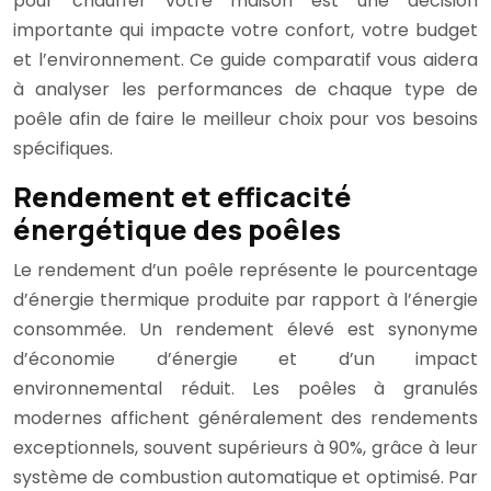
pour chauffer votre maison est une décision
importante qui impacte votre confort, votre budget
et l’environnement. Ce guide comparatif vous aidera
à analyser les performances de chaque type de
poêle afin de faire le meilleur choix pour vos besoins
spécifiques.
Rendement et efficacité
énergétique des poêles
Le rendement d’un poêle représente le pourcentage
d’énergie thermique produite par rapport à l’énergie
consommée. Un rendement élevé est synonyme
d’économie d’énergie et d’un impact
environnemental réduit. Les poêles à granulés
modernes affichent généralement des rendements
exceptionnels, souvent supérieurs à 90%, grâce à leur
système de combustion automatique et optimisé. Par