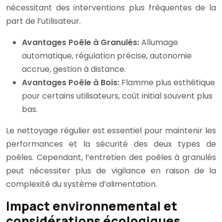
nécessitant des interventions plus fréquentes de la
part de l’utilisateur.
Avantages Poêle à Granulés:
Allumage
automatique, régulation précise, autonomie
accrue, gestion à distance.
Avantages Poêle à Bois:
Flamme plus esthétique
pour certains utilisateurs, coût initial souvent plus
bas.
Le nettoyage régulier est essentiel pour maintenir les
performances et la sécurité des deux types de
poêles. Cependant, l’entretien des poêles à granulés
peut nécessiter plus de vigilance en raison de la
complexité du système d’alimentation.
Impact environnemental et
considérations écologiques