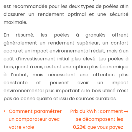
est recommandée pour les deux types de poêles afin
d’assurer un rendement optimal et une sécurité
maximale.
En résumé, les poêles à granulés offrent
généralement un rendement supérieur, un confort
accru et un impact environnemental réduit, mais à un
coût d’investissement initial plus élevé. Les poêles à
bois, quant à eux, restent une option plus économique
à l’achat, mais nécessitent une attention plus
constante et peuvent avoir un impact
environnemental plus important si le bois utilisé n’est
pas de bonne qualité et issu de sources durables.
Comment paramétrer
Prix du kWh : comment
un comparateur avec
se décomposent les
votre vraie
0,22€ que vous payez