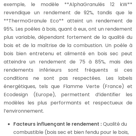
exemple, le modèle **AlphaGranulés 12 kW**
revendique un rendement de 92%, tandis que le
**ThermoGranule Eco** atteint un rendement de
95%. Les poêles à bois, quant à eux, ont un rendement
plus variable, dépendant fortement de la qualité du
bois et de la maîtrise de la combustion. Un poêle à
bois bien entretenu et alimenté en bois sec peut
atteindre un rendement de 75 à 85%, mais des
rendements inférieurs sont fréquents si ces
conditions ne sont pas respectées. Les labels
énergétiques, tels que Flamme Verte (France) et
Ecodesign (Europe), permettent d’identifier les
modèles les plus performants et respectueux de
l’environnement.
Facteurs influençant le rendement :
Qualité du
combustible (bois sec et bien fendu pour le bois,