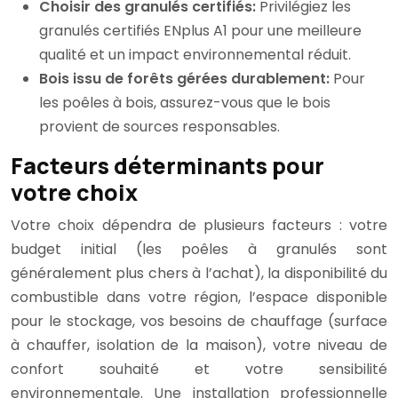
Choisir des granulés certifiés:
Privilégiez les
granulés certifiés ENplus A1 pour une meilleure
qualité et un impact environnemental réduit.
Bois issu de forêts gérées durablement:
Pour
les poêles à bois, assurez-vous que le bois
provient de sources responsables.
Facteurs déterminants pour
votre choix
Votre choix dépendra de plusieurs facteurs : votre
budget initial (les poêles à granulés sont
généralement plus chers à l’achat), la disponibilité du
combustible dans votre région, l’espace disponible
pour le stockage, vos besoins de chauffage (surface
à chauffer, isolation de la maison), votre niveau de
confort souhaité et votre sensibilité
environnementale. Une installation professionnelle