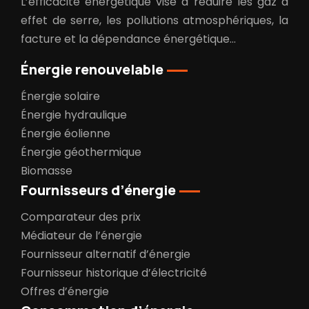
L’efficacité énergétique vise à réduire les gaz à
effet de serre, les pollutions atmosphériques, la
facture et la dépendance énergétique…
Énergie renouvelable
Énergie solaire
Énergie hydraulique
Énergie éolienne
Énergie géothermique
Biomasse
Fournisseurs d’énergie
Comparateur des prix
Médiateur de l’énergie
Fournisseur alternatif d’énergie
Fournisseur historique d’électricité
Offres d’énergie