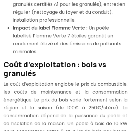
granulés certifiés A1 pour les granulés), entretien
régulier (nettoyage du foyer et du conduit),
installation professionnelle.
Impact du label Flamme Verte :
Un poêle
labellisé Flamme Verte 7 étoiles garantit un
rendement élevé et des émissions de polluants
minimales.
Coût d’exploitation : bois vs
granulés
Le coût d’exploitation englobe le prix du combustible,
les coûts de maintenance et la consommation
énergétique. Le prix du bois varie fortement selon la
région et la saison (de 100€ à 250€/stère). La
consommation dépend de la puissance du poêle et
de l’isolation de la maison. Un poêle à bois de 10 kW