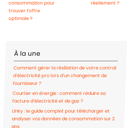
consommation pour
réellement ?
trouver l’offre
optimale ?
À la une
Comment gérer la résiliation de votre contrat
d’électricité pro lors d’un changement de
fournisseur ?
Courtier en énergie : comment réduire sa
facture d’électricité et de gaz ?
Linky : le guide complet pour télécharger et
analyser vos données de consommation sur 2
ans