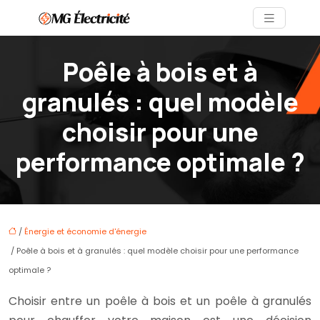
Poêle à bois et à
granulés : quel modèle
choisir pour une
performance optimale ?
/
Énergie et économie d'énergie
/ Poêle à bois et à granulés : quel modèle choisir pour une performance
optimale ?
Choisir entre un poêle à bois et un poêle à granulés