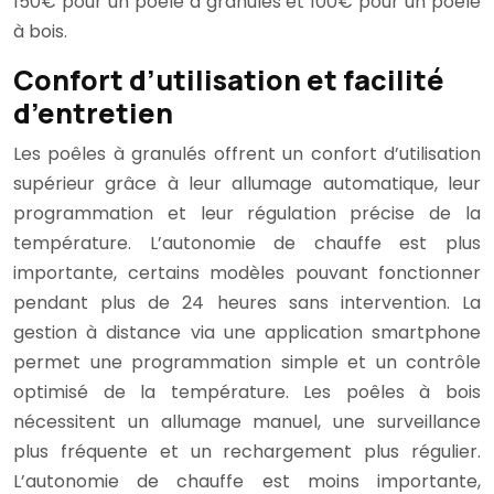
150€ pour un poêle à granulés et 100€ pour un poêle
à bois.
Confort d’utilisation et facilité
d’entretien
Les poêles à granulés offrent un confort d’utilisation
supérieur grâce à leur allumage automatique, leur
programmation et leur régulation précise de la
température. L’autonomie de chauffe est plus
importante, certains modèles pouvant fonctionner
pendant plus de 24 heures sans intervention. La
gestion à distance via une application smartphone
permet une programmation simple et un contrôle
optimisé de la température. Les poêles à bois
nécessitent un allumage manuel, une surveillance
plus fréquente et un rechargement plus régulier.
L’autonomie de chauffe est moins importante,