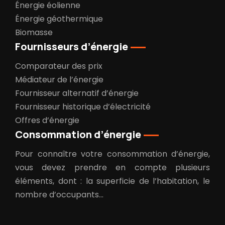
Énergie éolienne
Énergie géothermique
Biomasse
Fournisseurs d’énergie
Comparateur des prix
Médiateur de l’énergie
Fournisseur alternatif d’énergie
Fournisseur historique d’électricité
Offres d’énergie
Consommation d’énergie
Pour connaître votre consommation d’énergie,
vous devez prendre en compte plusieurs
éléments, dont : la superficie de l’habitation, le
nombre d’occupants…