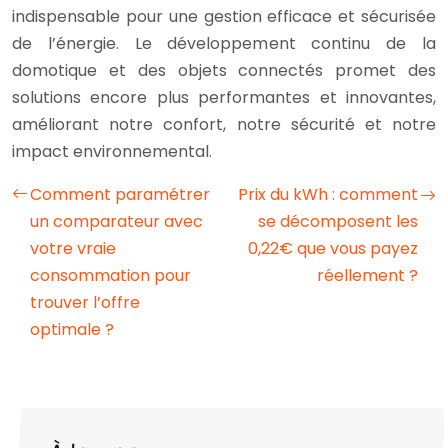
indispensable pour une gestion efficace et sécurisée
de l’énergie. Le développement continu de la
domotique et des objets connectés promet des
solutions encore plus performantes et innovantes,
améliorant notre confort, notre sécurité et notre
impact environnemental.
Comment paramétrer
Prix du kWh : comment
un comparateur avec
se décomposent les
votre vraie
0,22€ que vous payez
consommation pour
réellement ?
trouver l’offre
optimale ?