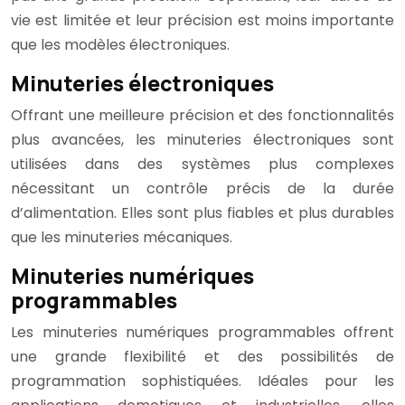
vie est limitée et leur précision est moins importante
que les modèles électroniques.
Minuteries électroniques
Offrant une meilleure précision et des fonctionnalités
plus avancées, les minuteries électroniques sont
utilisées dans des systèmes plus complexes
nécessitant un contrôle précis de la durée
d’alimentation. Elles sont plus fiables et plus durables
que les minuteries mécaniques.
Minuteries numériques
programmables
Les minuteries numériques programmables offrent
une grande flexibilité et des possibilités de
programmation sophistiquées. Idéales pour les