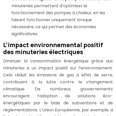
minuteries permettent d’optimiser le
fonctionnement des pompes à chaleur, en les
faisant fonctionner uniquement lorsque
nécessaire, ce qui permet des économies
significatives.
L’impact environnemental positif
des minuteries électriques
Diminuer la consommation énergétique grâce aux
minuteries a un impact positif sur l’environnement.
Cela réduit les émissions de gaz à effet de serre,
contribuant à la lutte contre le changement
climatique. De nombreux gouvernements
encouragent l’adoption de solutions éco-
énergétiques par le biais de subventions et de
réglementations. L’Union Européenne, par exemple, a