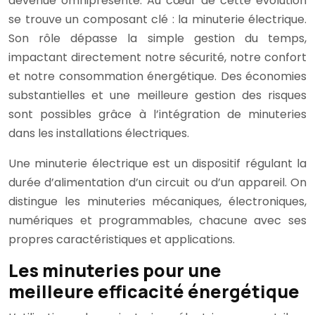
devenue omniprésente. Au cœur de cette évolution
se trouve un composant clé : la minuterie électrique.
Son rôle dépasse la simple gestion du temps,
impactant directement notre sécurité, notre confort
et notre consommation énergétique. Des économies
substantielles et une meilleure gestion des risques
sont possibles grâce à l’intégration de minuteries
dans les installations électriques.
Une minuterie électrique est un dispositif régulant la
durée d’alimentation d’un circuit ou d’un appareil. On
distingue les minuteries mécaniques, électroniques,
numériques et programmables, chacune avec ses
propres caractéristiques et applications.
Les minuteries pour une
meilleure efficacité énergétique