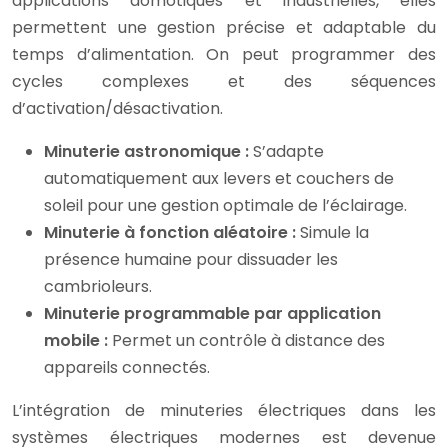
applications domotiques et industrielles, elles
permettent une gestion précise et adaptable du
temps d’alimentation. On peut programmer des
cycles complexes et des séquences
d’activation/désactivation.
Minuterie astronomique :
S’adapte
automatiquement aux levers et couchers de
soleil pour une gestion optimale de l’éclairage.
Minuterie à fonction aléatoire :
Simule la
présence humaine pour dissuader les
cambrioleurs.
Minuterie programmable par application
mobile :
Permet un contrôle à distance des
appareils connectés.
L’intégration de minuteries électriques dans les
systèmes électriques modernes est devenue