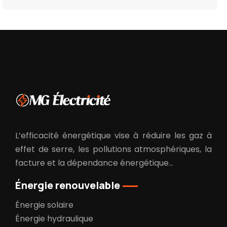
L’efficacité énergétique vise à réduire les gaz à
effet de serre, les pollutions atmosphériques, la
facture et la dépendance énergétique…
Énergie renouvelable
Énergie solaire
Énergie hydraulique