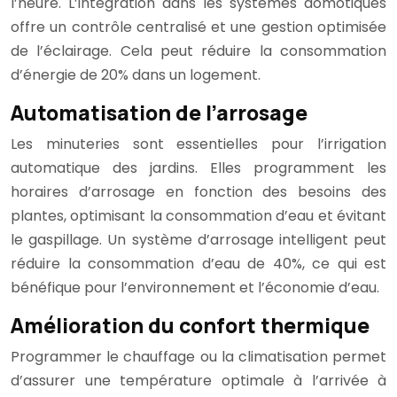
l’heure. L’intégration dans les systèmes domotiques
offre un contrôle centralisé et une gestion optimisée
de l’éclairage. Cela peut réduire la consommation
d’énergie de 20% dans un logement.
Automatisation de l’arrosage
Les minuteries sont essentielles pour l’irrigation
automatique des jardins. Elles programment les
horaires d’arrosage en fonction des besoins des
plantes, optimisant la consommation d’eau et évitant
le gaspillage. Un système d’arrosage intelligent peut
réduire la consommation d’eau de 40%, ce qui est
bénéfique pour l’environnement et l’économie d’eau.
Amélioration du confort thermique
Programmer le chauffage ou la climatisation permet
d’assurer une température optimale à l’arrivée à