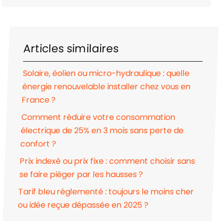
Articles similaires
Solaire, éolien ou micro-hydraulique : quelle
énergie renouvelable installer chez vous en
France ?
Comment réduire votre consommation
électrique de 25% en 3 mois sans perte de
confort ?
Prix indexé ou prix fixe : comment choisir sans
se faire piéger par les hausses ?
Tarif bleu réglementé : toujours le moins cher
ou idée reçue dépassée en 2025 ?