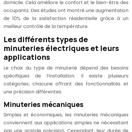
domicile. Cela améliore le confort et le bien-être des
occupants. Des études ont montré une augmentation
de 10% de la satisfaction résidentielle grâce à un
meilleur contrôle de la température.
Les différents types de
minuteries électriques et leurs
applications
Le choix du type de minuterie dépend des besoins
spécifiques de l’installation. Il existe plusieurs
catégories, chacune offrant des fonctionnalités et
une précision différentes.
Minuteries mécaniques
Simples et économiques, les minuteries mécaniques
conviennent aux applications simples ne nécessitant
pas une grande précision. Cependant, leur durée de