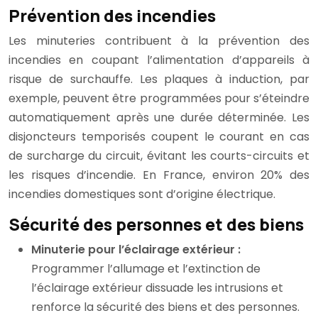
Prévention des incendies
Les minuteries contribuent à la prévention des
incendies en coupant l’alimentation d’appareils à
risque de surchauffe. Les plaques à induction, par
exemple, peuvent être programmées pour s’éteindre
automatiquement après une durée déterminée. Les
disjoncteurs temporisés coupent le courant en cas
de surcharge du circuit, évitant les courts-circuits et
les risques d’incendie. En France, environ 20% des
incendies domestiques sont d’origine électrique.
Sécurité des personnes et des biens
Minuterie pour l’éclairage extérieur :
Programmer l’allumage et l’extinction de
l’éclairage extérieur dissuade les intrusions et
renforce la sécurité des biens et des personnes.