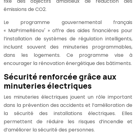
fixé des objectifs ambitieux de réduction des
émissions de CO2.
Le programme gouvernemental français
« MaPrimeRénov' » offre des aides financières pour
l’installation de systèmes de régulation intelligents,
incluant souvent des minuteries programmables,
dans les logements. Ce programme vise à
encourager la rénovation énergétique des bâtiments.
Sécurité renforcée grâce aux
minuteries électriques
Les minuteries électriques jouent un rôle important
dans la prévention des accidents et l’amélioration de
la sécurité des installations électriques. Elles
permettent de réduire les risques d’incendie et
d’améliorer la sécurité des personnes.