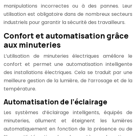
manipulations incorrectes ou à des pannes. Leur
utilisation est obligatoire dans de nombreux secteurs
industriels pour garantir la sécurité des travailleurs.
Confort et automatisation grâce
aux minuteries
L’utilisation de minuteries électriques améliore le
confort et permet une automatisation intelligente
des installations électriques. Cela se traduit par une
meilleure gestion de la lumière, de l’arrosage et de la
température.
Automatisation de l’éclairage
Les systèmes d’éclairage intelligents, équipés de
minuteries, allument et éteignent les lumières
automatiquement en fonction de la présence ou de