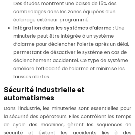
Des études montrent une baisse de 15% des
cambriolages dans les zones équipées d’un
éclairage extérieur programmé.
Intégration dans les systèmes d’alarme :
Une
minuterie peut être intégrée à un système
d’alarme pour déclencher l’alerte après un délai,
permettant de désactiver le système en cas de
déclenchement accidentel. Ce type de système
améliore l’efficacité de l’alarme et minimise les
fausses alertes.
Sécurité industrielle et
automatismes
Dans l’industrie, les minuteries sont essentielles pour
la sécurité des opérateurs. Elles contrôlent les temps
de cycle des machines, gèrent les séquences de
sécurité et évitent les accidents liés à des