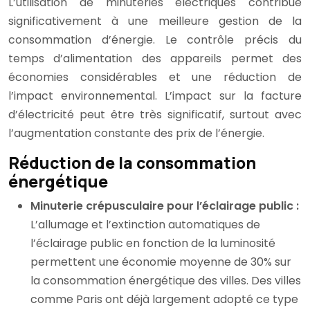
L’utilisation de minuteries électriques contribue
significativement à une meilleure gestion de la
consommation d’énergie. Le contrôle précis du
temps d’alimentation des appareils permet des
économies considérables et une réduction de
l’impact environnemental. L’impact sur la facture
d’électricité peut être très significatif, surtout avec
l’augmentation constante des prix de l’énergie.
Réduction de la consommation
énergétique
Minuterie crépusculaire pour l’éclairage public :
L’allumage et l’extinction automatiques de
l’éclairage public en fonction de la luminosité
permettent une économie moyenne de 30% sur
la consommation énergétique des villes. Des villes
comme Paris ont déjà largement adopté ce type