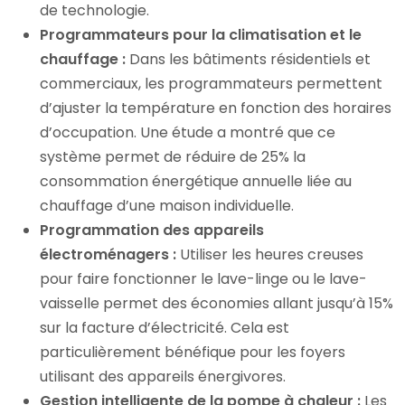
de technologie.
Programmateurs pour la climatisation et le
chauffage :
Dans les bâtiments résidentiels et
commerciaux, les programmateurs permettent
d’ajuster la température en fonction des horaires
d’occupation. Une étude a montré que ce
système permet de réduire de 25% la
consommation énergétique annuelle liée au
chauffage d’une maison individuelle.
Programmation des appareils
électroménagers :
Utiliser les heures creuses
pour faire fonctionner le lave-linge ou le lave-
vaisselle permet des économies allant jusqu’à 15%
sur la facture d’électricité. Cela est
particulièrement bénéfique pour les foyers
utilisant des appareils énergivores.
Gestion intelligente de la pompe à chaleur :
Les