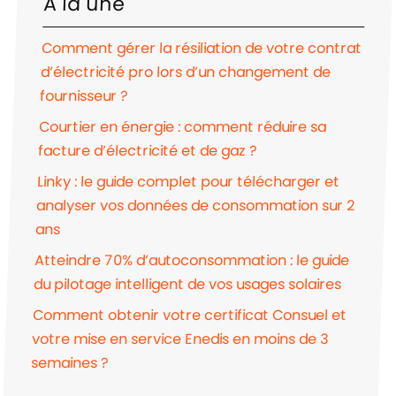
À la une
Comment gérer la résiliation de votre contrat
d’électricité pro lors d’un changement de
fournisseur ?
Courtier en énergie : comment réduire sa
facture d’électricité et de gaz ?
Linky : le guide complet pour télécharger et
analyser vos données de consommation sur 2
ans
Atteindre 70% d’autoconsommation : le guide
du pilotage intelligent de vos usages solaires
Comment obtenir votre certificat Consuel et
votre mise en service Enedis en moins de 3
semaines ?