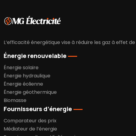
L’efficacité énergétique vise à réduire les gaz à effet 
Énergie renouvelable
Énergie solaire
Énergie hydraulique
Énergie éolienne
Énergie géothermique
Biomasse
Fournisseurs d’énergie
Comparateur des prix
Médiateur de l’énergie