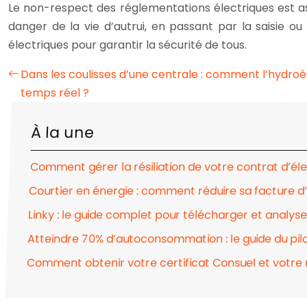
Le non-respect des réglementations électriques est as
danger de la vie d’autrui, en passant par la saisie 
électriques pour garantir la sécurité de tous.
Dans les coulisses d’une centrale : comment l’hydroé
temps réel ?
À la une
Comment gérer la résiliation de votre contrat d’éle
Courtier en énergie : comment réduire sa facture d’
Linky : le guide complet pour télécharger et analy
Atteindre 70% d’autoconsommation : le guide du pilo
Comment obtenir votre certificat Consuel et votre 