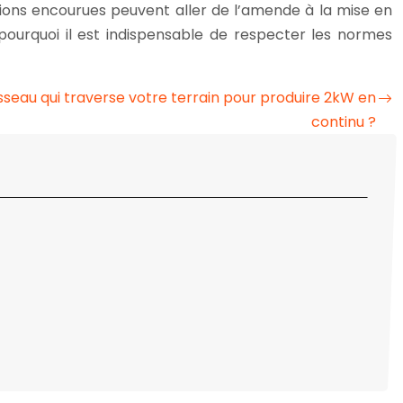
tions encourues peuvent aller de l’amende à la mise en
pourquoi il est indispensable de respecter les normes
sseau qui traverse votre terrain pour produire 2kW en
continu ?