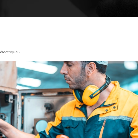
électrique ?