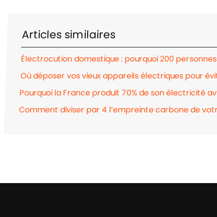
Articles similaires
Électrocution domestique : pourquoi 200 personne
Où déposer vos vieux appareils électriques pour évi
Pourquoi la France produit 70% de son électricité a
Comment diviser par 4 l’empreinte carbone de votr