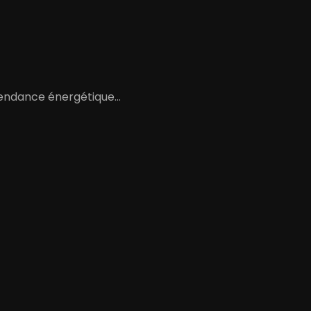
dépendance énergétique…