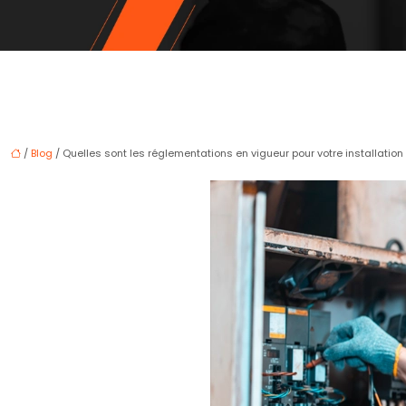
/
Blog
/ Quelles sont les réglementations en vigueur pour votre installation 