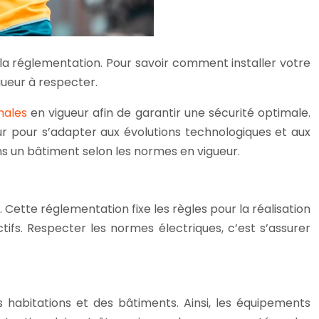
 la réglementation. Pour savoir comment installer votre
gueur à respecter.
nales
en vigueur afin de garantir une sécurité optimale.
r pour s’adapter aux évolutions technologiques et aux
ans un bâtiment selon les normes en vigueur.
Cette réglementation fixe les règles pour la réalisation
ctifs. Respecter les normes électriques, c’est s’assurer
 habitations et des bâtiments. Ainsi, les équipements