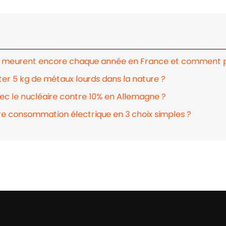
s meurent encore chaque année en France et comment pr
ter 5 kg de métaux lourds dans la nature ?
vec le nucléaire contre 10% en Allemagne ?
e consommation électrique en 3 choix simples ?