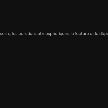
de serre, les pollutions atmosphériques, la facture et la 