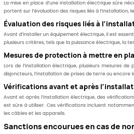
La mise en place d’une installation électrique sûre néc
portent sur l’évaluation des risques liés à l’installation,
Évaluation des risques liés à l’install
Avant d’installer un équipement électrique, il est essen
plusieurs critères, tels que la puissance électrique, la
Mesures de protection à mettre en pl
Lors de l’installation électrique, plusieurs mesures d
disjoncteurs, l’installation de prises de terre ou encore 
Vérifications avant et après l’installa
Avant et après l’installation électrique, des vérificati
est sûre à utiliser. Ces vérifications incluent notamm
les câbles et les appareils.
Sanctions encourues en cas de no