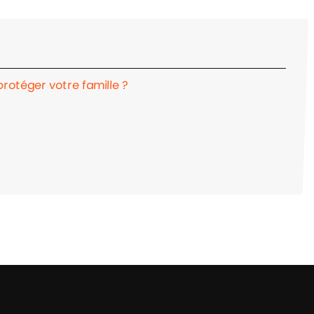
otéger votre famille ?