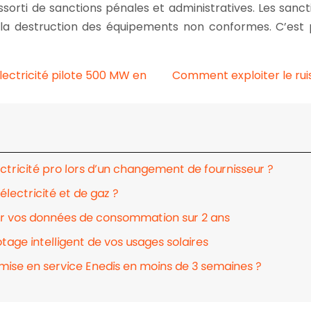
sorti de sanctions pénales et administratives. Les sanc
ou la destruction des équipements non conformes. C’est 
lectricité pilote 500 MW en
Comment exploiter le rui
ctricité pro lors d’un changement de fournisseur ?
électricité et de gaz ?
ser vos données de consommation sur 2 ans
tage intelligent de vos usages solaires
mise en service Enedis en moins de 3 semaines ?