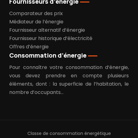
Fournisseurs d’énergie
Comparateur des prix
Médiateur de l’énergie
Fournisseur alternatif d’énergie
Fournisseur historique d’électricité
Offres d’énergie
Consommation d’énergie
Pour connaître votre consommation d’énergie,
vous devez prendre en compte plusieurs
éléments, dont : la superficie de l’habitation, le
nombre d’occupants…
Classe de consommation énergétique