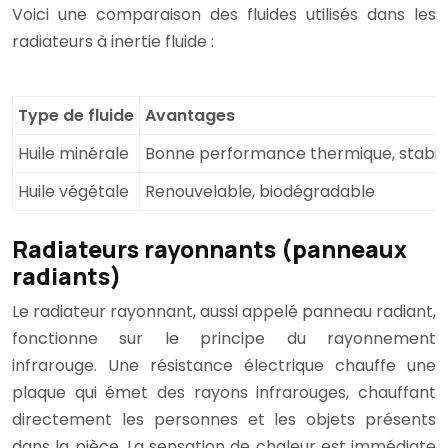
Voici une comparaison des fluides utilisés dans les
radiateurs à inertie fluide :
Type de fluide
Avantages
Huile minérale
Bonne performance thermique, stabili
Huile végétale
Renouvelable, biodégradable
Radiateurs rayonnants (panneaux
radiants)
Le radiateur rayonnant, aussi appelé panneau radiant,
fonctionne sur le principe du rayonnement
infrarouge. Une résistance électrique chauffe une
plaque qui émet des rayons infrarouges, chauffant
directement les personnes et les objets présents
dans la pièce. La sensation de chaleur est immédiate