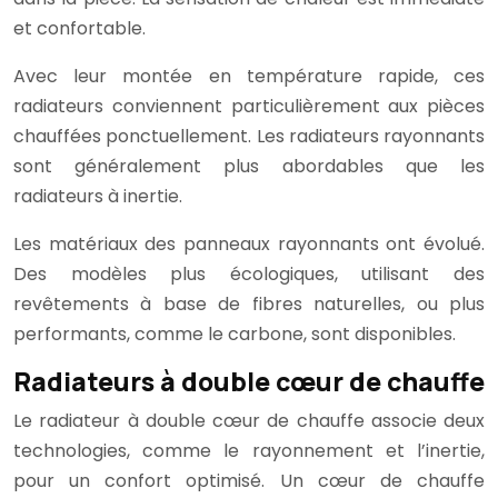
et confortable.
Avec leur montée en température rapide, ces
radiateurs conviennent particulièrement aux pièces
chauffées ponctuellement. Les radiateurs rayonnants
sont généralement plus abordables que les
radiateurs à inertie.
Les matériaux des panneaux rayonnants ont évolué.
Des modèles plus écologiques, utilisant des
revêtements à base de fibres naturelles, ou plus
performants, comme le carbone, sont disponibles.
Radiateurs à double cœur de chauffe
Le radiateur à double cœur de chauffe associe deux
technologies, comme le rayonnement et l’inertie,
pour un confort optimisé. Un cœur de chauffe