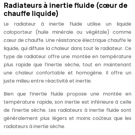
Radiateurs à inertie fluide (cœur de
chauffe liquide)
Le radiateur à inertie fluide utilise un liquide
caloporteur (huile minérale ou végétale) comme
cœur de chauffe. Une résistance électrique chauffe le
liquide, qui diffuse la chaleur dans tout le radiateur. Ce
type de radiateur offre une montée en température
plus rapide que l’inertie sèche, tout en maintenant
une chaleur confortable et homogène. Il offre un
juste milieu entre réactivité et inertie.
Bien que l’inertie fluide propose une montée en
température rapide, son inertie est inférieure à celle
de l’inertie sèche. Les radiateurs à inertie fluide sont
généralement plus légers et moins coûteux que les
radiateurs à inertie sèche.