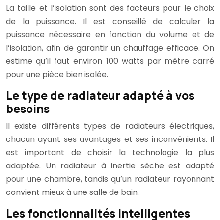
La taille et l’isolation sont des facteurs pour le choix
de la puissance. Il est conseillé de calculer la
puissance nécessaire en fonction du volume et de
l’isolation, afin de garantir un chauffage efficace. On
estime qu’il faut environ 100 watts par mètre carré
pour une pièce bien isolée.
Le type de radiateur adapté à vos
besoins
Il existe différents types de radiateurs électriques,
chacun ayant ses avantages et ses inconvénients. Il
est important de choisir la technologie la plus
adaptée. Un radiateur à inertie sèche est adapté
pour une chambre, tandis qu’un radiateur rayonnant
convient mieux à une salle de bain.
Les fonctionnalités intelligentes