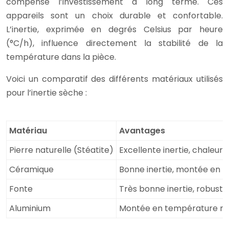
compense l’investissement à long terme. Ces
appareils sont un choix durable et confortable.
L’inertie, exprimée en degrés Celsius par heure
(°C/h), influence directement la stabilité de la
température dans la pièce.
Voici un comparatif des différents matériaux utilisés
pour l’inertie sèche :
Matériau
Avantages
Pierre naturelle (Stéatite)
Excellente inertie, chaleur 
Céramique
Bonne inertie, montée en t
Fonte
Très bonne inertie, robust
Aluminium
Montée en température rapi