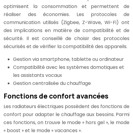
optimisent la consommation et permettent de
réaliser des économies. Les protocoles de
communication utilisés (Zigbee, Z-Wave, Wi-Fi) ont
des implications en matière de compatibilité et de
sécurité. Il est conseillé de choisir des protocoles
sécurisés et de vérifier la compatibilité des appareils.
Gestion via smartphone, tablette ou ordinateur
Compatibilité avec les systèmes domotiques et
les assistants vocaux
Gestion centralisée du chauffage
Fonctions de confort avancées
Les radiateurs électriques possèdent des fonctions de
confort pour adapter le chauffage aux besoins. Parmi
ces fonctions, on trouve le mode « hors gel », le mode
« boost » et le mode « vacances ».