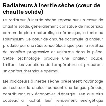
Radiateurs à inertie sèche (cœur de
chauffe solide)
Le radiateur à inertie sèche repose sur un cœur de
chauffe solide, généralement constitué de matériaux
comme la pierre naturelle, la céramique, la fonte ou
l’aluminium. Ce cœur de chauffe accumule la chaleur
produite par une résistance électrique, puis la restitue
de manière progressive et uniforme dans la pièce.
Cette technologie procure une chaleur douce,
limitant les variations de température et procurant
un confort thermique optimal.
Les radiateurs à inertie sèche présentent l’avantage
de restituer la chaleur pendant une longue période,
contribuant aux économies d’énergie. Bien que plus
coûteux à l’achat, leur rendement énergétique