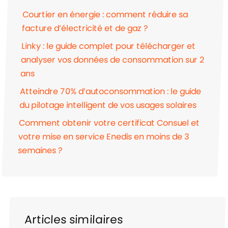
Courtier en énergie : comment réduire sa
facture d’électricité et de gaz ?
Linky : le guide complet pour télécharger et
analyser vos données de consommation sur 2
ans
Atteindre 70% d’autoconsommation : le guide
du pilotage intelligent de vos usages solaires
Comment obtenir votre certificat Consuel et
votre mise en service Enedis en moins de 3
semaines ?
Articles similaires