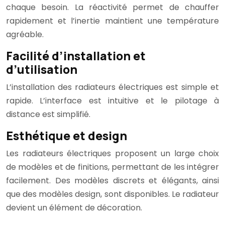
chaque besoin. La réactivité permet de chauffer
rapidement et l’inertie maintient une température
agréable.
Facilité d’installation et
d’utilisation
L’installation des radiateurs électriques est simple et
rapide. L’interface est intuitive et le pilotage à
distance est simplifié.
Esthétique et design
Les radiateurs électriques proposent un large choix
de modèles et de finitions, permettant de les intégrer
facilement. Des modèles discrets et élégants, ainsi
que des modèles design, sont disponibles. Le radiateur
devient un élément de décoration.