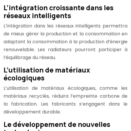
L’intégration croissante dans les
réseaux intelligents
L’intégration dans les réseaux intelligents permettra
de mieux gérer la production et la consommation en
adaptant la consommation à la production d’énergie
renouvelable. Les radiateurs pourront participer à
l’équilibrage du réseau.
L’utilisation de matériaux
écologiques
L’utilisation de matériaux écologiques, comme les
matériaux recyclés, réduira l’empreinte carbone de
la fabrication. Les fabricants s’engagent dans le
développement durable.
Le développement de nouvelles