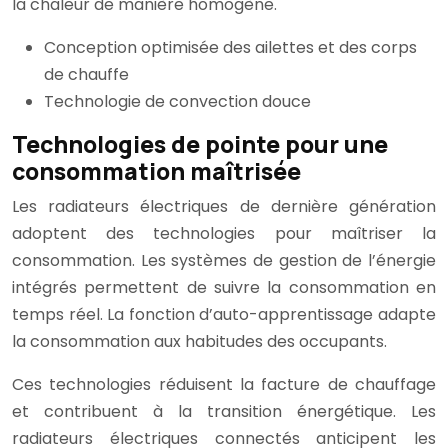
la chaleur de manière homogène.
Conception optimisée des ailettes et des corps
de chauffe
Technologie de convection douce
Technologies de pointe pour une
consommation maîtrisée
Les radiateurs électriques de dernière génération
adoptent des technologies pour maîtriser la
consommation. Les systèmes de gestion de l’énergie
intégrés permettent de suivre la consommation en
temps réel. La fonction d’auto-apprentissage adapte
la consommation aux habitudes des occupants.
Ces technologies réduisent la facture de chauffage
et contribuent à la transition énergétique. Les
radiateurs électriques connectés anticipent les