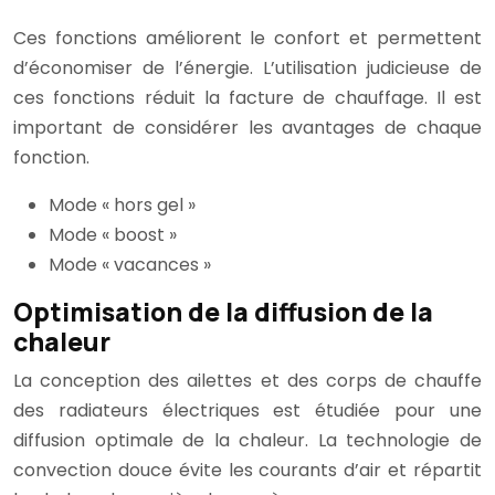
Ces fonctions améliorent le confort et permettent
d’économiser de l’énergie. L’utilisation judicieuse de
ces fonctions réduit la facture de chauffage. Il est
important de considérer les avantages de chaque
fonction.
Mode « hors gel »
Mode « boost »
Mode « vacances »
Optimisation de la diffusion de la
chaleur
La conception des ailettes et des corps de chauffe
des radiateurs électriques est étudiée pour une
diffusion optimale de la chaleur. La technologie de
convection douce évite les courants d’air et répartit