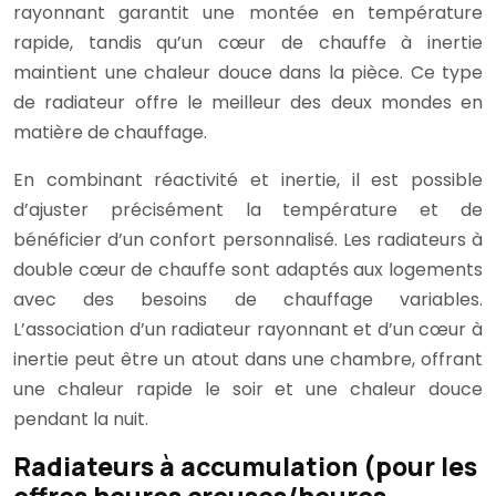
rayonnant garantit une montée en température
rapide, tandis qu’un cœur de chauffe à inertie
maintient une chaleur douce dans la pièce. Ce type
de radiateur offre le meilleur des deux mondes en
matière de chauffage.
En combinant réactivité et inertie, il est possible
d’ajuster précisément la température et de
bénéficier d’un confort personnalisé. Les radiateurs à
double cœur de chauffe sont adaptés aux logements
avec des besoins de chauffage variables.
L’association d’un radiateur rayonnant et d’un cœur à
inertie peut être un atout dans une chambre, offrant
une chaleur rapide le soir et une chaleur douce
pendant la nuit.
Radiateurs à accumulation (pour les