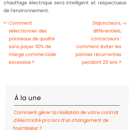
chauffage électrique sera intelligent et respectueux
de l’environnement.
Comment
Disjoncteurs,
sélectionner des
différentiels,
panneaux de qualité
contacteurs :
sans payer 30% de
comment éviter les
marge commerciale
pannes récurrentes
excessive ?
pendant 25 ans ?
À la une
Comment gérer la résiliation de votre contrat
d’électricité pro lors d’un changement de
fournisseur ?