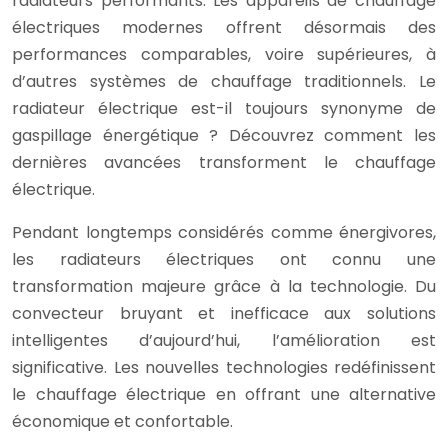
radiateurs performants. Les appareils de chauffage
électriques modernes offrent désormais des
performances comparables, voire supérieures, à
d’autres systèmes de chauffage traditionnels. Le
radiateur électrique est-il toujours synonyme de
gaspillage énergétique ? Découvrez comment les
dernières avancées transforment le chauffage
électrique.
Pendant longtemps considérés comme énergivores,
les radiateurs électriques ont connu une
transformation majeure grâce à la technologie. Du
convecteur bruyant et inefficace aux solutions
intelligentes d’aujourd’hui, l’amélioration est
significative. Les nouvelles technologies redéfinissent
le chauffage électrique en offrant une alternative
économique et confortable.