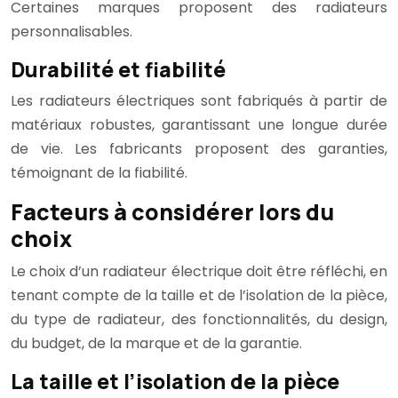
Certaines marques proposent des radiateurs
personnalisables.
Durabilité et fiabilité
Les radiateurs électriques sont fabriqués à partir de
matériaux robustes, garantissant une longue durée
de vie. Les fabricants proposent des garanties,
témoignant de la fiabilité.
Facteurs à considérer lors du
choix
Le choix d’un radiateur électrique doit être réfléchi, en
tenant compte de la taille et de l’isolation de la pièce,
du type de radiateur, des fonctionnalités, du design,
du budget, de la marque et de la garantie.
La taille et l’isolation de la pièce