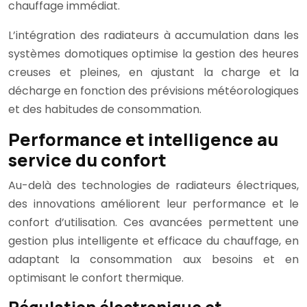
chauffage immédiat.
L’intégration des radiateurs à accumulation dans les
systèmes domotiques optimise la gestion des heures
creuses et pleines, en ajustant la charge et la
décharge en fonction des prévisions météorologiques
et des habitudes de consommation.
Performance et intelligence au
service du confort
Au-delà des technologies de radiateurs électriques,
des innovations améliorent leur performance et le
confort d’utilisation. Ces avancées permettent une
gestion plus intelligente et efficace du chauffage, en
adaptant la consommation aux besoins et en
optimisant le confort thermique.