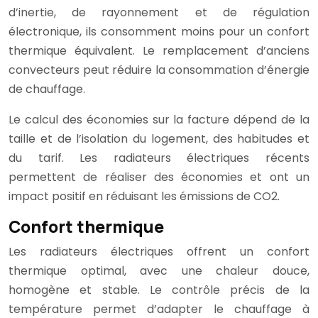
d’inertie, de rayonnement et de régulation
électronique, ils consomment moins pour un confort
thermique équivalent. Le remplacement d’anciens
convecteurs peut réduire la consommation d’énergie
de chauffage.
Le calcul des économies sur la facture dépend de la
taille et de l’isolation du logement, des habitudes et
du tarif. Les radiateurs électriques récents
permettent de réaliser des économies et ont un
impact positif en réduisant les émissions de CO2.
Confort thermique
Les radiateurs électriques offrent un confort
thermique optimal, avec une chaleur douce,
homogène et stable. Le contrôle précis de la
température permet d’adapter le chauffage à