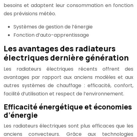
besoins et adaptent leur consommation en fonction
des prévisions météo.
Systèmes de gestion de l’énergie
Fonction d’auto-apprentissage
Les avantages des radiateurs
électriques dernière génération
Les radiateurs électriques récents offrent des
avantages par rapport aux anciens modèles et aux
autres systèmes de chauffage : efficacité, confort,
facilité d’utilisation et respect de l’environnement.
Efficacité énergétique et économies
d’énergie
Les radiateurs électriques sont plus efficaces que les
anciens convecteurs. Grâce aux technologies