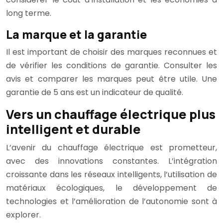
long terme.
La marque et la garantie
Il est important de choisir des marques reconnues et
de vérifier les conditions de garantie. Consulter les
avis et comparer les marques peut être utile. Une
garantie de 5 ans est un indicateur de qualité.
Vers un chauffage électrique plus
intelligent et durable
L’avenir du chauffage électrique est prometteur,
avec des innovations constantes. L’intégration
croissante dans les réseaux intelligents, l’utilisation de
matériaux écologiques, le développement de
technologies et l’amélioration de l’autonomie sont à
explorer.