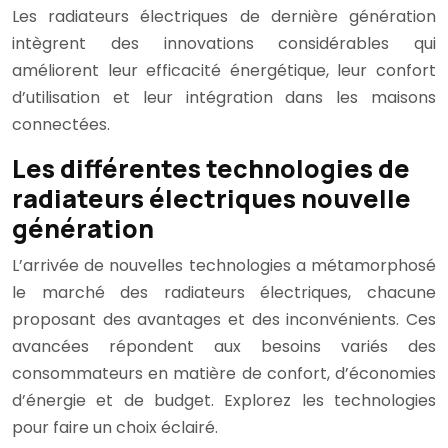
Les radiateurs électriques de dernière génération
intègrent des innovations considérables qui
améliorent leur efficacité énergétique, leur confort
d’utilisation et leur intégration dans les maisons
connectées.
Les différentes technologies de
radiateurs électriques nouvelle
génération
L’arrivée de nouvelles technologies a métamorphosé
le marché des radiateurs électriques, chacune
proposant des avantages et des inconvénients. Ces
avancées répondent aux besoins variés des
consommateurs en matière de confort, d’économies
d’énergie et de budget. Explorez les technologies
pour faire un choix éclairé.