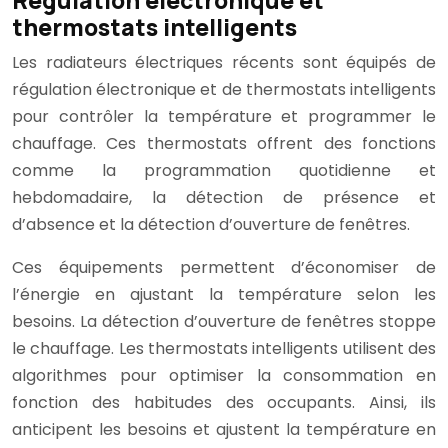
Régulation électronique et
thermostats intelligents
Les radiateurs électriques récents sont équipés de
régulation électronique et de thermostats intelligents
pour contrôler la température et programmer le
chauffage. Ces thermostats offrent des fonctions
comme la programmation quotidienne et
hebdomadaire, la détection de présence et
d’absence et la détection d’ouverture de fenêtres.
Ces équipements permettent d’économiser de
l’énergie en ajustant la température selon les
besoins. La détection d’ouverture de fenêtres stoppe
le chauffage. Les thermostats intelligents utilisent des
algorithmes pour optimiser la consommation en
fonction des habitudes des occupants. Ainsi, ils
anticipent les besoins et ajustent la température en