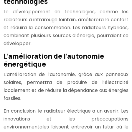
technologies
Le développement de technologies, comme les
radiateurs à infrarouge lointain, améliorera le confort
et réduira la consommation. Les radiateurs hybrides,
combinant plusieurs sources d’énergie, pourraient se
développer.
L’amélioration de l’autonomie
énergétique
L’amélioration de l’autonomie, grâce aux panneaux
solaires, permettra de produire de l’électricité
localement et de réduire la dépendance aux énergies
fossiles.
En conclusion, le radiateur électrique a un avenir. Les
innovations et les préoccupations
environnementales laissent entrevoir un futur où le