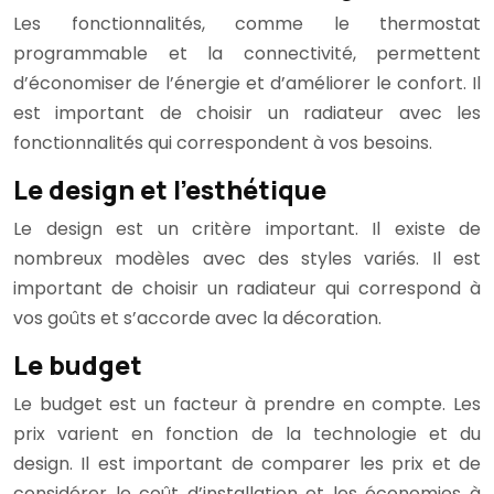
Les fonctionnalités, comme le thermostat
programmable et la connectivité, permettent
d’économiser de l’énergie et d’améliorer le confort. Il
est important de choisir un radiateur avec les
fonctionnalités qui correspondent à vos besoins.
Le design et l’esthétique
Le design est un critère important. Il existe de
nombreux modèles avec des styles variés. Il est
important de choisir un radiateur qui correspond à
vos goûts et s’accorde avec la décoration.
Le budget
Le budget est un facteur à prendre en compte. Les
prix varient en fonction de la technologie et du
design. Il est important de comparer les prix et de
considérer le coût d’installation et les économies à