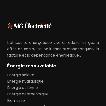
L’efficacité énergétique vise à réduire les gaz à
effet de serre, les pollutions atmosphériques, la
facture et la dépendance énergétique…
Énergie renouvelable
Énergie solaire
Énergie hydraulique
Énergie éolienne
Énergie géothermique
Biomasse