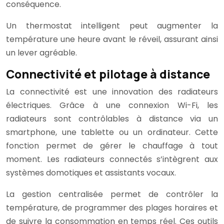
conséquence.
Un thermostat intelligent peut augmenter la
température une heure avant le réveil, assurant ainsi
un lever agréable.
Connectivité et pilotage à distance
La connectivité est une innovation des radiateurs
électriques. Grâce à une connexion Wi-Fi, les
radiateurs sont contrôlables à distance via un
smartphone, une tablette ou un ordinateur. Cette
fonction permet de gérer le chauffage à tout
moment. Les radiateurs connectés s’intègrent aux
systèmes domotiques et assistants vocaux.
La gestion centralisée permet de contrôler la
température, de programmer des plages horaires et
de suivre la consommation en temps réel. Ces outils