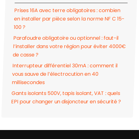
Prises 16A avec terre obligatoires : combien
en installer par pièce selon la norme NF C 15-
100 ?
Parafoudre obligatoire ou optionnel : faut-il
l’installer dans votre région pour éviter 4000€
de casse ?
Interrupteur différentiel 30mA : comment il
vous sauve de l’électrocution en 40
millisecondes
Gants isolants 500V, tapis isolant, VAT : quels
EPI pour changer un disjoncteur en sécurité ?