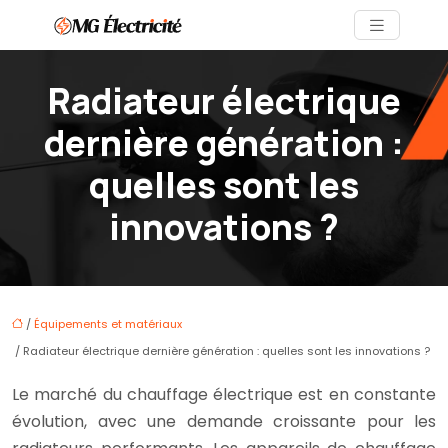
Radiateur électrique
dernière génération :
quelles sont les
innovations ?
/
Équipements et matériaux
/ Radiateur électrique dernière génération : quelles sont les innovations ?
Le marché du chauffage électrique est en constante
évolution, avec une demande croissante pour les