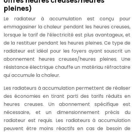
offres heures creuses/heures
pleines)
Le radiateur à accumulation est conçu pour
emmagasiner la chaleur pendant les heures creuses,
lorsque le tarif de l’électricité est plus avantageux, et
de la restituer pendant les heures pleines. Ce type de
radiateur est idéal pour les foyers ayant souscrit un
abonnement heures creuses/heures pleines. Une
résistance électrique chauffe un matériau réfractaire
qui accumule la chaleur.
Les radiateurs à accumulation permettent de réaliser
des économies en tirant parti des tarifs réduits en
heures creuses. Un abonnement spécifique est
nécessaire, et un dimensionnement précis du
radiateur est requis. Les radiateurs à accumulation
peuvent être moins réactifs en cas de besoin de