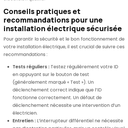
Conseils pratiques et
recommandations pour une
installation électrique sécurisée
Pour garantir la sécurité et le bon fonctionnement de
votre installation électrique, il est crucial de suivre ces
recommandations :
Tests réguliers :
Testez régulièrement votre ID
en appuyant sur le bouton de test
(généralement marqué « Test »). Un
déclenchement correct indique que l’ID
fonctionne correctement. Un défaut de
déclenchement nécessite une intervention d’un
électricien.
Entretien :
L’interrupteur différentiel ne nécessite