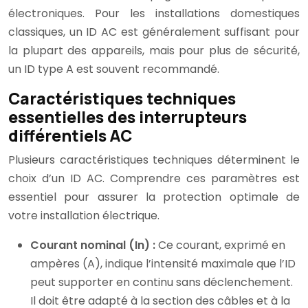
électroniques. Pour les installations domestiques
classiques, un ID AC est généralement suffisant pour
la plupart des appareils, mais pour plus de sécurité,
un ID type A est souvent recommandé.
Caractéristiques techniques
essentielles des interrupteurs
différentiels AC
Plusieurs caractéristiques techniques déterminent le
choix d’un ID AC. Comprendre ces paramètres est
essentiel pour assurer la protection optimale de
votre installation électrique.
Courant nominal (In) :
Ce courant, exprimé en
ampères (A), indique l’intensité maximale que l’ID
peut supporter en continu sans déclenchement.
Il doit être adapté à la section des câbles et à la