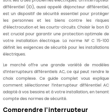
sont liés à des problèmes électriques. Un interrupteur
différentiel (ID), aussi appelé disjoncteur différentiel,
est un dispositif de sécurité essentiel pour protéger
les personnes et les biens contre les risques
d’électrocution et les courts-circuits. Choisir le bon ID
est crucial pour garantir une protection optimale de
votre installation électrique. La norme NF C 15-100
définit les exigences de sécurité pour les installations
électriques.
Le marché offre une grande variété de modèles
d’interrupteurs différentiels AC, ce qui peut rendre le
choix complexe. Ce guide complet vous explique
comment sélectionner l’interrupteur différentiel AC
adapté à vos besoins et à votre installation, en tenant
compte des normes de sécurité.
Comprendre l’interrupteur