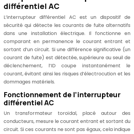
différentiel AC
L’interrupteur différentiel AC est un dispositif de
sécurité qui détecte les courants de fuite alternatifs
dans une installation électrique. Il fonctionne en
comparant en permanence le courant entrant et
sortant d’un circuit. Si une différence significative (un
courant de fuite) est détectée, supérieure au seuil de
déclenchement, l’ID coupe instantanément le
courant, évitant ainsi les risques d’électrocution et les
dommages matériels.
Fonctionnement de l’interrupteur
différentiel AC
Un transformateur toroïdal, placé autour des
conducteurs, mesure le courant entrant et sortant du
circuit. Si ces courants ne sont pas égaux, cela indique