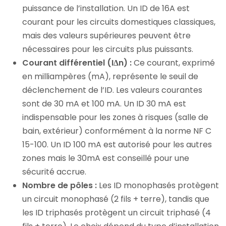
puissance de l’installation. Un ID de 16A est
courant pour les circuits domestiques classiques,
mais des valeurs supérieures peuvent être
nécessaires pour les circuits plus puissants.
Courant différentiel (IΔn) :
Ce courant, exprimé
en milliampères (mA), représente le seuil de
déclenchement de l’ID. Les valeurs courantes
sont de 30 mA et 100 mA. Un ID 30 mA est
indispensable pour les zones à risques (salle de
bain, extérieur) conformément à la norme NF C
15-100. Un ID 100 mA est autorisé pour les autres
zones mais le 30mA est conseillé pour une
sécurité accrue.
Nombre de pôles :
Les ID monophasés protègent
un circuit monophasé (2 fils + terre), tandis que
les ID triphasés protègent un circuit triphasé (4