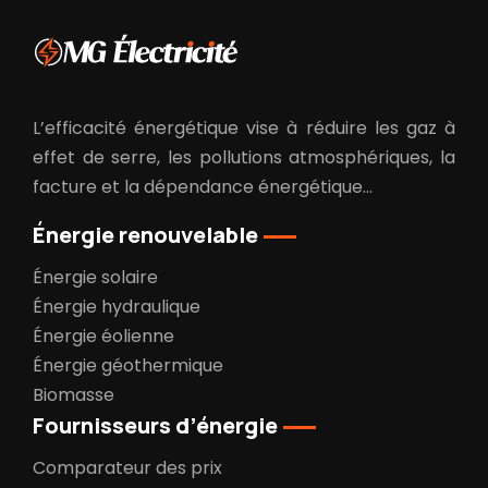
L’efficacité énergétique vise à réduire les gaz à
effet de serre, les pollutions atmosphériques, la
facture et la dépendance énergétique…
Énergie renouvelable
Énergie solaire
Énergie hydraulique
Énergie éolienne
Énergie géothermique
Biomasse
Fournisseurs d’énergie
Comparateur des prix