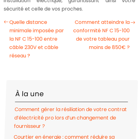
installation électrique, garantissant ainsi votre
sécurité et celle de vos proches.
Quelle distance
Comment atteindre la
minimale imposée par
conformité NF C 15-100
la NF C 15-100 entre
de votre tableau pour
câble 230V et câble
moins de 850€ ?
réseau ?
À la une
Comment gérer la résiliation de votre contrat
d’électricité pro lors d’un changement de
fournisseur ?
Courtier en énergie : comment réduire sa