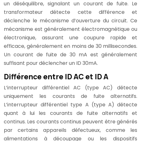
un déséquilibre, signalant un courant de fuite. Le
transformateur détecte cette différence et
déclenche le mécanisme d’ouverture du circuit. Ce
mécanisme est généralement électromagnétique ou
électronique, assurant une coupure rapide et
efficace, généralement en moins de 30 millisecondes.
Un courant de fuite de 30 mA est généralement
suffisant pour déclencher un ID 30mA.
Différence entre ID AC et ID A
L’interrupteur différentiel AC (type AC) détecte
uniquement les courants de fuite alternatifs.
L’interrupteur différentiel type A (type A) détecte
quant à lui les courants de fuite alternatifs et
continus. Les courants continus peuvent être générés
par certains appareils défectueux, comme les
alimentations à découpage ou les dispositifs