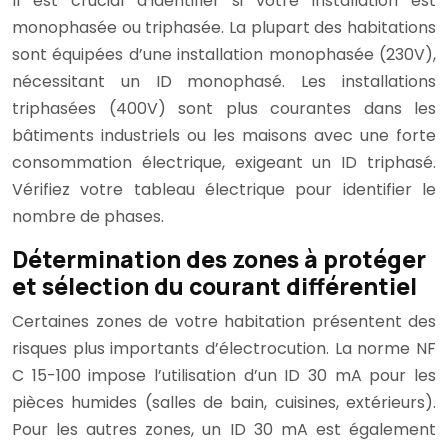
Il est crucial d’identifier si votre installation est
monophasée ou triphasée. La plupart des habitations
sont équipées d’une installation monophasée (230V),
nécessitant un ID monophasé. Les installations
triphasées (400V) sont plus courantes dans les
bâtiments industriels ou les maisons avec une forte
consommation électrique, exigeant un ID triphasé.
Vérifiez votre tableau électrique pour identifier le
nombre de phases.
Détermination des zones à protéger
et sélection du courant différentiel
Certaines zones de votre habitation présentent des
risques plus importants d’électrocution. La norme NF
C 15-100 impose l’utilisation d’un ID 30 mA pour les
pièces humides (salles de bain, cuisines, extérieurs).
Pour les autres zones, un ID 30 mA est également