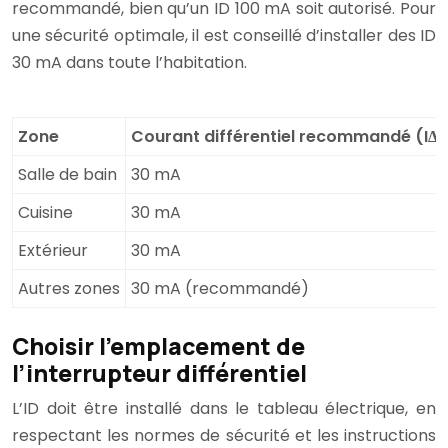
recommandé, bien qu’un ID 100 mA soit autorisé. Pour
une sécurité optimale, il est conseillé d’installer des ID
30 mA dans toute l’habitation.
Zone
Courant différentiel recommandé (IΔn
Salle de bain
30 mA
Cuisine
30 mA
Extérieur
30 mA
Autres zones
30 mA (recommandé)
Choisir l’emplacement de
l’interrupteur différentiel
L’ID doit être installé dans le tableau électrique, en
respectant les normes de sécurité et les instructions