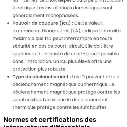
fils + terre). Le choix dépend du type d’installation
électrique. Les installations domestiques sont
généralement monophasées.
Pouvoir de coupure (Icu) :
Cette valeur,
exprimée en kiloampères (kA), indique l’intensité
maximale que l’ID peut interrompre en toute
sécurité en cas de court-circuit. Elle doit être
supérieure à l’intensité de court-circuit possible
dans l’installation. Un Icu plus élevé offre une
protection plus robuste.
Type de déclenchement :
Les ID peuvent être à
déclenchement magnétique ou thermique. Le
déclenchement magnétique protège contre les
surintensités, tandis que le déclenchement
thermique protège contre les surchauffes.
Normes et certifications des