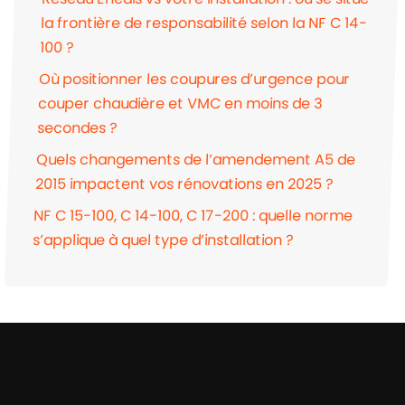
la frontière de responsabilité selon la NF C 14-
100 ?
Où positionner les coupures d’urgence pour
couper chaudière et VMC en moins de 3
secondes ?
Quels changements de l’amendement A5 de
2015 impactent vos rénovations en 2025 ?
NF C 15-100, C 14-100, C 17-200 : quelle norme
s’applique à quel type d’installation ?