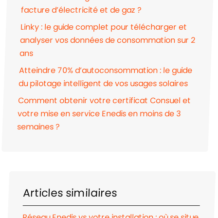
facture d’électricité et de gaz ?
Linky : le guide complet pour télécharger et
analyser vos données de consommation sur 2
ans
Atteindre 70% d’autoconsommation : le guide
du pilotage intelligent de vos usages solaires
Comment obtenir votre certificat Consuel et
votre mise en service Enedis en moins de 3
semaines ?
Articles similaires
Réseau Enedis vs votre installation : où se situe