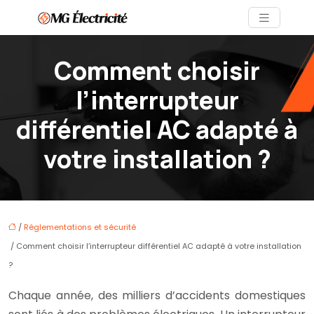
Comment choisir
l’interrupteur
différentiel AC adapté à
votre installation ?
/
Réglementations et sécurité
/ Comment choisir l’interrupteur différentiel AC adapté à votre installation
?
Chaque année, des milliers d’accidents domestiques