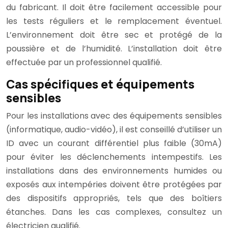
du fabricant. Il doit être facilement accessible pour
les tests réguliers et le remplacement éventuel.
L’environnement doit être sec et protégé de la
poussière et de l’humidité. L’installation doit être
effectuée par un professionnel qualifié.
Cas spécifiques et équipements
sensibles
Pour les installations avec des équipements sensibles
(informatique, audio-vidéo), il est conseillé d’utiliser un
ID avec un courant différentiel plus faible (30mA)
pour éviter les déclenchements intempestifs. Les
installations dans des environnements humides ou
exposés aux intempéries doivent être protégées par
des dispositifs appropriés, tels que des boîtiers
étanches. Dans les cas complexes, consultez un
électricien qualifié.