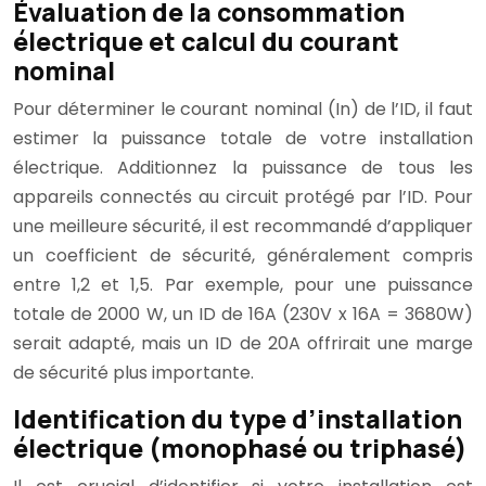
Évaluation de la consommation
électrique et calcul du courant
nominal
Pour déterminer le courant nominal (In) de l’ID, il faut
estimer la puissance totale de votre installation
électrique. Additionnez la puissance de tous les
appareils connectés au circuit protégé par l’ID. Pour
une meilleure sécurité, il est recommandé d’appliquer
un coefficient de sécurité, généralement compris
entre 1,2 et 1,5. Par exemple, pour une puissance
totale de 2000 W, un ID de 16A (230V x 16A = 3680W)
serait adapté, mais un ID de 20A offrirait une marge
de sécurité plus importante.
Identification du type d’installation
électrique (monophasé ou triphasé)