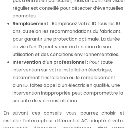
pas d’entretien particulier, mais un contrôle visuel
régulier est conseillé pour détecter d’éventuelles
anomalies.
Remplacement :
Remplacez votre ID tous les 10
ans, ou selon les recommandations du fabricant,
pour garantir une protection optimale. La durée
de vie d’un ID peut varier en fonction de son
utilisation et des conditions environnementales.
Intervention d’un professionnel :
Pour toute
intervention sur votre installation électrique,
notamment l’installation ou le remplacement
d’un ID, faites appel à un électricien qualifié. Une
intervention inappropriée peut compromettre la
sécurité de votre installation.
En suivant ces conseils, vous pourrez choisir et
installer l’interrupteur différentiel AC adapté à votre