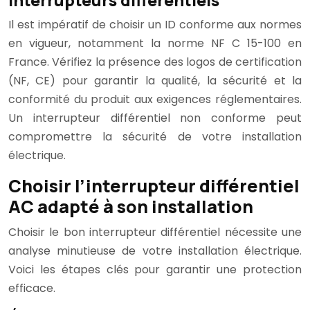
interrupteurs différentiels
Il est impératif de choisir un ID conforme aux normes
en vigueur, notamment la norme NF C 15-100 en
France. Vérifiez la présence des logos de certification
(NF, CE) pour garantir la qualité, la sécurité et la
conformité du produit aux exigences réglementaires.
Un interrupteur différentiel non conforme peut
compromettre la sécurité de votre installation
électrique.
Choisir l’interrupteur différentiel
AC adapté à son installation
Choisir le bon interrupteur différentiel nécessite une
analyse minutieuse de votre installation électrique.
Voici les étapes clés pour garantir une protection
efficace.