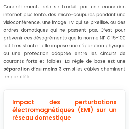
Concrètement, cela se traduit par une connexion
internet plus lente, des micro-coupures pendant une
visioconférence, une image TV qui se pixellise, ou des
ordres domotiques qui ne passent pas. C’est pour
prévenir ces désagréments que la norme NF C 15-100
est très stricte : elle impose une séparation physique
ou une protection adaptée entre les circuits de
courants forts et faibles. La règle de base est une
séparation d’au moins 3 cm
si les câbles cheminent
en parallèle.
Impact des perturbations
électromagnétiques (EMI) sur un
réseau domestique