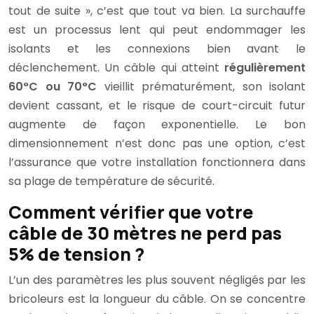
tout de suite », c’est que tout va bien. La surchauffe
est un processus lent qui peut endommager les
isolants et les connexions bien avant le
déclenchement. Un câble qui atteint
régulièrement
60°C ou 70°C
vieillit prématurément, son isolant
devient cassant, et le risque de court-circuit futur
augmente de façon exponentielle. Le bon
dimensionnement n’est donc pas une option, c’est
l’assurance que votre installation fonctionnera dans
sa plage de température de sécurité.
Comment vérifier que votre
câble de 30 mètres ne perd pas
5% de tension ?
L’un des paramètres les plus souvent négligés par les
bricoleurs est la longueur du câble. On se concentre