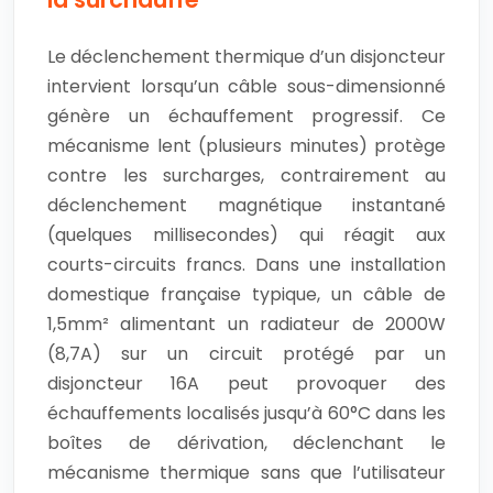
Le déclenchement thermique d’un disjoncteur
intervient lorsqu’un câble sous-dimensionné
génère un échauffement progressif. Ce
mécanisme lent (plusieurs minutes) protège
contre les surcharges, contrairement au
déclenchement magnétique instantané
(quelques millisecondes) qui réagit aux
courts-circuits francs. Dans une installation
domestique française typique, un câble de
1,5mm² alimentant un radiateur de 2000W
(8,7A) sur un circuit protégé par un
disjoncteur 16A peut provoquer des
échauffements localisés jusqu’à 60°C dans les
boîtes de dérivation, déclenchant le
mécanisme thermique sans que l’utilisateur