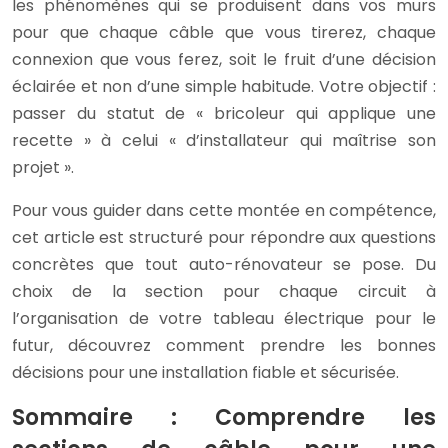
les phénomènes qui se produisent dans vos murs
pour que chaque câble que vous tirerez, chaque
connexion que vous ferez, soit le fruit d’une décision
éclairée et non d’une simple habitude. Votre objectif :
passer du statut de « bricoleur qui applique une
recette » à celui « d’installateur qui maîtrise son
projet ».
Pour vous guider dans cette montée en compétence,
cet article est structuré pour répondre aux questions
concrètes que tout auto-rénovateur se pose. Du
choix de la section pour chaque circuit à
l’organisation de votre tableau électrique pour le
futur, découvrez comment prendre les bonnes
décisions pour une installation fiable et sécurisée.
Sommaire : Comprendre les