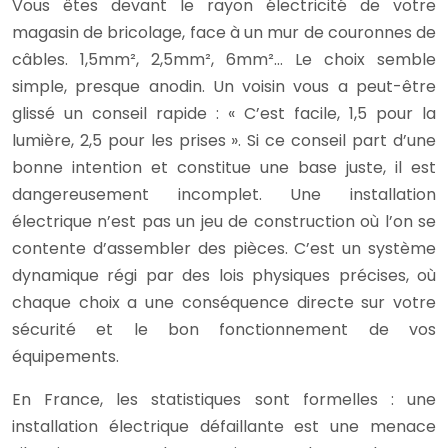
Vous êtes devant le rayon électricité de votre
magasin de bricolage, face à un mur de couronnes de
câbles. 1,5mm², 2,5mm², 6mm²… Le choix semble
simple, presque anodin. Un voisin vous a peut-être
glissé un conseil rapide : « C’est facile, 1,5 pour la
lumière, 2,5 pour les prises ». Si ce conseil part d’une
bonne intention et constitue une base juste, il est
dangereusement incomplet. Une installation
électrique n’est pas un jeu de construction où l’on se
contente d’assembler des pièces. C’est un système
dynamique régi par des lois physiques précises, où
chaque choix a une conséquence directe sur votre
sécurité et le bon fonctionnement de vos
équipements.
En France, les statistiques sont formelles : une
installation électrique défaillante est une menace