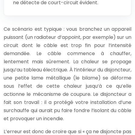
ne détecte de court-circuit évident.
Ce scénario est typique : vous branchez un appareil
puissant (un radiateur d’appoint, par exemple) sur un
circuit dont le câble est trop fin pour l’intensité
demandée. Le câble commence à chauffer,
lentement mais sûrement. La chaleur se propage
jusqu’au tableau électrique. À l’intérieur du disjoncteur,
une petite lame métallique (le bilame) se déforme
sous l’effet de cette chaleur jusqu’à ce qu’elle
actionne le mécanisme de coupure. Le disjoncteur a
fait son travail : il a protégé votre installation d’une
surchauffe qui aurait pu faire fondre l’isolant du câble
et provoquer un incendie.
L’erreur est donc de croire que si « ça ne disjoncte pas