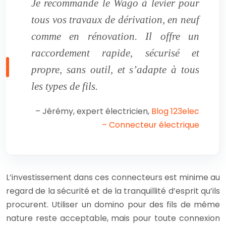
Je recommande le Wago à levier pour
tous vos travaux de dérivation, en neuf
comme en rénovation. Il offre un
raccordement rapide, sécurisé et
propre, sans outil, et s’adapte à tous
les types de fils.
– Jérémy, expert électricien,
Blog 123elec
– Connecteur électrique
L’investissement dans ces connecteurs est minime au
regard de la sécurité et de la tranquillité d’esprit qu’ils
procurent. Utiliser un domino pour des fils de même
nature reste acceptable, mais pour toute connexion