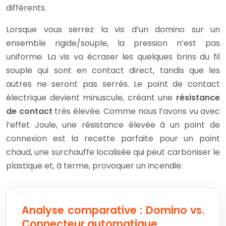
différents.
Lorsque vous serrez la vis d’un domino sur un
ensemble rigide/souple, la pression n’est pas
uniforme. La vis va écraser les quelques brins du fil
souple qui sont en contact direct, tandis que les
autres ne seront pas serrés. Le point de contact
électrique devient minuscule, créant une
résistance
de contact
très élevée. Comme nous l’avons vu avec
l’effet Joule, une résistance élevée à un point de
connexion est la recette parfaite pour un point
chaud, une surchauffe localisée qui peut carboniser le
plastique et, à terme, provoquer un incendie.
Analyse comparative : Domino vs.
Connecteur automatique