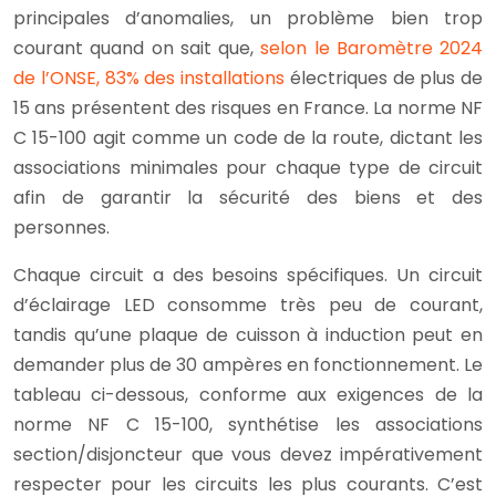
principales d’anomalies, un problème bien trop
courant quand on sait que,
selon le Baromètre 2024
de l’ONSE, 83% des installations
électriques de plus de
15 ans présentent des risques en France. La norme NF
C 15-100 agit comme un code de la route, dictant les
associations minimales pour chaque type de circuit
afin de garantir la sécurité des biens et des
personnes.
Chaque circuit a des besoins spécifiques. Un circuit
d’éclairage LED consomme très peu de courant,
tandis qu’une plaque de cuisson à induction peut en
demander plus de 30 ampères en fonctionnement. Le
tableau ci-dessous, conforme aux exigences de la
norme NF C 15-100, synthétise les associations
section/disjoncteur que vous devez impérativement
respecter pour les circuits les plus courants. C’est