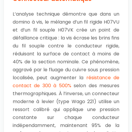
L’analyse technique démontre que dans un
domino à vis, le mélange d’un fil rigide H07VU
et d’un fil souple H07VK crée un point de
défaillance critique : la vis écrase les brins fins
du fil souple contre le conducteur rigide,
réduisant la surface de contact à moins de
40% de la section nominale. Ce phénomène,
aggravé par le fluage du cuivre sous pression
localisée, peut augmenter la
résistance de
contact de 300 à 500%
selon des mesures
thermographiques. À l’inverse, un connecteur
moderne à levier (type Wago 221) utilise un
ressort calibré qui applique une pression
constante sur chaque conducteur
indépendamment, maintenant 95% de la