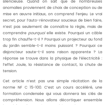
silencieuse. Quand on sait que de nombreuses
anomalies proviennent de choix de conception ou de
mise en œuvre initiaux, on comprend l’enjeu. Le vrai
secret, pour l’auto-rénovateur soucieux de bien faire,
n’est pas seulement de connaître la règle, mais de
comprendre
pourquoi
elle existe. Pourquoi un câble
trop fin chauffe-t-il ? Pourquoi un projecteur au fond
du jardin semble-t-il moins puissant ? Pourquoi ce
disjoncteur saute-t-il sans raison apparente ? La
réponse se trouve dans la physique de l’électricité :
l’effet Joule, la résistance de contact, la chute de
tension.
Cet article n’est pas une simple récitation de la
norme NF C 15-100. C’est un cours accéléré, une
formation condensée qui vous donnera les clés de
compréhension. Nous allons décortiquer ensemble