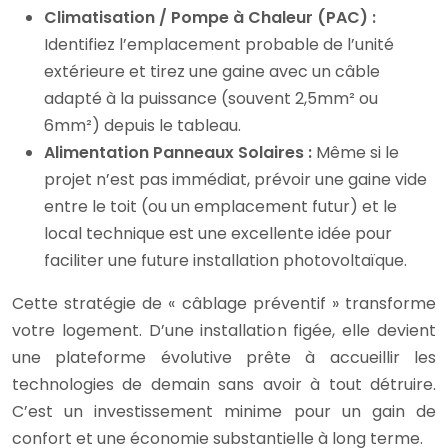
Climatisation / Pompe à Chaleur (PAC) :
Identifiez l’emplacement probable de l’unité
extérieure et tirez une gaine avec un câble
adapté à la puissance (souvent 2,5mm² ou
6mm²) depuis le tableau.
Alimentation Panneaux Solaires :
Même si le
projet n’est pas immédiat, prévoir une gaine vide
entre le toit (ou un emplacement futur) et le
local technique est une excellente idée pour
faciliter une future installation photovoltaïque.
Cette stratégie de « câblage préventif » transforme
votre logement. D’une installation figée, elle devient
une plateforme évolutive prête à accueillir les
technologies de demain sans avoir à tout détruire.
C’est un investissement minime pour un gain de
confort et une économie substantielle à long terme.