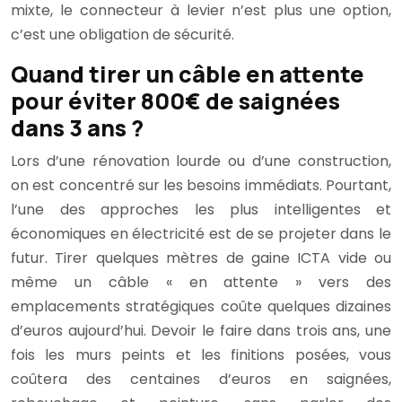
mixte, le connecteur à levier n’est plus une option,
c’est une obligation de sécurité.
Quand tirer un câble en attente
pour éviter 800€ de saignées
dans 3 ans ?
Lors d’une rénovation lourde ou d’une construction,
on est concentré sur les besoins immédiats. Pourtant,
l’une des approches les plus intelligentes et
économiques en électricité est de se projeter dans le
futur. Tirer quelques mètres de gaine ICTA vide ou
même un câble « en attente » vers des
emplacements stratégiques coûte quelques dizaines
d’euros aujourd’hui. Devoir le faire dans trois ans, une
fois les murs peints et les finitions posées, vous
coûtera des centaines d’euros en saignées,