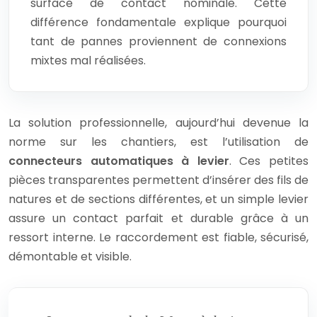
surface de contact nominale. Cette
différence fondamentale explique pourquoi
tant de pannes proviennent de connexions
mixtes mal réalisées.
La solution professionnelle, aujourd’hui devenue la
norme sur les chantiers, est l’utilisation de
connecteurs automatiques à levier
. Ces petites
pièces transparentes permettent d’insérer des fils de
natures et de sections différentes, et un simple levier
assure un contact parfait et durable grâce à un
ressort interne. Le raccordement est fiable, sécurisé,
démontable et visible.