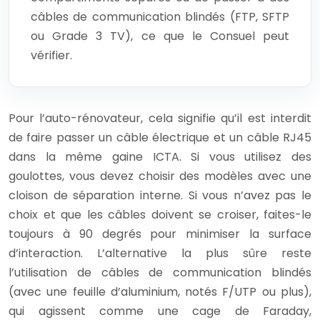
câbles de communication blindés (FTP, SFTP
ou Grade 3 TV), ce que le Consuel peut
vérifier.
Pour l’auto-rénovateur, cela signifie qu’il est interdit
de faire passer un câble électrique et un câble RJ45
dans la même gaine ICTA. Si vous utilisez des
goulottes, vous devez choisir des modèles avec une
cloison de séparation interne. Si vous n’avez pas le
choix et que les câbles doivent se croiser, faites-le
toujours à 90 degrés pour minimiser la surface
d’interaction. L’alternative la plus sûre reste
l’utilisation de câbles de communication blindés
(avec une feuille d’aluminium, notés F/UTP ou plus),
qui agissent comme une cage de Faraday,