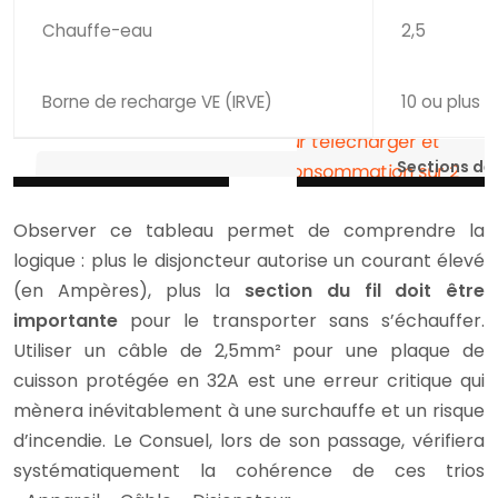
Chauffe-eau
2,5
Borne de recharge VE (IRVE)
10 ou plus
Sections de 
Observer ce tableau permet de comprendre la
logique : plus le disjoncteur autorise un courant élevé
(en Ampères), plus la
section du fil doit être
importante
pour le transporter sans s’échauffer.
Utiliser un câble de 2,5mm² pour une plaque de
cuisson protégée en 32A est une erreur critique qui
mènera inévitablement à une surchauffe et un risque
d’incendie. Le Consuel, lors de son passage, vérifiera
systématiquement la cohérence de ces trios