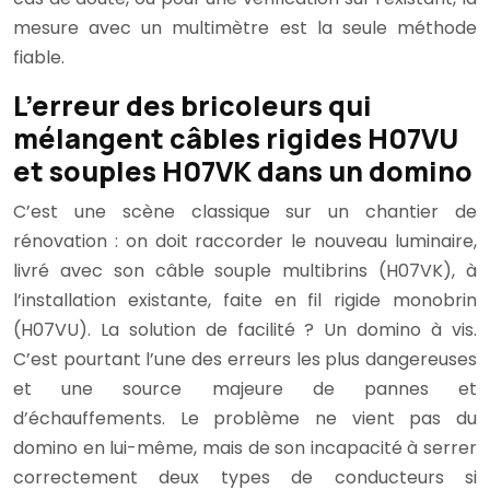
mesure avec un multimètre est la seule méthode
fiable.
L’erreur des bricoleurs qui
mélangent câbles rigides H07VU
et souples H07VK dans un domino
C’est une scène classique sur un chantier de
rénovation : on doit raccorder le nouveau luminaire,
livré avec son câble souple multibrins (H07VK), à
l’installation existante, faite en fil rigide monobrin
(H07VU). La solution de facilité ? Un domino à vis.
C’est pourtant l’une des erreurs les plus dangereuses
et une source majeure de pannes et
d’échauffements. Le problème ne vient pas du
domino en lui-même, mais de son incapacité à serrer
correctement deux types de conducteurs si