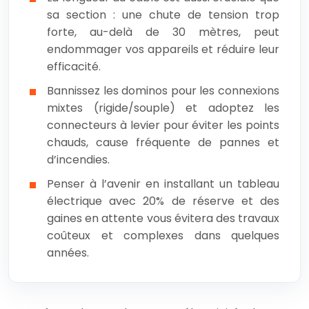
sa section : une chute de tension trop
forte, au-delà de 30 mètres, peut
endommager vos appareils et réduire leur
efficacité.
Bannissez les dominos pour les connexions
mixtes (rigide/souple) et adoptez les
connecteurs à levier pour éviter les points
chauds, cause fréquente de pannes et
d’incendies.
Penser à l’avenir en installant un tableau
électrique avec 20% de réserve et des
gaines en attente vous évitera des travaux
coûteux et complexes dans quelques
années.