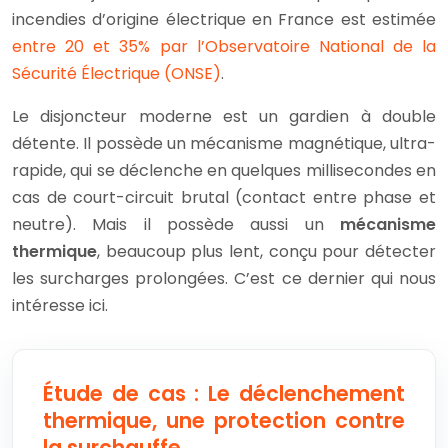
incendies d’origine électrique en France est estimée
entre 20 et 35% par l’Observatoire National de la
Sécurité Électrique (ONSE)
.
Le disjoncteur moderne est un gardien à double
détente. Il possède un mécanisme magnétique, ultra-
rapide, qui se déclenche en quelques millisecondes en
cas de court-circuit brutal (contact entre phase et
neutre). Mais il possède aussi un
mécanisme
thermique
, beaucoup plus lent, conçu pour détecter
les surcharges prolongées. C’est ce dernier qui nous
intéresse ici.
Étude de cas : Le déclenchement
thermique, une protection contre
la surchauffe