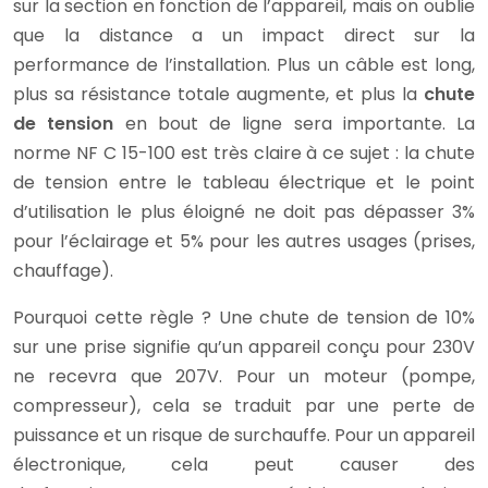
sur la section en fonction de l’appareil, mais on oublie
que la distance a un impact direct sur la
performance de l’installation. Plus un câble est long,
plus sa résistance totale augmente, et plus la
chute
de tension
en bout de ligne sera importante. La
norme NF C 15-100 est très claire à ce sujet : la chute
de tension entre le tableau électrique et le point
d’utilisation le plus éloigné ne doit pas dépasser 3%
pour l’éclairage et 5% pour les autres usages (prises,
chauffage).
Pourquoi cette règle ? Une chute de tension de 10%
sur une prise signifie qu’un appareil conçu pour 230V
ne recevra que 207V. Pour un moteur (pompe,
compresseur), cela se traduit par une perte de
puissance et un risque de surchauffe. Pour un appareil
électronique, cela peut causer des