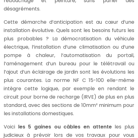
rebouchage et peinture, sans parler des
désagréments.
Cette démarche d’anticipation est au cœur d’une
installation évolutive. Quels sont les besoins futurs les
plus probables ? La démocratisation du véhicule
électrique, l’installation d’une climatisation ou d’une
pompe à chaleur, l’automatisation du portail,
l’aménagement d’un bureau pour le télétravail ou
l’ajout d’un éclairage de jardin sont les évolutions les
plus courantes. La norme NF C 15-100 elle-même
intègre cette logique, par exemple en rendant le
circuit pour borne de recharge (IRVE) de plus en plus
standard, avec des sections de 10mm² minimum pour
les installations domestiques.
Voici
les 5 gaines ou câbles en attente
les plus
judicieux à prévoir lors de vos travaux pour vous