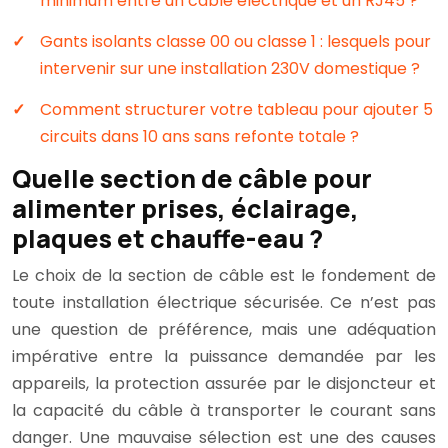
minimum entre un câble électrique et un RJ45 ?
Gants isolants classe 00 ou classe 1 : lesquels pour
intervenir sur une installation 230V domestique ?
Comment structurer votre tableau pour ajouter 5
circuits dans 10 ans sans refonte totale ?
Quelle section de câble pour
alimenter prises, éclairage,
plaques et chauffe-eau ?
Le choix de la section de câble est le fondement de
toute installation électrique sécurisée. Ce n’est pas
une question de préférence, mais une adéquation
impérative entre la puissance demandée par les
appareils, la protection assurée par le disjoncteur et
la capacité du câble à transporter le courant sans
danger. Une mauvaise sélection est une des causes