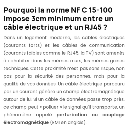
Pourquoi la norme NF C 15-100
impose 3cm minimum entre un
câble électrique et un RJ45 ?
Dans un logement moderne, les câbles électriques
(courants forts) et les câbles de communication
(courants faibles comme le RJ45, la TV) sont amenés
à cohabiter dans les mêmes murs, les mêmes gaines
techniques. Cette proximité n’est pas sans risque, non
pas pour la sécurité des personnes, mais pour la
qualité de vos données. Un câble électrique parcouru
par un courant génère un champ électromagnétique
autour de lui. Si un câble de données passe trop près,
ce champ peut « polluer » le signal qu’il transporte, un
phénomène appelé
perturbation ou couplage
électromagnétique
(EMI en anglais).