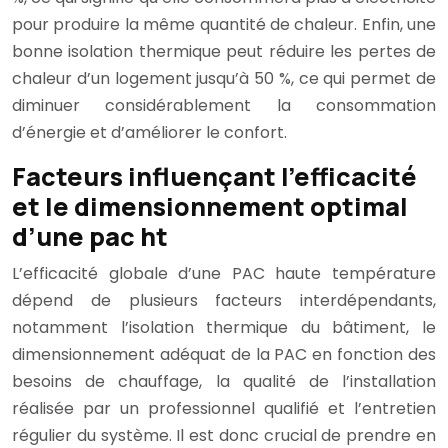
pour produire la même quantité de chaleur. Enfin, une
bonne isolation thermique peut réduire les pertes de
chaleur d’un logement jusqu’à 50 %, ce qui permet de
diminuer considérablement la consommation
d’énergie et d’améliorer le confort.
Facteurs influençant l’efficacité
et le dimensionnement optimal
d’une pac ht
L’efficacité globale d’une PAC haute température
dépend de plusieurs facteurs interdépendants,
notamment l’isolation thermique du bâtiment, le
dimensionnement adéquat de la PAC en fonction des
besoins de chauffage, la qualité de l’installation
réalisée par un professionnel qualifié et l’entretien
régulier du système. Il est donc crucial de prendre en