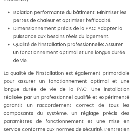
Isolation performante du bâtiment: Minimiser les
pertes de chaleur et optimiser l’efficacité.
Dimensionnement précis de la PAC: Adapter la
puissance aux besoins réels du logement.
Qualité de l’installation professionnelle: Assurer
un fonctionnement optimal et une longue durée
de vie.
La qualité de l’installation est également primordiale
pour assurer un fonctionnement optimal et une
longue durée de vie de la PAC. Une installation
réalisée par un professionnel qualifié et expérimenté
garantit un raccordement correct de tous les
composants du système, un réglage précis des
paramètres de fonctionnement et une mise en
service conforme aux normes de sécurité. L’entretien