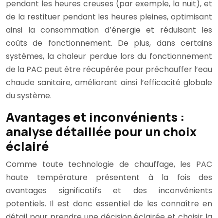
pendant les heures creuses (par exemple, la nuit), et
de la restituer pendant les heures pleines, optimisant
ainsi la consommation d’énergie et réduisant les
coûts de fonctionnement. De plus, dans certains
systèmes, la chaleur perdue lors du fonctionnement
de la PAC peut être récupérée pour préchauffer l’eau
chaude sanitaire, améliorant ainsi l’efficacité globale
du système.
Avantages et inconvénients :
analyse détaillée pour un choix
éclairé
Comme toute technologie de chauffage, les PAC
haute température présentent à la fois des
avantages significatifs et des inconvénients
potentiels. Il est donc essentiel de les connaître en
détail pour prendre une décision éclairée et choisir la