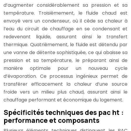
d’augmenter considérablement sa pression et sa
température. Troisièmement, le fluide chaud est
envoyé vers un condenseur, où il cède sa chaleur à
l’eau du circuit de chauffage en se condensant et
redevenant liquide, assurant ainsi le transfert
thermique. Quatrièmement, le fluide est détendu par
une vanne de détente sophistiquée, ce qui abaisse sa
pression et sa température, le préparant ainsi de
manière optimale pour un nouveau cycle
d’évaporation. Ce processus ingénieux permet de
transférer efficacement la chaleur d’une source
froide vers un milieu plus chaud, assurant ainsi le
chauffage performant et économique du logement.
Spécificités techniques des pac ht :
performance et composants
Plusieurs éléments techniques distinguent les PAC