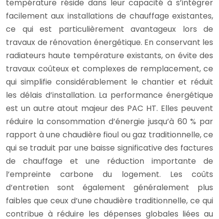
température réside dans leur capacité à s’intégrer
facilement aux installations de chauffage existantes,
ce qui est particulièrement avantageux lors de
travaux de rénovation énergétique. En conservant les
radiateurs haute température existants, on évite des
travaux coûteux et complexes de remplacement, ce
qui simplifie considérablement le chantier et réduit
les délais d’installation. La performance énergétique
est un autre atout majeur des PAC HT. Elles peuvent
réduire la consommation d’énergie jusqu’à 60 % par
rapport à une chaudière fioul ou gaz traditionnelle, ce
qui se traduit par une baisse significative des factures
de chauffage et une réduction importante de
l’empreinte carbone du logement. Les coûts
d’entretien sont également généralement plus
faibles que ceux d’une chaudière traditionnelle, ce qui
contribue à réduire les dépenses globales liées au