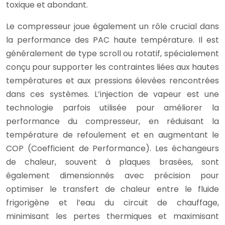
toxique et abondant.
Le compresseur joue également un rôle crucial dans
la performance des PAC haute température. Il est
généralement de type scroll ou rotatif, spécialement
conçu pour supporter les contraintes liées aux hautes
températures et aux pressions élevées rencontrées
dans ces systèmes. L’injection de vapeur est une
technologie parfois utilisée pour améliorer la
performance du compresseur, en réduisant la
température de refoulement et en augmentant le
COP (Coefficient de Performance). Les échangeurs
de chaleur, souvent à plaques brasées, sont
également dimensionnés avec précision pour
optimiser le transfert de chaleur entre le fluide
frigorigène et l’eau du circuit de chauffage,
minimisant les pertes thermiques et maximisant