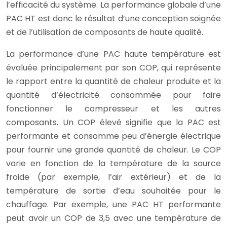
l’efficacité du système. La performance globale d’une
PAC HT est donc le résultat d’une conception soignée
et de l’utilisation de composants de haute qualité.
La performance d’une PAC haute température est
évaluée principalement par son COP, qui représente
le rapport entre la quantité de chaleur produite et la
quantité d’électricité consommée pour faire
fonctionner le compresseur et les autres
composants. Un COP élevé signifie que la PAC est
performante et consomme peu d’énergie électrique
pour fournir une grande quantité de chaleur. Le COP
varie en fonction de la température de la source
froide (par exemple, l’air extérieur) et de la
température de sortie d’eau souhaitée pour le
chauffage. Par exemple, une PAC HT performante
peut avoir un COP de 3,5 avec une température de