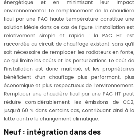
énergétique et en minimisant leur impact
environnemental. Le remplacement de la chaudière
fioul par une PAC haute température constitue une
solution idéale dans ce cas de figure. L’installation est
relativement simple et rapide : la PAC HT est
raccordée au circuit de chauffage existant, sans qu’il
soit nécessaire de remplacer les radiateurs en fonte,
ce qui limite les coûts et les perturbations. Le coût de
l’installation est donc maîtrisé, et les propriétaires
bénéficient d’un chauffage plus performant, plus
économique et plus respectueux de l’environnement.
Remplacer une chaudière fioul par une PAC HT peut
réduire considérablement les émissions de CO2,
jusqu’à 60 % dans certains cas, contribuant ainsi à la
lutte contre le changement climatique.
Neuf : intégration dans des