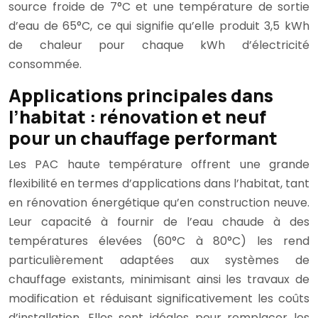
source froide de 7°C et une température de sortie
d’eau de 65°C, ce qui signifie qu’elle produit 3,5 kWh
de chaleur pour chaque kWh d’électricité
consommée.
Applications principales dans
l’habitat : rénovation et neuf
pour un chauffage performant
Les PAC haute température offrent une grande
flexibilité en termes d’applications dans l’habitat, tant
en rénovation énergétique qu’en construction neuve.
Leur capacité à fournir de l’eau chaude à des
températures élevées (60°C à 80°C) les rend
particulièrement adaptées aux systèmes de
chauffage existants, minimisant ainsi les travaux de
modification et réduisant significativement les coûts
d’installation. Elles sont idéales pour remplacer les