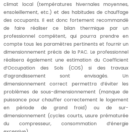
climat local (températures hivernales moyennes,
ensoleillement, etc.) et des habitudes de chauffage
des occupants. Il est donc fortement recommandé
de faire réaliser ce bilan thermique par un
professionnel compétent, qui pourra prendre en
compte tous les paramètres pertinents et fournir un
dimensionnement précis de la PAC. Le professionnel
réalisera également une estimation du Coefficient
d’Occupation des Sols (COS) si des travaux
d’agrandissement sont envisagés. Un
dimensionnement correct permettra d’éviter les
problèmes de sous-dimensionnement (manque de
puissance pour chauffer correctement le logement
en période de grand froid) ou de sur-
dimensionnement (cycles courts, usure prématurée
du compresseur, consommation d’énergie
excessive).