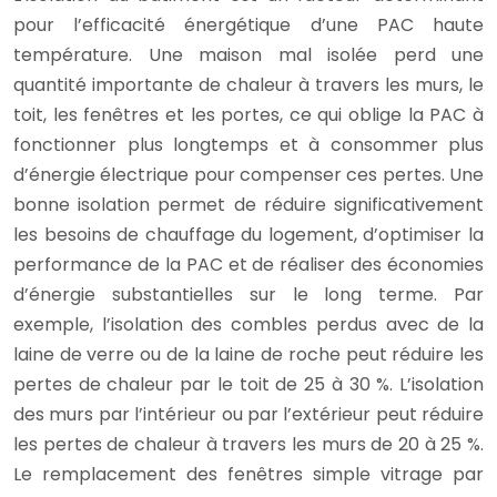
pour l’efficacité énergétique d’une PAC haute
température. Une maison mal isolée perd une
quantité importante de chaleur à travers les murs, le
toit, les fenêtres et les portes, ce qui oblige la PAC à
fonctionner plus longtemps et à consommer plus
d’énergie électrique pour compenser ces pertes. Une
bonne isolation permet de réduire significativement
les besoins de chauffage du logement, d’optimiser la
performance de la PAC et de réaliser des économies
d’énergie substantielles sur le long terme. Par
exemple, l’isolation des combles perdus avec de la
laine de verre ou de la laine de roche peut réduire les
pertes de chaleur par le toit de 25 à 30 %. L’isolation
des murs par l’intérieur ou par l’extérieur peut réduire
les pertes de chaleur à travers les murs de 20 à 25 %.
Le remplacement des fenêtres simple vitrage par