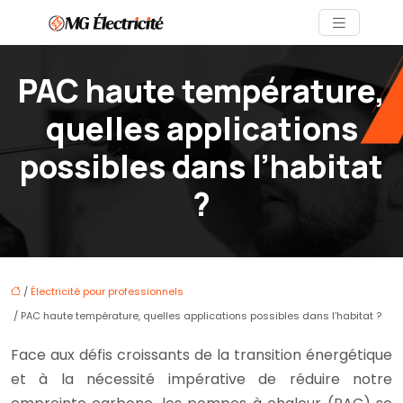
PAC haute température,
quelles applications
possibles dans l’habitat
?
/
Électricité pour professionnels
/ PAC haute température, quelles applications possibles dans l’habitat ?
Face aux défis croissants de la transition énergétique
et à la nécessité impérative de réduire notre