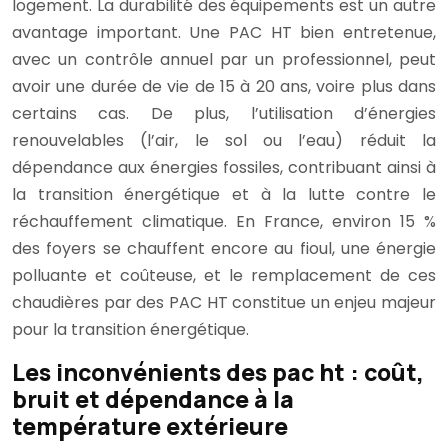
logement. La durabilité des équipements est un autre
avantage important. Une PAC HT bien entretenue,
avec un contrôle annuel par un professionnel, peut
avoir une durée de vie de 15 à 20 ans, voire plus dans
certains cas. De plus, l’utilisation d’énergies
renouvelables (l’air, le sol ou l’eau) réduit la
dépendance aux énergies fossiles, contribuant ainsi à
la transition énergétique et à la lutte contre le
réchauffement climatique. En France, environ 15 %
des foyers se chauffent encore au fioul, une énergie
polluante et coûteuse, et le remplacement de ces
chaudières par des PAC HT constitue un enjeu majeur
pour la transition énergétique.
Les inconvénients des pac ht : coût,
bruit et dépendance à la
température extérieure