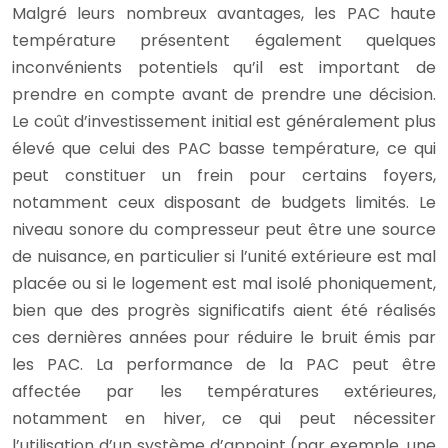
Malgré leurs nombreux avantages, les PAC haute
température présentent également quelques
inconvénients potentiels qu’il est important de
prendre en compte avant de prendre une décision.
Le coût d’investissement initial est généralement plus
élevé que celui des PAC basse température, ce qui
peut constituer un frein pour certains foyers,
notamment ceux disposant de budgets limités. Le
niveau sonore du compresseur peut être une source
de nuisance, en particulier si l’unité extérieure est mal
placée ou si le logement est mal isolé phoniquement,
bien que des progrès significatifs aient été réalisés
ces dernières années pour réduire le bruit émis par
les PAC. La performance de la PAC peut être
affectée par les températures extérieures,
notamment en hiver, ce qui peut nécessiter
l’utilisation d’un système d’appoint (par exemple, une