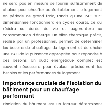
ne sera pas en mesure de fournir suffisamment de
chaleur pour chauffer confortablement le logement
en période de grand froid, tandis qu’une PAC sur-
dimensionnée fonctionnera en cycles courts, ce qui
réduira sa durée de vie et augmentera sa
consommation d’énergie. Un bilan thermique précis,
réalisé par un professionnel, permet de déterminer
les besoins de chauffage du logement et de choisir
une PAC de la puissance appropriée pour répondre à
ces besoins. Un audit énergétique complet est
souvent nécessaire pour évaluer précisément les
besoins et les performances du logement.
Importance cruciale de l’isolation du
bâtiment pour un chauffage
performant
L’isolation du bâtiment est un facteur déterminant