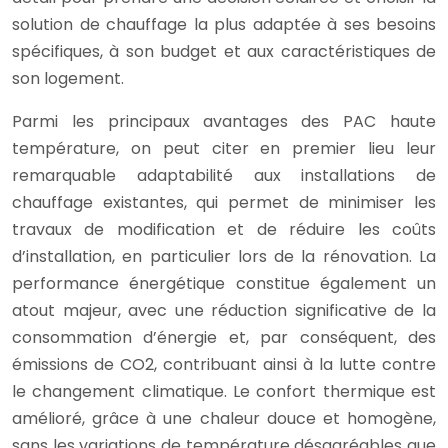
solution de chauffage la plus adaptée à ses besoins
spécifiques, à son budget et aux caractéristiques de
son logement.
Parmi les principaux avantages des PAC haute
température, on peut citer en premier lieu leur
remarquable adaptabilité aux installations de
chauffage existantes, qui permet de minimiser les
travaux de modification et de réduire les coûts
d’installation, en particulier lors de la rénovation. La
performance énergétique constitue également un
atout majeur, avec une réduction significative de la
consommation d’énergie et, par conséquent, des
émissions de CO2, contribuant ainsi à la lutte contre
le changement climatique. Le confort thermique est
amélioré, grâce à une chaleur douce et homogène,
sans les variations de température désagréables que