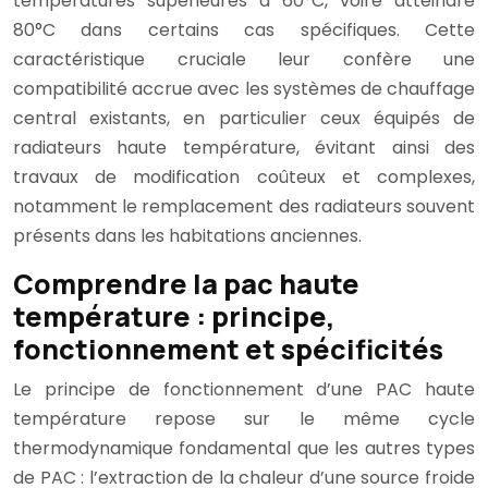
températures supérieures à 60°C, voire atteindre
80°C dans certains cas spécifiques. Cette
caractéristique cruciale leur confère une
compatibilité accrue avec les systèmes de chauffage
central existants, en particulier ceux équipés de
radiateurs haute température, évitant ainsi des
travaux de modification coûteux et complexes,
notamment le remplacement des radiateurs souvent
présents dans les habitations anciennes.
Comprendre la pac haute
température : principe,
fonctionnement et spécificités
Le principe de fonctionnement d’une PAC haute
température repose sur le même cycle
thermodynamique fondamental que les autres types
de PAC : l’extraction de la chaleur d’une source froide