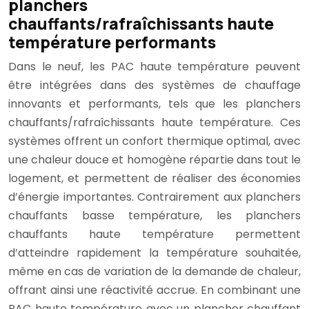
planchers
chauffants/rafraîchissants haute
température performants
Dans le neuf, les PAC haute température peuvent
être intégrées dans des systèmes de chauffage
innovants et performants, tels que les planchers
chauffants/rafraîchissants haute température. Ces
systèmes offrent un confort thermique optimal, avec
une chaleur douce et homogène répartie dans tout le
logement, et permettent de réaliser des économies
d’énergie importantes. Contrairement aux planchers
chauffants basse température, les planchers
chauffants haute température permettent
d’atteindre rapidement la température souhaitée,
même en cas de variation de la demande de chaleur,
offrant ainsi une réactivité accrue. En combinant une
PAC haute température avec un plancher chauffant