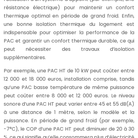
résistance électrique) pour maintenir un confort
thermique optimal en période de grand froid. Enfin,
une bonne isolation thermique du logement est
indispensable pour optimiser la performance de la
PAC et garantir un confort thermique durable, ce qui
peut nécessiter des travaux d’isolation
supplémentaires.
Par exemple, une PAC HT de 10 kW peut coûter entre
12 000 et 18 000 euros, installation comprise, tandis
qu’une PAC basse température de même puissance
peut coûter entre 8 000 et 12 000 euros. Le niveau
sonore d’une PAC HT peut varier entre 45 et 55 dB(A)
à une distance de 1 mètre, selon le modèle et la
puissance. En période de grand froid (par exemple,
-7°C), le COP d’une PAC HT peut diminuer de 20 à 30
%, ce qui signifie qu’elle consommera plus d’électricité