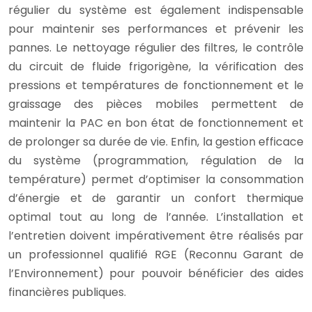
régulier du système est également indispensable
pour maintenir ses performances et prévenir les
pannes. Le nettoyage régulier des filtres, le contrôle
du circuit de fluide frigorigène, la vérification des
pressions et températures de fonctionnement et le
graissage des pièces mobiles permettent de
maintenir la PAC en bon état de fonctionnement et
de prolonger sa durée de vie. Enfin, la gestion efficace
du système (programmation, régulation de la
température) permet d’optimiser la consommation
d’énergie et de garantir un confort thermique
optimal tout au long de l’année. L’installation et
l’entretien doivent impérativement être réalisés par
un professionnel qualifié RGE (Reconnu Garant de
l’Environnement) pour pouvoir bénéficier des aides
financières publiques.