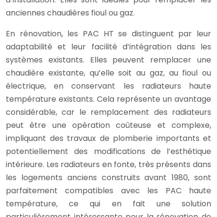
anciennes chaudières fioul ou gaz.
En rénovation, les PAC HT se distinguent par leur
adaptabilité et leur facilité d’intégration dans les
systèmes existants. Elles peuvent remplacer une
chaudière existante, qu’elle soit au gaz, au fioul ou
électrique, en conservant les radiateurs haute
température existants. Cela représente un avantage
considérable, car le remplacement des radiateurs
peut être une opération coûteuse et complexe,
impliquant des travaux de plomberie importants et
potentiellement des modifications de l’esthétique
intérieure. Les radiateurs en fonte, très présents dans
les logements anciens construits avant 1980, sont
parfaitement compatibles avec les PAC haute
température, ce qui en fait une solution
particulièrement intéressante pour la rénovation de