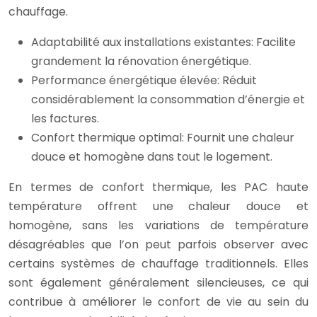
chauffage.
Adaptabilité aux installations existantes: Facilite
grandement la rénovation énergétique.
Performance énergétique élevée: Réduit
considérablement la consommation d’énergie et
les factures.
Confort thermique optimal: Fournit une chaleur
douce et homogène dans tout le logement.
En termes de confort thermique, les PAC haute
température offrent une chaleur douce et
homogène, sans les variations de température
désagréables que l’on peut parfois observer avec
certains systèmes de chauffage traditionnels. Elles
sont également généralement silencieuses, ce qui
contribue à améliorer le confort de vie au sein du