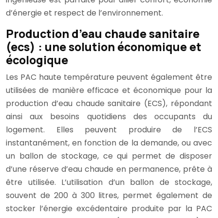
d’énergie et respect de l’environnement.
Production d’eau chaude sanitaire
(ecs) : une solution économique et
écologique
Les PAC haute température peuvent également être
utilisées de manière efficace et économique pour la
production d’eau chaude sanitaire (ECS), répondant
ainsi aux besoins quotidiens des occupants du
logement. Elles peuvent produire de l’ECS
instantanément, en fonction de la demande, ou avec
un ballon de stockage, ce qui permet de disposer
d’une réserve d’eau chaude en permanence, prête à
être utilisée. L’utilisation d’un ballon de stockage,
souvent de 200 à 300 litres, permet également de
stocker l’énergie excédentaire produite par la PAC