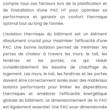
compte tous ces facteurs lors de la planification et
de l’installation d’une PAC HT pour optimiser sa
performance et garantir un confort thermique
optimal tout au long de l’année.
L’isolation thermique du bâtiment est un élément
absolument crucial pour maximiser l’efficacité d’une
PAC. Une bonne isolation permet de minimiser les
pertes de chaleur à travers les murs, le toit, les
fenêtres et les portes, ce qui réduit
considérablement les besoins de chauffage du
logement. Les murs, le toit, les fenêtres et les portes
doivent être correctement isolés avec des matériaux
isolants performants pour limiter les déperditions
thermiques et améliorer l’efficacité énergétique
globale du bâtiment. Le dimensionnement de la PAC
est également essentiel. Une PAC sous-dimensionnée