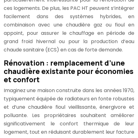
ces logements. De plus, les PAC HT peuvent s’intégrer
facilement dans des systèmes hybrides, en
combinaison avec une chaudière gaz ou fioul en
appoint, pour assurer le chauffage en période de
grand froid hivernal ou pour la production d’eau
chaude sanitaire (ECS) en cas de forte demande.
Rénovation : remplacement d’une
chaudière existante pour économies
et confort
Imaginez une maison construite dans les années 1970,
typiquement équipée de radiateurs en fonte robustes
et d’une chaudière fioul vieillissante, énergivore et
polluante. Les propriétaires souhaitent améliorer
significativement le confort thermique de leur
logement, tout en réduisant durablement leur facture