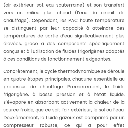
(air extérieur, sol, eau souterraine) et son transfert
vers un milieu plus chaud (l’eau du circuit de
chauffage). Cependant, les PAC haute température
se distinguent par leur capacité à atteindre des
températures de sortie d’eau significativement plus
élevées, grâce à des composants spécifiquement
conçus et à l’utilisation de fluides frigorigènes adaptés
à ces conditions de fonctionnement exigeantes.
Concrètement, le cycle thermodynamique se déroule
en quatre étapes principales, chacune essentielle au
processus de chauffage. Premièrement, le fluide
frigorigène, à basse pression et à l’état liquide,
s’évapore en absorbant activement la chaleur de la
source froide, que ce soit l’air extérieur, le sol ou l’eau.
Deuxièmement, le fluide gazeux est comprimé par un
compresseur robuste, ce qui a pour effet