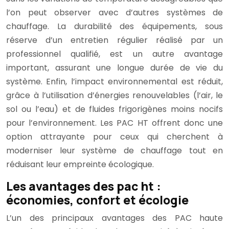
l’on peut observer avec d’autres systèmes de
chauffage. La durabilité des équipements, sous
réserve d’un entretien régulier réalisé par un
professionnel qualifié, est un autre avantage
important, assurant une longue durée de vie du
système. Enfin, l’impact environnemental est réduit,
grâce à l’utilisation d’énergies renouvelables (l’air, le
sol ou l’eau) et de fluides frigorigènes moins nocifs
pour l’environnement. Les PAC HT offrent donc une
option attrayante pour ceux qui cherchent à
moderniser leur système de chauffage tout en
réduisant leur empreinte écologique.
Les avantages des pac ht :
économies, confort et écologie
L’un des principaux avantages des PAC haute