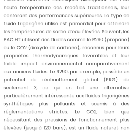
haute température des modèles traditionnels, leur
conférant des performances supérieures. Le type de
fluide frigorigène utilisé est primordial pour atteindre
les températures de sortie d’eau élevées. Souvent, les
PAC HT utilisent des fluides comme le R290 (propane)
ou le CO2 (dioxyde de carbone), reconnus pour leurs
propriétés thermodynamiques favorables et leur
faible impact environnemental comparativement
aux anciens fluides. Le R290, par exemple, possède un
potentiel de réchauffement global (PRG) de
seulement 3, ce qui en fait une alternative
particulièrement intéressante aux fluides frigorigènes
synthétiques plus polluants et soumis à des
réglementations strictes. Le CO2, bien que
nécessitant des pressions de fonctionnement plus
élevées (jusqu’à 120 bars), est un fluide naturel, non