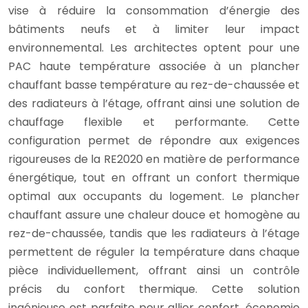
vise à réduire la consommation d’énergie des
bâtiments neufs et à limiter leur impact
environnemental. Les architectes optent pour une
PAC haute température associée à un plancher
chauffant basse température au rez-de-chaussée et
des radiateurs à l’étage, offrant ainsi une solution de
chauffage flexible et performante. Cette
configuration permet de répondre aux exigences
rigoureuses de la RE2020 en matière de performance
énergétique, tout en offrant un confort thermique
optimal aux occupants du logement. Le plancher
chauffant assure une chaleur douce et homogène au
rez-de-chaussée, tandis que les radiateurs à l’étage
permettent de réguler la température dans chaque
pièce individuellement, offrant ainsi un contrôle
précis du confort thermique. Cette solution
ingénieuse est parfaite pour allier confort, économie