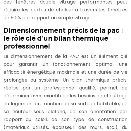
des fenêtres double vitrage performantes peut
réduire les pertes de chaleur à travers les fenêtres
de 50 % par rapport au simple vitrage.
Dimensionnement précis de la pac :
le rôle clé d’un bilan thermique
professionnel
Le dimensionnement de la PAC est un élément clé
pour garantir un fonctionnement optimal, une
efficacité énergétique maximale et une durée de vie
prolongée du système. Un bilan thermique précis,
réalisé par un professionnel qualifié, permet de
déterminer avec exactitude les besoins de chauffage
du logement en fonction de sa surface habitable, de
sa hauteur sous plafond, de son orientation par
rapport au soleil, de son type de construction
(matériaux utilisés, épaisseur des murs, etc.), du