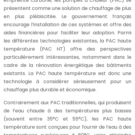
empreinte carbone, les pompes à chaleur (PAC) se
présentent comme une solution de chauffage de plus
en plus plébiscitée. Le gouvernement français
encourage l’installation de ces systèmes et offre des
aides financières pour faciliter leur adoption. Parmi
les différentes technologies existantes, la PAC haute
température (PAC HT) offre des perspectives
particulièrement intéressantes, notamment dans le
cadre de la rénovation énergétique des bâtiments
existants. La PAC haute température est donc une
technologie à considérer sérieusement pour un
chauffage plus durable et économique.
Contrairement aux PAC traditionnelles, qui produisent
de l’eau chaude à des températures plus basses
(souvent entre 35°C et 55°C), les PAC haute
température sont conçues pour fournir de l’eau à des