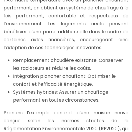
performant, on obtient un système de chauffage à la
fois performant, confortable et respectueux de
l’environnement. Les logements neufs peuvent
bénéficier d’une prime additionnelle dans le cadre de
certaines aides financières, encourageant ainsi
l’adoption de ces technologies innovantes.
Remplacement chaudière existante: Conserver
les radiateurs et réduire les coûts.
Intégration plancher chauffant: Optimiser le
confort et l’efficacité énergétique.
Systèmes hybrides: Assurer un chauffage
performant en toutes circonstances.
Prenons l’exemple concret d’une maison neuve
conçue selon les normes strictes de la
Réglementation Environnementale 2020 (RE2020), qui