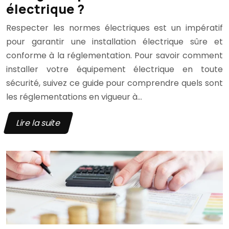
électrique ?
Respecter les normes électriques est un impératif
pour garantir une installation électrique sûre et
conforme à la réglementation. Pour savoir comment
installer votre équipement électrique en toute
sécurité, suivez ce guide pour comprendre quels sont
les réglementations en vigueur à…
Lire la suite