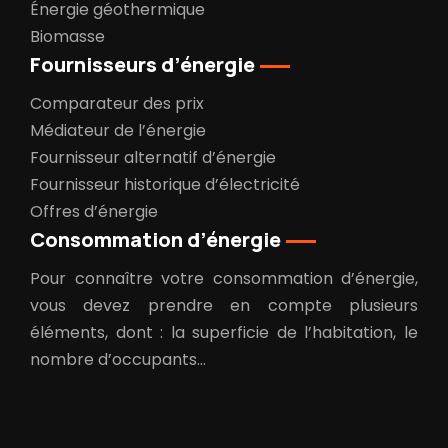
Énergie géothermique
Biomasse
Fournisseurs d’énergie
Comparateur des prix
Médiateur de l’énergie
Fournisseur alternatif d’énergie
Fournisseur historique d’électricité
Offres d’énergie
Consommation d’énergie
Pour connaître votre consommation d’énergie,
vous devez prendre en compte plusieurs
éléments, dont : la superficie de l’habitation, le
nombre d’occupants…