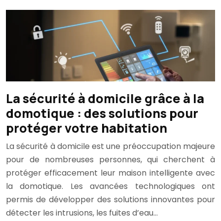
La sécurité à domicile grâce à la
domotique : des solutions pour
protéger votre habitation
La sécurité à domicile est une préoccupation majeure
pour de nombreuses personnes, qui cherchent à
protéger efficacement leur maison intelligente avec
la domotique. Les avancées technologiques ont
permis de développer des solutions innovantes pour
détecter les intrusions, les fuites d’eau…