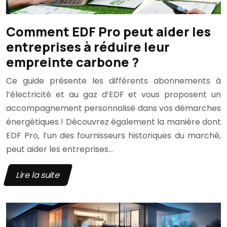
Comment EDF Pro peut aider les
entreprises à réduire leur
empreinte carbone ?
Ce guide présente les différents abonnements à
l’électricité et au gaz d’EDF et vous proposent un
accompagnement personnalisé dans vos démarches
énergétiques ! Découvrez également la manière dont
EDF Pro, l’un des fournisseurs historiques du marché,
peut aider les entreprises…
Lire la suite