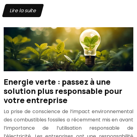
Lire la suite
Energie verte : passez à une
solution plus responsable pour
votre entreprise
La prise de conscience de l’impact environnemental
des combustibles fossiles a récemment mis en avant
l’importance de l’utilisation responsable de
l’électricité. Les entreprises ont une responsabilité