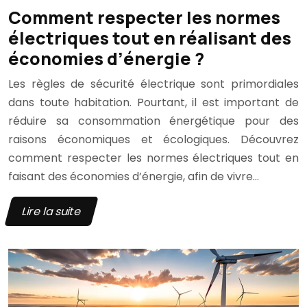
Comment respecter les normes
électriques tout en réalisant des
économies d’énergie ?
Les règles de sécurité électrique sont primordiales
dans toute habitation. Pourtant, il est important de
réduire sa consommation énergétique pour des
raisons économiques et écologiques. Découvrez
comment respecter les normes électriques tout en
faisant des économies d’énergie, afin de vivre…
Lire la suite