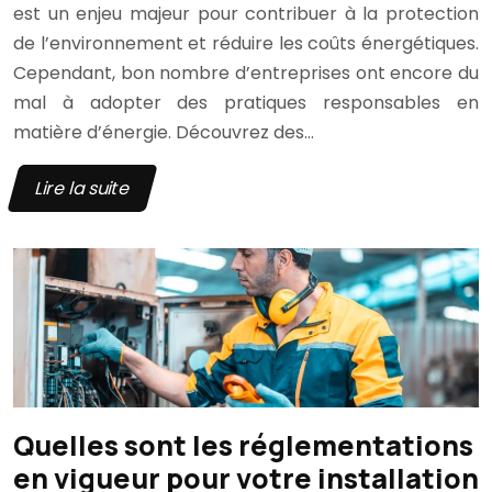
est un enjeu majeur pour contribuer à la protection
de l’environnement et réduire les coûts énergétiques.
Cependant, bon nombre d’entreprises ont encore du
mal à adopter des pratiques responsables en
matière d’énergie. Découvrez des…
Lire la suite
Quelles sont les réglementations
en vigueur pour votre installation