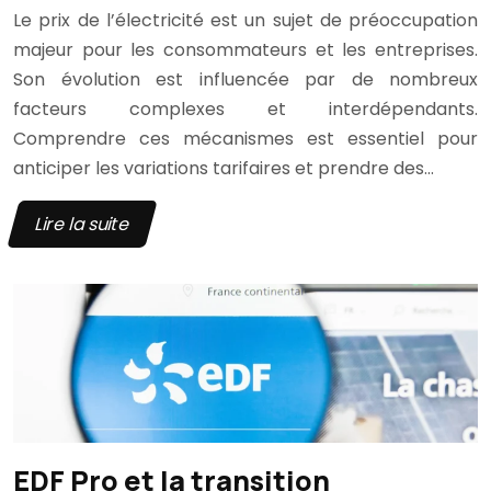
Le prix de l’électricité est un sujet de préoccupation
majeur pour les consommateurs et les entreprises.
Son évolution est influencée par de nombreux
facteurs complexes et interdépendants.
Comprendre ces mécanismes est essentiel pour
anticiper les variations tarifaires et prendre des…
Lire la suite
EDF Pro et la transition