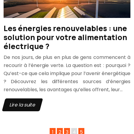
Les énergies renouvelables : une
solution pour votre alimentation
électrique ?
De nos jours, de plus en plus de gens commencent à
recourir à l’énergie verte. La question est : pourquoi ?
Qu’est-ce que cela implique pour l’avenir énergétique
? Découvrez les différentes sources d’énergies
renouvelables, les avantages qu’elles offrent, leur…
Lire la suite
1
2
3
4
5