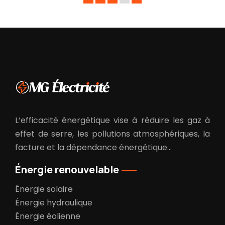
L’efficacité énergétique vise à réduire les gaz à
effet de serre, les pollutions atmosphériques, la
facture et la dépendance énergétique…
Énergie renouvelable
Énergie solaire
Énergie hydraulique
Énergie éolienne