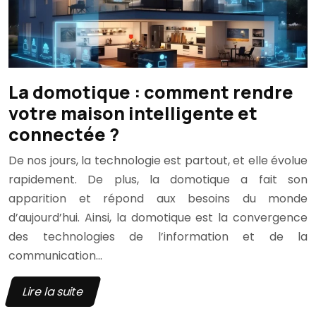
La domotique : comment rendre
votre maison intelligente et
connectée ?
De nos jours, la technologie est partout, et elle évolue
rapidement. De plus, la domotique a fait son
apparition et répond aux besoins du monde
d’aujourd’hui. Ainsi, la domotique est la convergence
des technologies de l’information et de la
communication…
Lire la suite