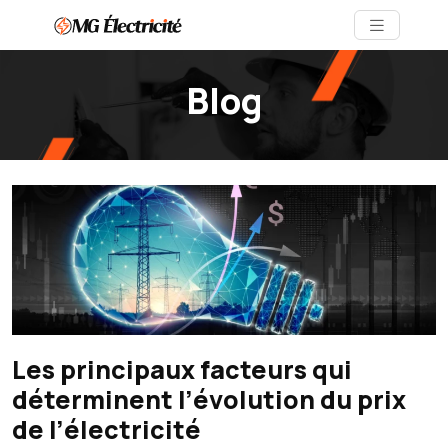
Blog
Les principaux facteurs qui
déterminent l’évolution du prix
de l’électricité