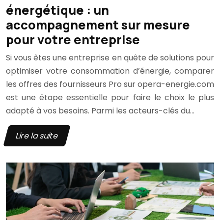
énergétique : un
accompagnement sur mesure
pour votre entreprise
Si vous êtes une entreprise en quête de solutions pour
optimiser votre consommation d’énergie, comparer
les offres des fournisseurs Pro sur opera-energie.com
est une étape essentielle pour faire le choix le plus
adapté à vos besoins. Parmi les acteurs-clés du…
Lire la suite