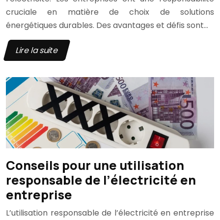
cruciale en matière de choix de solutions
énergétiques durables. Des avantages et défis sont…
Lire la suite
Conseils pour une utilisation
responsable de l’électricité en
entreprise
L’utilisation responsable de l’électricité en entreprise